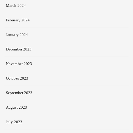
March 2024
February 2024
January 2024
December 2023
November 2023
October 2023
September 2023
August 2023
July 2023