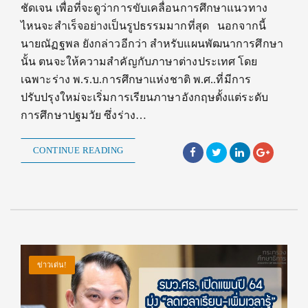
ชัดเจน เพื่อที่จะดูว่าการขับเคลื่อนการศึกษาแนวทาง
ไหนจะสำเร็จอย่างเป็นรูปธรรมมากที่สุด นอกจากนี้
นายณัฏฐพล ยังกล่าวอีกว่า สำหรับแผนพัฒนาการศึกษา
นั้น ตนจะให้ความสำคัญกับภาษาต่างประเทศ โดย
เฉพาะร่าง พ.ร.บ.การศึกษาแห่งชาติ พ.ศ..ที่มีการ
ปรับปรุงใหม่จะเริ่มการเรียนภาษาอังกฤษตั้งแต่ระดับ
การศึกษาปฐมวัย ซึ่งร่าง…
CONTINUE READING
ข่าวเด่น!