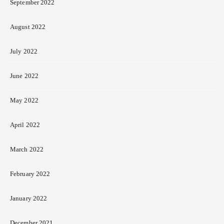
September 2022
August 2022
July 2022
June 2022
May 2022
April 2022
March 2022
February 2022
January 2022
December 2021