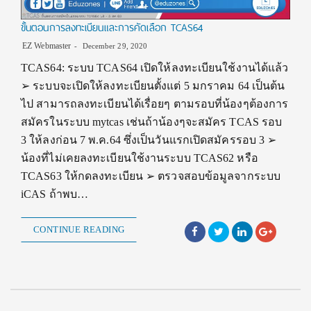
ขั้นตอนการลงทะเบียนและการคัดเลือก TCAS64
EZ Webmaster
December 29, 2020
TCAS64: ระบบ TCAS64 เปิดให้ลงทะเบียนใช้งานได้แล้ว
➢ ระบบจะเปิดให้ลงทะเบียนตั้งแต่ 5 มกราคม 64 เป็นต้น
ไป สามารถลงทะเบียนได้เรื่อยๆ ตามรอบที่น้องๆต้องการ
สมัครในระบบ mytcas เช่นถ้าน้องๆจะสมัคร TCAS รอบ
3 ให้ลงก่อน 7 พ.ค.64 ซึ่งเป็นวันแรกเปิดสมัครรอบ 3 ➢
น้องที่ไม่เคยลงทะเบียนใช้งานระบบ TCAS62 หรือ
TCAS63 ให้กดลงทะเบียน ➢ ตรวจสอบข้อมูลจากระบบ
iCAS ถ้าพบ…
CONTINUE READING