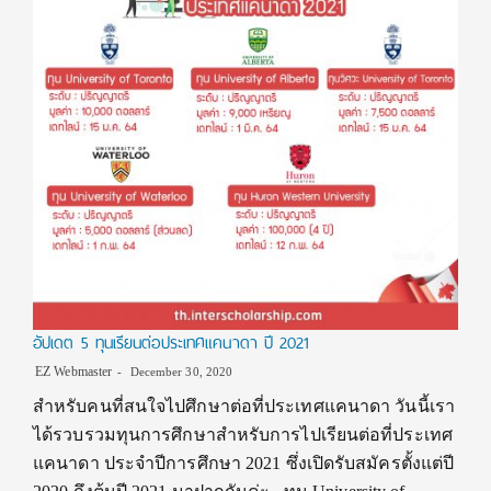
อัปเดต 5 ทุนเรียนต่อประเทศแคนาดา ปี 2021
EZ Webmaster
December 30, 2020
สำหรับคนที่สนใจไปศึกษาต่อที่ประเทศแคนาดา วันนี้เรา
ได้รวบรวมทุนการศึกษาสำหรับการไปเรียนต่อที่ประเทศ
แคนาดา ประจำปีการศึกษา 2021 ซึ่งเปิดรับสมัครตั้งแต่ปี