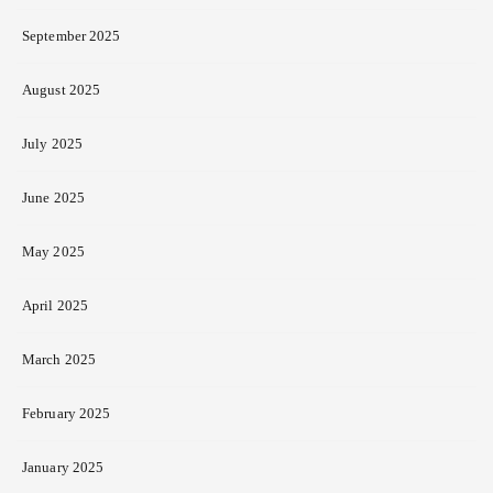
September 2025
August 2025
July 2025
June 2025
May 2025
April 2025
March 2025
February 2025
January 2025