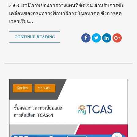
2563 เรามีภาพของการวางแผนที่ชัดเจน สำหรับการขับ
เคลื่อนของกระทรวงศึกษาธิการ ในอนาคต ซึ่งการลด
เวลาเรียน…
CONTINUE READING
นักเรียน
ข่าวเด่น!