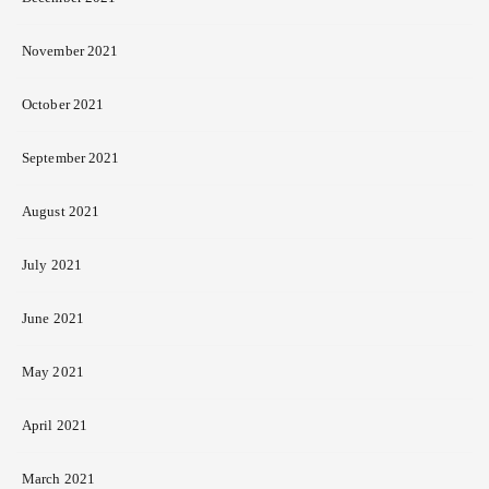
November 2021
October 2021
September 2021
August 2021
July 2021
June 2021
May 2021
April 2021
March 2021