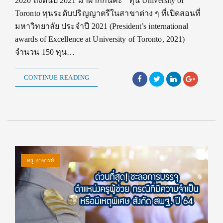
2020 ถึงต้นปี 2021 มาฝากกันค่ะ ทุน University of
Toronto ทุนระดับปริญญาตรีในสาขาต่าง ๆ ที่เปิดสอนที่
มหาวิทยาลัย ประจำปี 2021 (President’s international
awards of Excellence at University of Toronto, 2021)
จำนวน 150 ทุน…
CONTINUE READING
ครู-อาจารย์