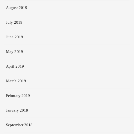
August 2019
July 2019
June 2019
May 2019
April 2019
March 2019
February 2019
January 2019
September 2018