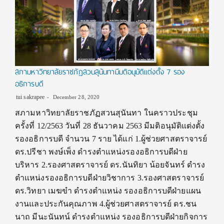
สภามหาวิทยาลัยราชภัฏสวนสุนันทามีมติอนุมัติแต่งตั้ง 7 รอง
อธิการบดี
tui sakrapee
December 28, 2020
สภามหาวิทยาลัยราชภัฏสวนสุนันทา ในคราวประชุม
ครั้งที่ 12/2563 วันที่ 28 ธันวาคม 2563 มีมติอนุมัติแต่งตั้ง
รองอธิการบดี จำนวน 7 ราย ได้แก่ 1.ผู้ช่วยศาสตราจารย์
ดร.ปรีชา พงษ์เพ็ง ดำรงตำแหน่งรองอธิการบดีฝ่าย
บริหาร 2.รองศาสตราจารย์ ดร.นันทิยา น้อยจันทร์ ดำรง
ตำแหน่งรองอธิการบดีฝ่ายวิชาการ 3.รองศาสตราจารย์
ดร.วิทยา เมฆขำ ดำรงตำแหน่ง รองอธิการบดีฝ่ายแผน
งานและประกันคุณภาพ 4.ผู้ช่วยศาสตราจารย์ ดร.ชน
นาถ มีนะนันทน์ ดำรงตำแหน่ง รองอธิการบดีฝ่ายกิจการ