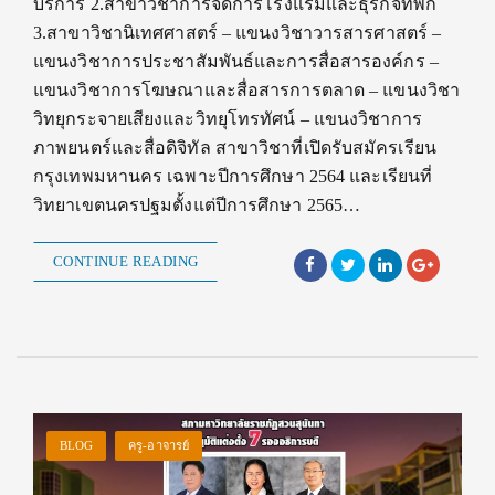
บริการ 2.สาขาวิชาการจัดการโรงแรมและธุรกิจที่พัก
3.สาขาวิชานิเทศศาสตร์ – แขนงวิชาวารสารศาสตร์ –
แขนงวิชาการประชาสัมพันธ์และการสื่อสารองค์กร –
แขนงวิชาการโฆษณาและสื่อสารการตลาด – แขนงวิชา
วิทยุกระจายเสียงและวิทยุโทรทัศน์ – แขนงวิชาการ
ภาพยนตร์และสื่อดิจิทัล สาขาวิชาที่เปิดรับสมัครเรียน
กรุงเทพมหานคร เฉพาะปีการศึกษา 2564 และเรียนที่
วิทยาเขตนครปฐมตั้งแต่ปีการศึกษา 2565…
CONTINUE READING
BLOG
ครู-อาจารย์