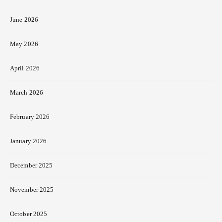
June 2026
May 2026
April 2026
March 2026
February 2026
January 2026
December 2025
November 2025
October 2025