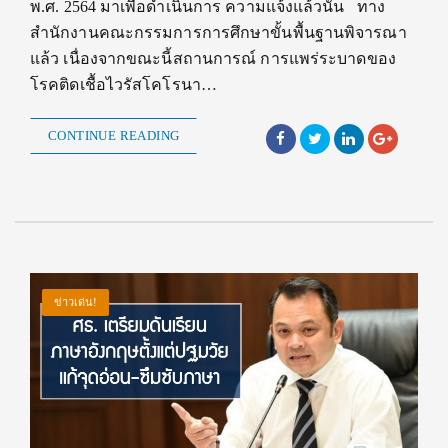
พ.ศ. 2564 มาเพื่อดำเนินการ ความแจ้งแล้วนั้น ทาง
สำนักงานคณะกรรมการการศึกษาขั้นพื้นฐานพิจารณา
แล้ว เนื่องจากขณะนี้สถานการณ์ การแพร่ระบาดของ
โรคติดเชื้อไวรัสโคโรนา…
CONTINUE READING
ข่าวเด่น!