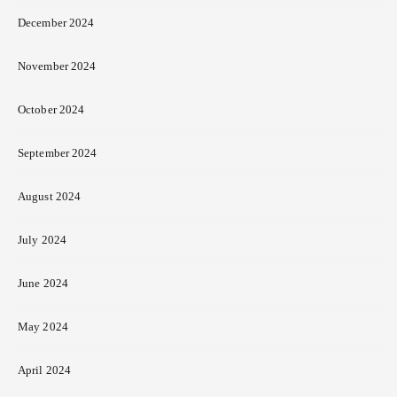
December 2024
November 2024
October 2024
September 2024
August 2024
July 2024
June 2024
May 2024
April 2024