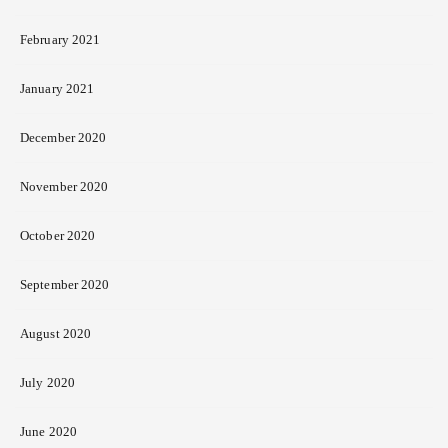
February 2021
January 2021
December 2020
November 2020
October 2020
September 2020
August 2020
July 2020
June 2020