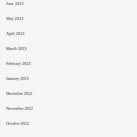
June 2023
May 2023
April 2023
March 2023
February 2023
January 2023
December 2022
November 2022
October 2022