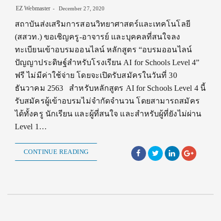
EZ Webmaster
December 27, 2020
สถาบันส่งเสริมการสอนวิทยาศาสตร์และเทคโนโลยี
(สสวท.) ขอเชิญครู-อาจารย์ และบุคคลที่สนใจลง
ทะเบียนเข้าอบรมออนไลน์ หลักสูตร “อบรมออนไลน์
ปัญญาประดิษฐ์สำหรับโรงเรียน AI for Schools Level 4”
ฟรี ไม่มีค่าใช้จ่าย โดยจะเปิดรับสมัครในวันที่ 30
ธันวาคม 2563 สำหรับหลักสูตร AI for Schools Level 4 นี้
รับสมัครผู้เข้าอบรมไม่จำกัดจำนวน โดยสามารถสมัคร
ได้ทั้งครู นักเรียน และผู้ที่สนใจ และสำหรับผู้ที่ยังไม่ผ่าน
Level 1…
CONTINUE READING