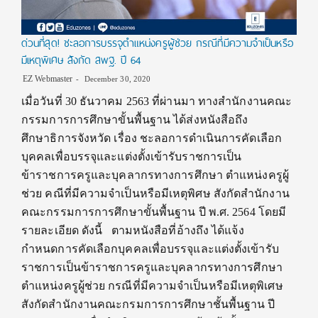
ด่วนที่สุด! ชะลอการบรรจุตำแหน่งครูผู้ช่วย กรณีที่มีความจำเป็นหรือ
มีเหตุพิเศษ สังกัด สพฐ. ปี 64
EZ Webmaster
December 30, 2020
เมื่อวันที่ 30 ธันวาคม 2563 ที่ผ่านมา ทางสำนักงานคณะ
กรรมการการศึกษาขั้นพื้นฐาน ได้ส่งหนังสือถึง
ศึกษาธิการจังหวัด เรื่อง ชะลอการดำเนินการคัดเลือก
บุคคลเพื่อบรรจุและแต่งตั้งเข้ารับราชการเป็น
ข้าราชการครูและบุคลากรทางการศึกษา ตำแหน่งครูผู้
ช่วย คณีที่มีความจำเป็นหรือมีเหตุพิศษ สังกัดสำนักงาน
คณะกรรมการการศึกษาขั้นพื้นฐาน ปี พ.ศ. 2564 โดยมี
รายละเอียด ดังนี้ ตามหนังสือที่อ้างถึง ได้แจ้ง
กำหนดการคัดเลือกบุคคลเพื่อบรรจุและแต่งตั้งเข้ารับ
ราชการเป็นข้าราชการครูและบุคลากรทางการศึกษา
ตำแหน่งครูผู้ช่วย กรณีที่มีความจำเป็นหรือมีเหตุพิเศษ
สังกัดสำนักงานคณะกรมการการศึกษาชั้นพื้นฐาน ปี