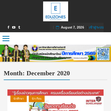
August 7, 2026
|
เข้าสู่ระบบ
Toggle navigation
Month:
December 2020
นักศึกษา
นักเรียน