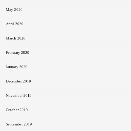
May 2020
April 2020
March 2020
February 2020
January 2020
December 2019
November 2019
October 2019
September 2019