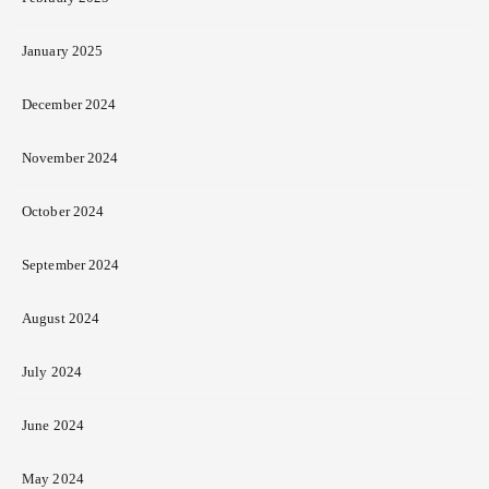
January 2025
December 2024
November 2024
October 2024
September 2024
August 2024
July 2024
June 2024
May 2024