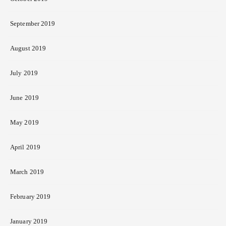
September 2019
August 2019
July 2019
June 2019
May 2019
April 2019
March 2019
February 2019
January 2019