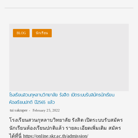
BLOG
นักเรียน
โรงเรียนสวนกุหลาบวิทยาลัย รังสิต เปิดระบบรับสมัครนักเรียน
ห้องเรียนปกติ ปี2565 แล้ว
tui sakrapee
February 25, 2022
โรงเรียนสวนกุหลาบวิทยาลัย รังสิต เปิดระบบรับสมัคร
นักเรียนห้องเรียนปกติแล้ว รายละเอียดเพิ่มเติม สมัคร
ได้ที่นี่ https://online.skr.ac.th/admission/