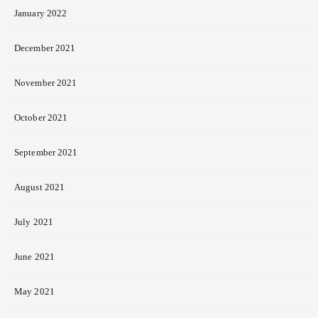
January 2022
December 2021
November 2021
October 2021
September 2021
August 2021
July 2021
June 2021
May 2021