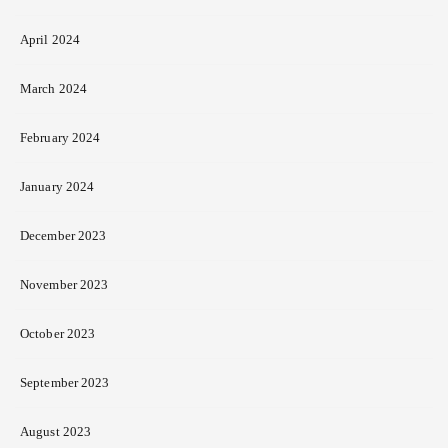
April 2024
March 2024
February 2024
January 2024
December 2023
November 2023
October 2023
September 2023
August 2023