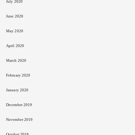
July 2020
June 2020
May 2020
April 2020
March 2020
February 2020
January 2020
December 2019
November 2019
October 2019