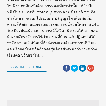
ใช่เพียงเดสทิเนชั่นด้านการท่องเที่ยวเท่านั้น แต่ยังเป็น
หนึ่งในประเทศที่บรรดาหนุ่มสาวหลายเชื้อชาติ รวมถึง
ชาวไทย ต่างเลือกไปเรียนต่อ ปริญญาโท เพื่อเติมเต็ม
ความรู้พัฒนาตนเอง และประสบการณ์ชีวิตใหม่ๆ เช่นกัน
โดยปัจจุบันแม้ว่าสถานการณ์โควิด-19 ส่งผลให้หลายคน
ต้องระมัดระวังการใช้จ่ายอย่างถี่ถ้วน แต่ก็ปฏิเสธไม่ได้
ว่ามีหลายคนไม่น้อยที่กำลังวางแผนค้นหาสถานที่เรียน
ต่อ ปริญญาโท หรือกำลังครุ่นคิดอย่างหนักว่า “ระหว่าง
เรียนต่อ ปริญญาโท…
CONTINUE READING