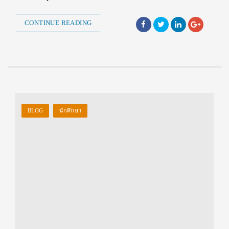
CONTINUE READING
BLOG
นักศึกษา