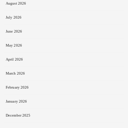
August 2026
July 2026
June 2026
May 2026
April 2026
March 2026
February 2026
January 2026
December 2025