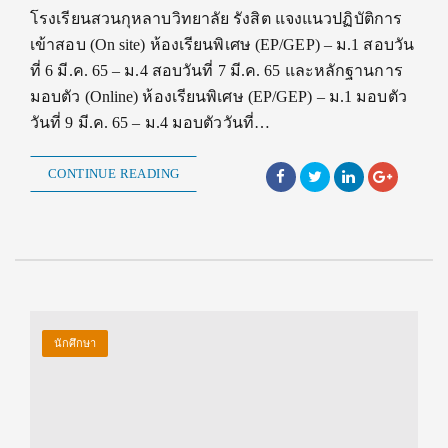
โรงเรียนสวนกุหลาบวิทยาลัย รังสิต แจงแนวปฏิบัติการ
เข้าสอบ (On site) ห้องเรียนพิเศษ (EP/GEP) – ม.1 สอบวัน
ที่ 6 มี.ค. 65 – ม.4 สอบวันที่ 7 มี.ค. 65 และหลักฐานการ
มอบตัว (Online) ห้องเรียนพิเศษ (EP/GEP) – ม.1 มอบตัว
วันที่ 9 มี.ค. 65 – ม.4 มอบตัววันที่…
CONTINUE READING
นักศึกษา