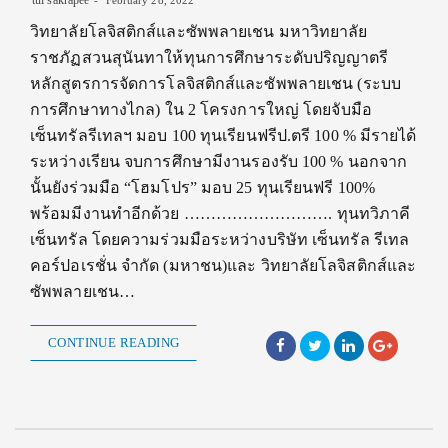
tui sakrapee
February 28, 2022
วิทยาลัยโลจิสติกส์และซัพพลายเชน มหาวิทยาลัย
ราชภัฏสวนสุนันทาให้ทุนการศึกษาระดับปริญญาตรี
หลักสูตรการจัดการโลจิสติกส์และซัพพลายเชน (ระบบ
การศึกษาทางไกล) ใน 2 โครงการใหญ่ โดยจับมือ
เซ็นทรัลรีเทลฯ มอบ 100 ทุนเรียนฟรีป.ตรี 100 % มีรายได้
ระหว่างเรียน จบการศึกษามีงานรองรับ 100 % นอกจาก
นั้นยังร่วมมือ “โฮมโปร” มอบ 25 ทุนเรียนฟรี 100%
พร้อมมีงานทำอีกด้วย ………………………. ทุนทวิภาคี
เซ็นทรัล โดยความร่วมมือระหว่างบริษัท เซ็นทรัล รีเทล
คอร์ปอเรชั่น จำกัด (มหาชน)และ วิทยาลัยโลจิสติกส์และ
ซัพพลายเชน…
CONTINUE READING