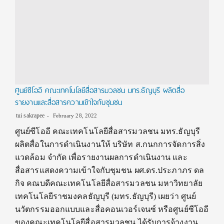
ศูนย์ซีโออี คณะเทคโนโลยีสื่อสารมวลชน มทร.ธัญบุรี ผลิตสื่อ
รายงานและสื่อสารความเข้าใจกับชุมชน
tui sakrapee
February 28, 2022
ศูนย์ซีโออี คณะเทคโนโลยีสื่อสารมวลชน มทร.ธัญบุรี
ผลิตสื่อในการดำเนินงานให้ บริษัท ส.กนกการจัดการสิ่ง
แวดล้อม จำกัด เพื่อรายงานผลการดำเนินงาน และ
สื่อสารแสดงความเข้าใจกับชุมชน ผศ.ดร.ประภาภร ดล
กิจ คณบดีคณะเทคโนโลยีสื่อสารมวลชน มหาวิทยาลัย
เทคโนโลยีราชมงคลธัญบุรี (มทร.ธัญบุรี) เผยว่า ศูนย์
นวัตกรรมออกแบบและสื่อคอนเวอร์เจนซ์ หรือศูนย์ซีโออี
ของคณะเทคโนโลยีสื่อสารมวลชน ได้รับการจ้างงาน