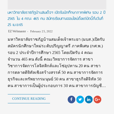
มหาวิทยาลัยราชภัฏบ้านสมเด็จฯ เปิดรับนักศึกษาภาคพิเศษ รอบ 2 ปี
2565 ใน 4 คณะ 465 คน สมัครเรียนทางออนไลน์ตั้งแต่บัดนี้ถึงวันที่
25 เม.ย.65
EZ Webmaster
February 25, 2022
มหาวิทยาลัยราชภัฏบ้านสมเด็จเจ้าพระยา (มบส.)เปิดรับ
สมัครนักศึกษาใหม่ระดับปริญญาตรี ภาคพิเศษ (กศ.พ.)
รอบ 2 ประจําปีการศึกษา 2565 โดยเปิดรับ 4 คณะ
จำนวน 465 คน ดังนี้ คณะวิทยาการจัดการ สาขา
วิชาการจัดการโลจิสติกส์และโซ่อุปทาน 20 คน สาขา
การตลาดดิจิทัลเชิงสร้างสรรค์ 50 คน สาขาการจัดการ
ธุรกิจและทรัพยากรมนุษย์ 50 คน สาขาธุรกิจดิจิทัล 50
คน สาขาการเป็นผู้ประกอบการ 30 คน สาขาการบัญชี…
CONTINUE READING