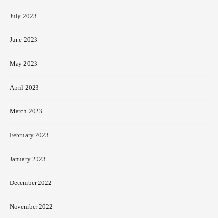
July 2023
June 2023
May 2023
April 2023
March 2023
February 2023
January 2023
December 2022
November 2022