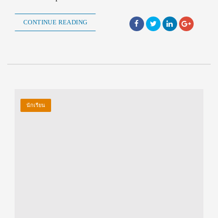
CONTINUE READING
นักเรียน