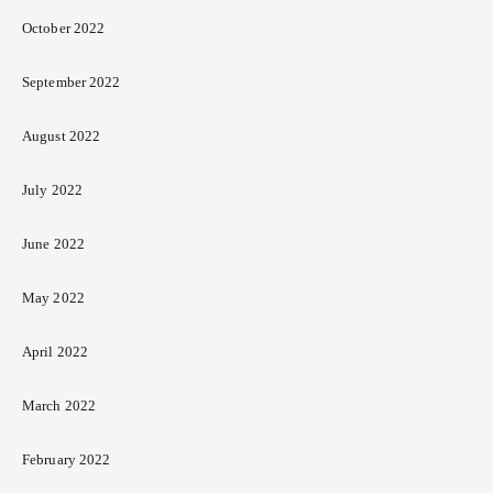
October 2022
September 2022
August 2022
July 2022
June 2022
May 2022
April 2022
March 2022
February 2022