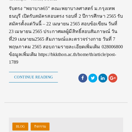
รับตรง “พยาบาล65” คณะพยาบาลศาสตร์ ม.กรุงเทพ
ธนบุรี เปิดรับสมัครสอบตรง รอบที่ 2 ปีการศึกษา 2565 รับ
สมัครตั้งแต่วันนี้ – 22 เมษายน 2565 สอบข้อเขียน วันที่
23 เมษายน 2565 ประกาศผลผู้มีสิทธิ์สอบสัมภาษณ์ วัน
ที่29 เมษายน2565 สัมภาษณ์และตรวจร่างกาย วันที่ 7
พฤษภาคม 2565 สอบถามรายละเอียดเพิ่มเติม 028006800
ข้อมูลเพิ่มเติม https://bkkthon.ac.th/home/th/article/post-
1789
CONTINUE READING
BLOG
กิจกรรม