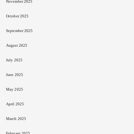
November 2025
October 2025
September 2025
August 2025
July 2025
June 2025
May 2025
April 2025
March 2025
February 2025