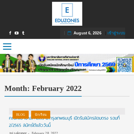
August 6, 2026
|
เข้าสู่ระบบ
Toggle navigation
Month:
February 2022
BLOG
นักเรียน
คณะพยาบาลศาสตร์ ม.กรุงเทพธนบุรี เปิดรับสมัครสอบตรง รอบที่
2/2565 สมัครได้แล้ววันนี้
tui sakrapee
February 28, 2022