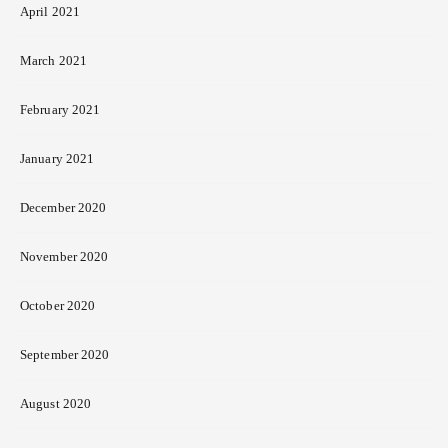
April 2021
March 2021
February 2021
January 2021
December 2020
November 2020
October 2020
September 2020
August 2020