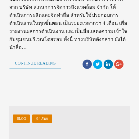
จาก บริษัท ส.กนกการจัดการสิ่งแวดล้อม จำกัด ให้
ดำเนินการผลิตและจัดทำสื่อ สำหรับใช้ประกอบการ
ดำเนินงานในทุกขั้นตอน เป็นระยะเวลากว่า 4 เดือน เพื่อ
รายงานผลการดำเนินงาน และเป็นสื่อแสดงความเข้าใจ
กับชุมชนบริเวณโดยรอบ ทั้งนี้ ทางบริษัทดังกล่าว ยังได้
นำสื่อ…
CONTINUE READING
BLOG
นักเรียน