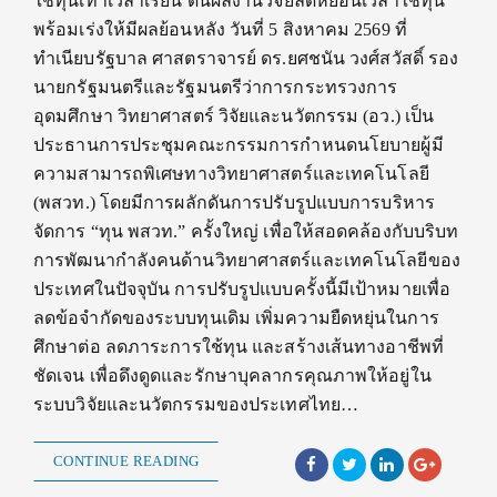
ใช้ทุนเท่าเวลาเรียน ดันผลงานวิจัยลดหย่อนเวลาใช้ทุน
พร้อมเร่งให้มีผลย้อนหลัง วันที่ 5 สิงหาคม 2569 ที่
ทำเนียบรัฐบาล ศาสตราจารย์ ดร.ยศชนัน วงศ์สวัสดิ์ รอง
นายกรัฐมนตรีและรัฐมนตรีว่าการกระทรวงการ
อุดมศึกษา วิทยาศาสตร์ วิจัยและนวัตกรรม (อว.) เป็น
ประธานการประชุมคณะกรรมการกำหนดนโยบายผู้มี
ความสามารถพิเศษทางวิทยาศาสตร์และเทคโนโลยี
(พสวท.) โดยมีการผลักดันการปรับรูปแบบการบริหาร
จัดการ “ทุน พสวท.” ครั้งใหญ่ เพื่อให้สอดคล้องกับบริบท
การพัฒนากำลังคนด้านวิทยาศาสตร์และเทคโนโลยีของ
ประเทศในปัจจุบัน การปรับรูปแบบครั้งนี้มีเป้าหมายเพื่อ
ลดข้อจำกัดของระบบทุนเดิม เพิ่มความยืดหยุ่นในการ
ศึกษาต่อ ลดภาระการใช้ทุน และสร้างเส้นทางอาชีพที่
ชัดเจน เพื่อดึงดูดและรักษาบุคลากรคุณภาพให้อยู่ใน
ระบบวิจัยและนวัตกรรมของประเทศไทย…
CONTINUE READING