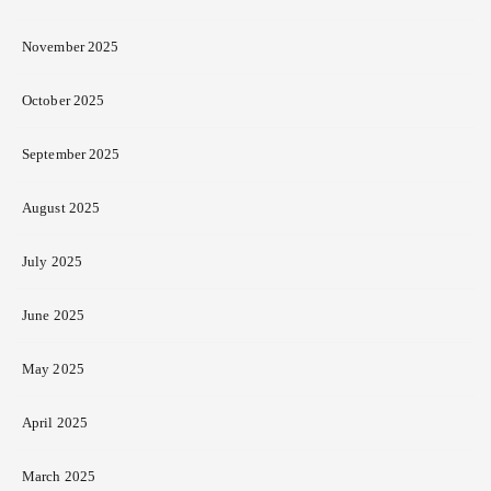
November 2025
October 2025
September 2025
August 2025
July 2025
June 2025
May 2025
April 2025
March 2025