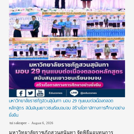
มหาวิทยาลัยราชภัฏสวนสุนันทา มอบ 29 ทุนแบบต่อเนื่องตลอด
หลักสูตร สนับสนุนเยาวชนเรียนจนจบ สร้างโอกาสทางการศึกษาอย่าง
ยั่งยืน
tui sakrapee
August 6, 2026
มหาวิทยาลัยราชภัฏสวนสุนันทา จัดพิธีมอบทุนการ