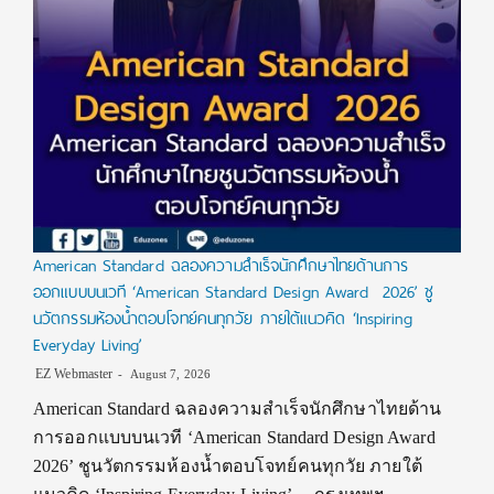
American Standard ฉลองความสำเร็จนักศึกษาไทยด้านการ
ออกแบบบนเวที ‘American Standard Design Award 2026’ ชู
นวัตกรรมห้องน้ำตอบโจทย์คนทุกวัย ภายใต้แนวคิด ‘Inspiring
Everyday Living’
EZ Webmaster
August 7, 2026
American Standard ฉลองความสำเร็จนักศึกษาไทยด้าน
การออกแบบบนเวที ‘American Standard Design Award
2026’ ชูนวัตกรรมห้องน้ำตอบโจทย์คนทุกวัย ภายใต้