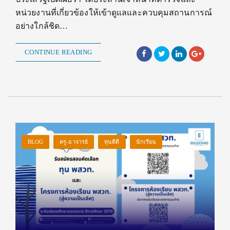
หน่วยงานที่เกี่ยวข้องให้เข้าดูแลและควบคุมสถานการณ์
อย่างใกล้ชิด…
CONTINUE READING
BLOG
ครู-อาจารย์
ทุนดีดี
นักเรียน