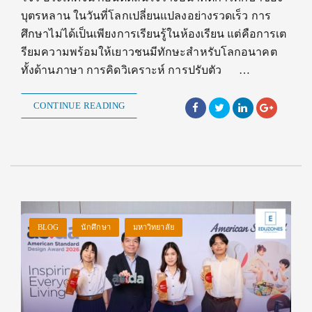
บุตรหลาน ในวันที่โลกเปลี่ยนแปลงอย่างรวดเร็ว การ
ศึกษาไม่ได้เป็นเพียงการเรียนรู้ในห้องเรียน แต่คือการเต
รียมความพร้อมให้เยาวชนมีทักษะสำหรับโลกอนาคต
ทั้งด้านภาษา การคิดวิเคราะห์ การปรับตัว …
CONTINUE READING
BLOG
นักศึกษา
มหาวิทยาลัย