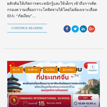
ผลักดันให้เกิดการตระหนักรู้และให้เด็กๆ เข้าถึงการคัด
กรองความเสี่ยงภาวะโลหิตจางได้โดยไม่ต้องเจาะเลือด
IDA: “ภัยเงียบ”…
CONTINUE READING
BLOG
นักศึกษา
นักเรียน
ผู้ปกครอง