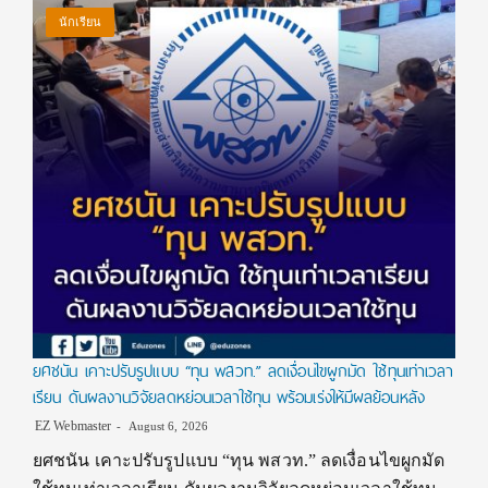
นักเรียน
ยศชนัน เคาะปรับรูปแบบ “ทุน พสวท.” ลดเงื่อนไขผูกมัด ใช้ทุนเท่าเวลา
เรียน ดันผลงานวิจัยลดหย่อนเวลาใช้ทุน พร้อมเร่งให้มีผลย้อนหลัง
EZ Webmaster
August 6, 2026
ยศชนัน เคาะปรับรูปแบบ “ทุน พสวท.” ลดเงื่อนไขผูกมัด