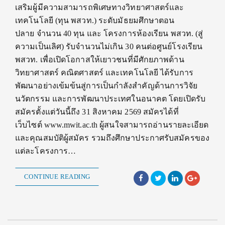
เสริมผู้มีความสามารถพิเศษทางวิทยาศาสตร์และ
เทคโนโลยี (ทุน พสวท.) ระดับมัธยมศึกษาตอน
ปลาย จำนวน 40 ทุน และ โครงการห้องเรียน พสวท. (สู่
ความเป็นเลิศ) รับจำนวนไม่เกิน 30 คนต่อศูนย์โรงเรียน
พสวท. เพื่อเปิดโอกาสให้เยาวชนที่มีศักยภาพด้าน
วิทยาศาสตร์ คณิตศาสตร์ และเทคโนโลยี ได้รับการ
พัฒนาอย่างเข้มข้นสู่การเป็นกำลังสำคัญด้านการวิจัย
นวัตกรรม และการพัฒนาประเทศในอนาคต โดยเปิดรับ
สมัครตั้งแต่วันนี้ถึง 31 สิงหาคม 2569 สมัครได้ที่
เว็บไซต์ www.mwit.ac.th ผู้สนใจสามารถอ่านรายละเอียด
และคุณสมบัติผู้สมัคร รวมถึงศึกษาประกาศรับสมัครของ
แต่ละโครงการ…
CONTINUE READING