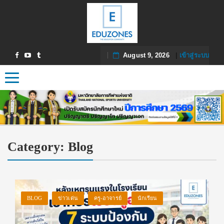
August 9, 2026
|
เข้าสู่ระบบ
Toggle navigation
Category:
Blog
BLOG
ข่าวเด่น
ครู-อาจารย์
นักเรียน