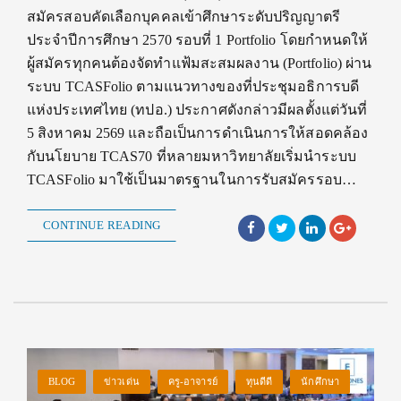
สมัครสอบคัดเลือกบุคคลเข้าศึกษาระดับปริญญาตรี
ประจำปีการศึกษา 2570 รอบที่ 1 Portfolio โดยกำหนดให้
ผู้สมัครทุกคนต้องจัดทำแฟ้มสะสมผลงาน (Portfolio) ผ่าน
ระบบ TCASFolio ตามแนวทางของที่ประชุมอธิการบดี
แห่งประเทศไทย (ทปอ.) ประกาศดังกล่าวมีผลตั้งแต่วันที่
5 สิงหาคม 2569 และถือเป็นการดำเนินการให้สอดคล้อง
กับนโยบาย TCAS70 ที่หลายมหาวิทยาลัยเริ่มนำระบบ
TCASFolio มาใช้เป็นมาตรฐานในการรับสมัครรอบ…
CONTINUE READING
BLOG
ข่าวเด่น
ครู-อาจารย์
ทุนดีดี
นักศึกษา