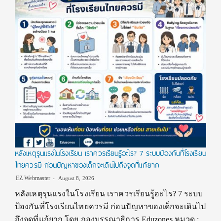
หลังเหตุรุนแรงในโรงเรียน เราควรเรียนรู้อะไร? 7 ระบบป้องกันที่โรงเรียน
ไทยควรมี ก่อนปัญหาของเด็กจะเดินไปถึงจุดที่แก้ยาก
EZ Webmaster
August 8, 2026
หลังเหตุรุนแรงในโรงเรียน เราควรเรียนรู้อะไร? 7 ระบบ
ป้องกันที่โรงเรียนไทยควรมี ก่อนปัญหาของเด็กจะเดินไป
ถึงจุดที่แก้ยาก โดย กองบรรณาธิการ Eduzones หมวด :