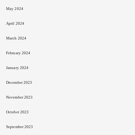
May 2024
April 2024
March 2024
February 2024
January 2024
December 2023
November 2023
October 2023
September 2023