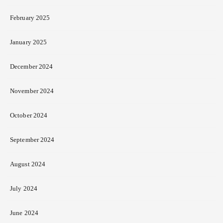
February 2025
January 2025
December 2024
November 2024
October 2024
September 2024
August 2024
July 2024
June 2024