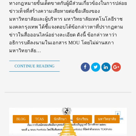
ทางกฎหมายขั้นเด็ดขาดกับผู้มีส่วนเกี่ยวข้องในการปล่อย
ข่าวเท็จที่สร้างความเสียหายต่อชื่อเสียงของ
มหาวิทยาลัยและผู้บริหาร มหาวิทยาลัยเทคโนโลยีราช
มงคลกรุงเทพ ได้ชี้แจงตอบโต้ข้อกล่าวหาที่ปรากฏตาม
ข่าวในสื่อออนไลน์อย่างละเอียด ดังนี้ ข้อกล่าวหาว่า
อธิการบดีลงนามในเอกสาร MOU โดยไม่ผ่านสภา
มหาวิทยาลัย…
CONTINUE READING
BLOG
TCAS
นักศึกษา
นักเรียน
มหาวิทยาลัย