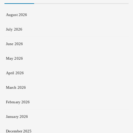
August 2026
July 2026
June 2026
May 2026
April 2026
March 2026
February 2026
January 2026
December 2025