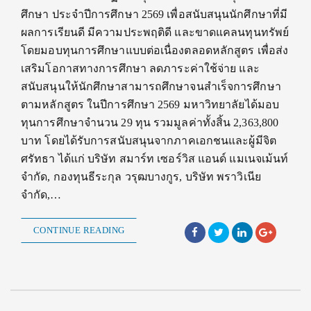
ศึกษา ประจำปีการศึกษา 2569 เพื่อสนับสนุนนักศึกษาที่มี
ผลการเรียนดี มีความประพฤติดี และขาดแคลนทุนทรัพย์
โดยมอบทุนการศึกษาแบบต่อเนื่องตลอดหลักสูตร เพื่อส่ง
เสริมโอกาสทางการศึกษา ลดภาระค่าใช้จ่าย และ
สนับสนุนให้นักศึกษาสามารถศึกษาจนสำเร็จการศึกษา
ตามหลักสูตร ในปีการศึกษา 2569 มหาวิทยาลัยได้มอบ
ทุนการศึกษาจำนวน 29 ทุน รวมมูลค่าทั้งสิ้น 2,363,800
บาท โดยได้รับการสนับสนุนจากภาคเอกชนและผู้มีจิต
ศรัทธา ได้แก่ บริษัท สมาร์ท เซอร์วิส แอนด์ แมเนจเม้นท์
จำกัด, กองทุนธีระกุล วรุฒบางกูร, บริษัท พราวิเนีย
จำกัด,…
CONTINUE READING