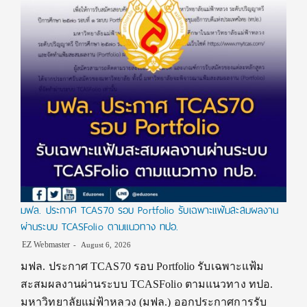
มฟล. ประกาศ TCAS70 รอบ Portfolio รับเฉพาะแฟ้มสะสมผลงาน
ผ่านระบบ TCASFolio ตามแนวทาง ทปอ.
EZ Webmaster
August 6, 2026
มฟล. ประกาศ TCAS70 รอบ Portfolio รับเฉพาะแฟ้ม
สะสมผลงานผ่านระบบ TCASFolio ตามแนวทาง ทปอ.
มหาวิทยาลัยแม่ฟ้าหลวง (มฟล.) ออกประกาศการรับ