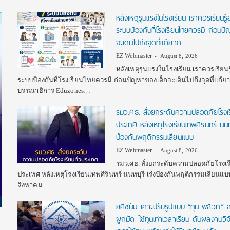
หลังเหตุรุนแรงในโรงเรียน เราควรเรียนรู้
ระบบป้องกันที่โรงเรียนไทยควรมี ก่อนป
จะเดินไปถึงจุดที่แก้ยาก
EZ Webmaster
August 8, 2026
หลังเหตุรุนแรงในโรงเรียน เราควรเรียนร
ระบบป้องกันที่โรงเรียนไทยควรมี ก่อนปัญหาของเด็กจะเดินไปถึงจุดที่แก้ย
บรรณาธิการ Eduzones…
รมว.ศธ. สั่งยกระดับความปลอดภัยโรงเรี
ประเทศ หลังเหตุโรงเรียนเทพศิรินทร์ นนทบ
ป้องกันพฤติกรรมเลียนแบบ
EZ Webmaster
August 8, 2026
รมว.ศธ. สั่งยกระดับความปลอดภัยโรงเรี
ประเทศ หลังเหตุโรงเรียนเทพศิรินทร์ นนทบุรี เร่งป้องกันพฤติกรรมเลียนแบบ 
สิงหาคม…
ยศชนัน เคาะปรับรูปแบบ “ทุน พสวท.” ลด
ผูกมัด ใช้ทุนเท่าเวลาเรียน ดันผลงานวิ