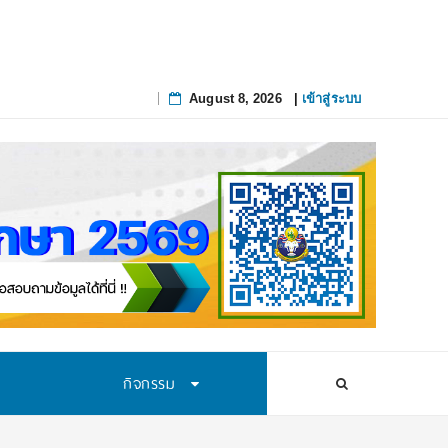
ึงจุดที่แก้ยาก
August 8, 2026
|
เข้าสู่ระบบ
Skip
to
content
กิจกรรม