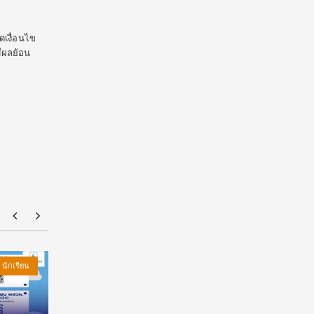
ดเงื่อนไข
มีผลย้อน
นักเรียน
Blog
นักเรียน
Blo