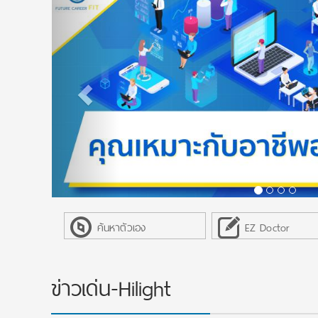
ค้นหาตัวเอง
EZ Doctor
ข่าวเด่น-Hilight