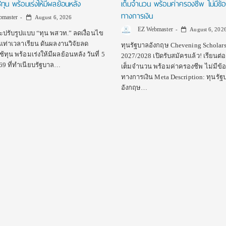
้ทุน พร้อมเร่งให้มีผลย้อนหลัง
เต็มจำนวน พร้อมค่าครองชีพ ไม่มีข้อ
ทางการเงิน
master
August 6, 2026
EZ Webmaster
August 6, 202
ะปรับรูปแบบ “ทุน พสวท.” ลดเงื่อนไข
ุนเท่าเวลาเรียน ดันผลงานวิจัยลด
ทุนรัฐบาลอังกฤษ Chevening Scholar
ทุน พร้อมเร่งให้มีผลย้อนหลัง วันที่ 5
2027/2028 เปิดรับสมัครแล้ว! เรียนต่อ
69 ที่ทำเนียบรัฐบาล…
เต็มจำนวน พร้อมค่าครองชีพ ไม่มีข้อ
ทางการเงิน Meta Description: ทุนรัฐ
อังกฤษ…