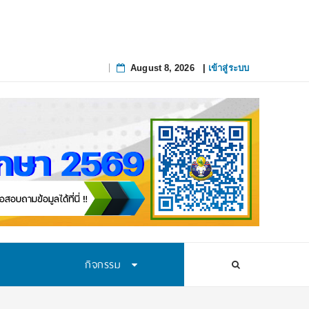
August 8, 2026
|
เข้าสู่ระบบ
Skip
to
content
กิจกรรม