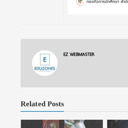
EZ WEBMASTER
Related Posts
าร ในงาน