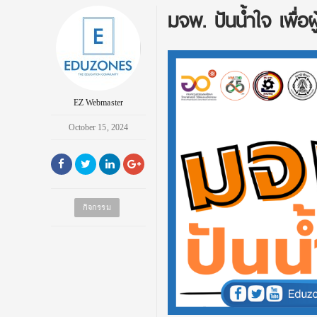
มจพ. ปันน้ำใจ เพื่อผ
EZ Webmaster
October 15, 2024
กิจกรรม