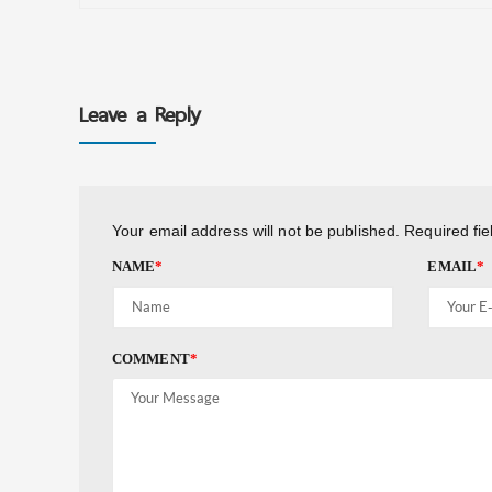
Leave a Reply
Your email address will not be published.
Required fi
NAME
*
EMAIL
*
COMMENT
*