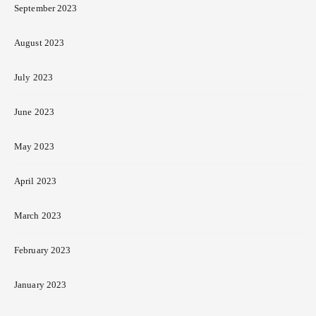
September 2023
August 2023
July 2023
June 2023
May 2023
April 2023
March 2023
February 2023
January 2023