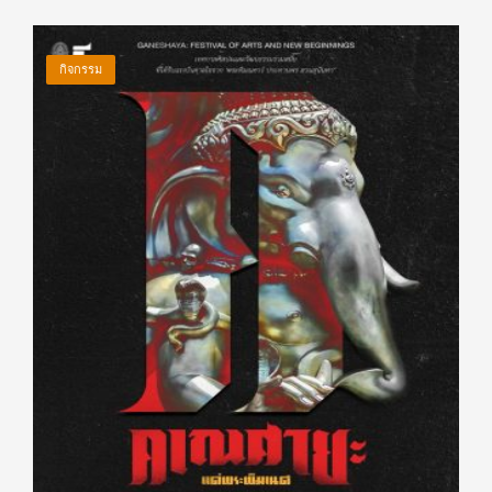
กิจกรรม