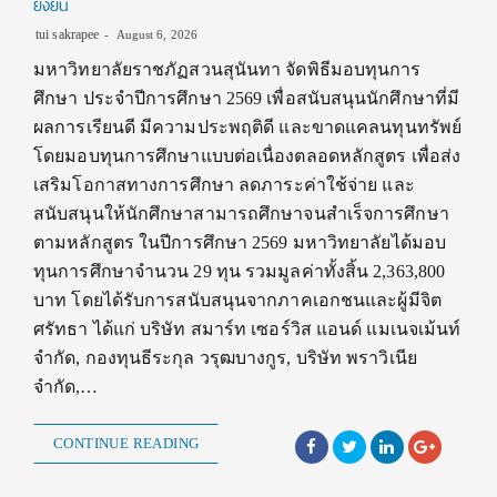
ยั่งยืน
tui sakrapee
August 6, 2026
มหาวิทยาลัยราชภัฏสวนสุนันทา จัดพิธีมอบทุนการ
ศึกษา ประจำปีการศึกษา 2569 เพื่อสนับสนุนนักศึกษาที่มี
ผลการเรียนดี มีความประพฤติดี และขาดแคลนทุนทรัพย์
โดยมอบทุนการศึกษาแบบต่อเนื่องตลอดหลักสูตร เพื่อส่ง
เสริมโอกาสทางการศึกษา ลดภาระค่าใช้จ่าย และ
สนับสนุนให้นักศึกษาสามารถศึกษาจนสำเร็จการศึกษา
ตามหลักสูตร ในปีการศึกษา 2569 มหาวิทยาลัยได้มอบ
ทุนการศึกษาจำนวน 29 ทุน รวมมูลค่าทั้งสิ้น 2,363,800
บาท โดยได้รับการสนับสนุนจากภาคเอกชนและผู้มีจิต
ศรัทธา ได้แก่ บริษัท สมาร์ท เซอร์วิส แอนด์ แมเนจเม้นท์
จำกัด, กองทุนธีระกุล วรุฒบางกูร, บริษัท พราวิเนีย
จำกัด,…
CONTINUE READING