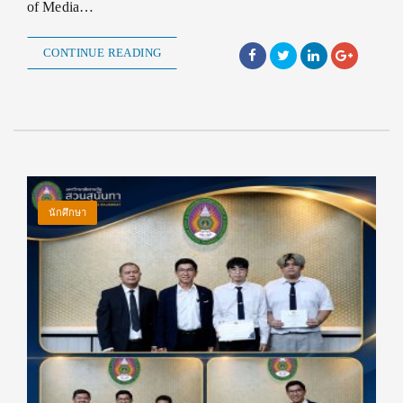
of Media…
CONTINUE READING
นักศึกษา