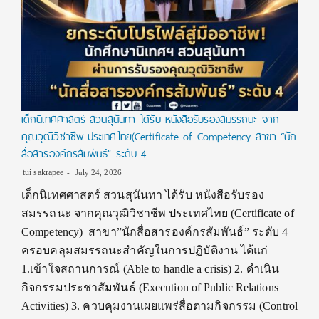
เด็กนิเทศศาสตร์ สวนสุนันทา ได้รับ หนังสือรับรองสมรรถนะ จาก
คุณวุฒิวิชาชีพ ประเทศไทย(Certificate of Competency สาขา “นัก
สื่อสารองค์กรสัมพันธ์” ระดับ 4
tui sakrapee
July 24, 2026
เด็กนิเทศศาสตร์ สวนสุนันทา ได้รับ หนังสือรับรอง
สมรรถนะ จากคุณวุฒิวิชาชีพ ประเทศไทย (Certificate of
Competency) สาขา”นักสื่อสารองค์กรสัมพันธ์” ระดับ 4
ครอบคลุมสมรรถนะสำคัญในการปฏิบัติงาน ได้แก่
1.เข้าใจสถานการณ์ (Able to handle a crisis) 2. ดำเนิน
กิจกรรมประชาสัมพันธ์ (Execution of Public Relations
Activities) 3. ควบคุมงานเผยแพร่สื่อตามกิจกรรม (Control