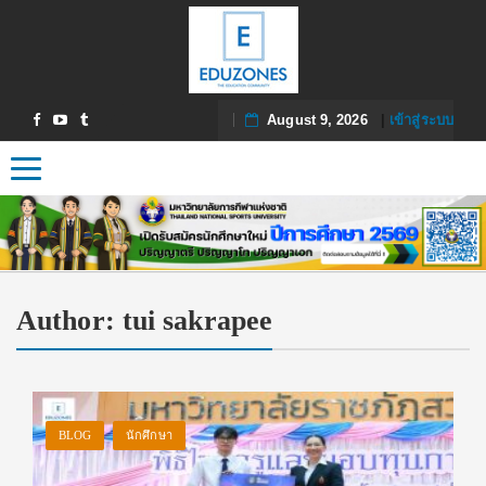
August 9, 2026
|
เข้าสู่ระบบ
Toggle navigation
Author:
tui sakrapee
BLOG
นักศึกษา