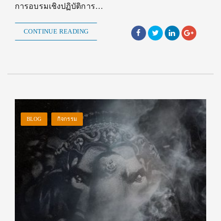
การอบรมเชิงปฏิบัติการ…
CONTINUE READING
BLOG
กิจกรรม