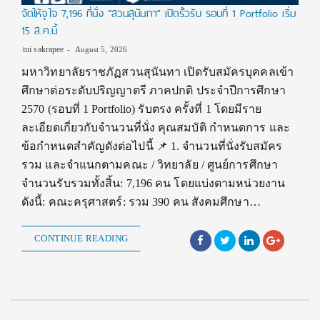
จัดให้จุใจ 7,196 ที่นั่ง “สวนสุนันทา” เปิดรั้วรับ รอบที่ 1 Portfolio เริ่ม
15 ส.ค.นี้
tui sakrapee
August 5, 2026
มหาวิทยาลัยราชภัฏสวนสุนันทา เปิดรับสมัครบุคคลเข้า
ศึกษาต่อระดับปริญญาตรี ภาคปกติ ประจำปีการศึกษา
2570 (รอบที่ 1 Portfolio) รับตรง ครั้งที่ 1 โดยมีราย
ละเอียดเกี่ยวกับจำนวนที่นั่ง คุณสมบัติ กำหนดการ และ
ข้อกำหนดสำคัญดังต่อไปนี้ 📌 1. จำนวนที่นั่งรับสมัคร
รวม และจำแนกตามคณะ / วิทยาลัย / ศูนย์การศึกษา
จำนวนรับรวมทั้งสิ้น: 7,196 คน โดยแบ่งตามหน่วยงาน
ดังนี้: คณะครุศาสตร์: รวม 390 คน สังคมศึกษา…
CONTINUE READING