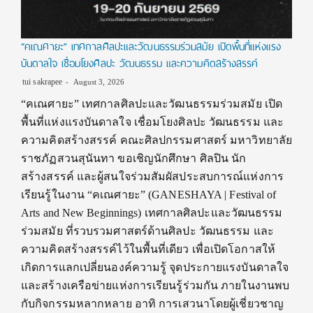
“คเณศายะ” เทศกาลศิลปะและวัฒนธรรมร่วมสมัย เปิดพื้นที่แห่งแรง
บันดาลใจ เชื่อมโยงศิลปะ วัฒนธรรม และความคิดสร้างสรรค์
tui sakrapee
August 3, 2026
“คเณศายะ” เทศกาลศิลปะและวัฒนธรรมร่วมสมัย เปิด
พื้นที่แห่งแรงบันดาลใจ เชื่อมโยงศิลปะ วัฒนธรรม และ
ความคิดสร้างสรรค์ คณะศิลปกรรมศาสตร์ มหาวิทยาลัย
ราชภัฏสวนสุนันทา ขอเชิญนักศึกษา ศิลปิน นัก
สร้างสรรค์ และผู้สนใจร่วมสัมผัสประสบการณ์แห่งการ
เรียนรู้ในงาน “คเณศายะ” (GANESHAYA | Festival of
Arts and New Beginnings) เทศกาลศิลปะและวัฒนธรรม
ร่วมสมัย ที่รวบรวมศาสตร์ด้านศิลปะ วัฒนธรรม และ
ความคิดสร้างสรรค์ไว้ในพื้นที่เดียว เพื่อเปิดโอกาสให้
เกิดการแลกเปลี่ยนองค์ความรู้ จุดประกายแรงบันดาลใจ
และสร้างเครือข่ายแห่งการเรียนรู้ร่วมกัน ภายในงานพบ
กับกิจกรรมหลากหลาย อาทิ การเสวนาโดยผู้เชี่ยวชาญ