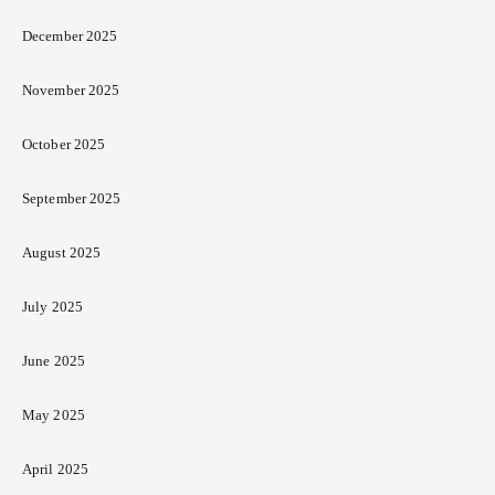
December 2025
November 2025
October 2025
September 2025
August 2025
July 2025
June 2025
May 2025
April 2025