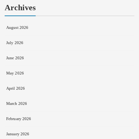
Archives
August 2026
July 2026
June 2026
May 2026
April 2026
March 2026
February 2026
January 2026