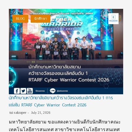
BLOG
นักศึกษา
นักศึกษามหาวิทยาลัยสยามคว้ารางวัลรองชนะเลิศอันดับ 1 การ
แข่งขัน RTARF Cyber Warrior Contest 2026
tui sakrapee
July 21, 2026
มหาวิทยาลัยสยาม ขอแสดงความยินดีกับนักศึกษาคณะ
เทคโนโลยีสารสนเทศ สาขาวิชาเทคโนโลยีสารสนเทศ