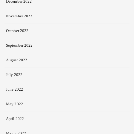
December 2022
November 2022
October 2022
September 2022
August 2022
July 2022
June 2022
May 2022
April 2022
March 2022