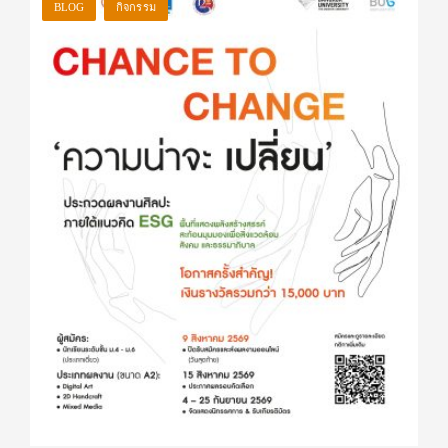
BLOG
กิจกรรม