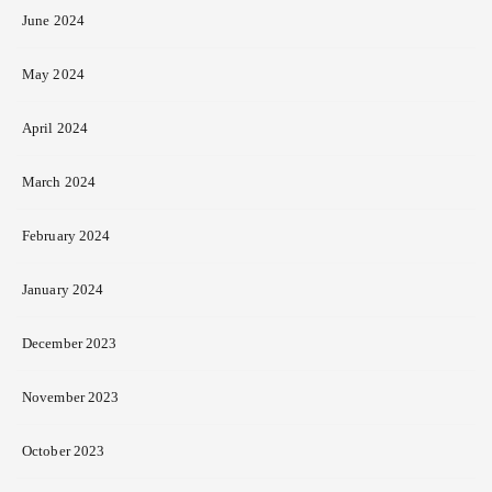
June 2024
May 2024
April 2024
March 2024
February 2024
January 2024
December 2023
November 2023
October 2023