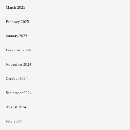
March 2025
February 2025
January 2025
December 2024
November 2024
October 2024
September 2024
August 2024
July 2024