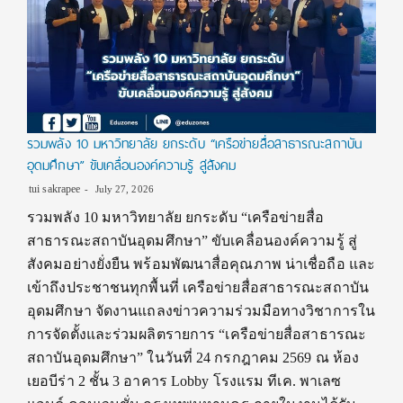
รวมพลัง 10 มหาวิทยาลัย ยกระดับ “เครือข่ายสื่อสาธารณะสถาบัน
อุดมศึกษา” ขับเคลื่อนองค์ความรู้ สู่สังคม
tui sakrapee
July 27, 2026
รวมพลัง 10 มหาวิทยาลัย ยกระดับ “เครือข่ายสื่อ
สาธารณะสถาบันอุดมศึกษา” ขับเคลื่อนองค์ความรู้ สู่
สังคมอย่างยั่งยืน พร้อมพัฒนาสื่อคุณภาพ น่าเชื่อถือ และ
เข้าถึงประชาชนทุกพื้นที่ เครือข่ายสื่อสาธารณะสถาบัน
อุดมศึกษา จัดงานแถลงข่าวความร่วมมือทางวิชาการใน
การจัดตั้งและร่วมผลิตรายการ “เครือข่ายสื่อสาธารณะ
สถาบันอุดมศึกษา” ในวันที่ 24 กรกฎาคม 2569 ณ ห้อง
เยอบีร่า 2 ชั้น 3 อาคาร Lobby โรงแรม ทีเค. พาเลซ