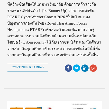
ที่สร้างชื่อเสียงให้แก่มหาวิทยาลัย ด้วยการคว้ารางวัล
รองชนะเลิศอันดับ 1 (1st Runner Up) จากการแข่งขัน
RTARF Cyber Warrior Contest 2026 ซึ่งจัดโดย กอง
บัญชาการกองทัพไทย (Royal Thai Armed Forces
Headquarters: RTARF) เพื่อส่งเสริมและพัฒนาความรู้
ความสามารถ รวมถึงทักษะด้านความมั่นคงปลอดภัย
ไซเบอร์ (Cybersecurity) ให้กับเยาวชน นิสิต และนักศึกษา
จากสถาบันอุดมศึกษาทั่วประเทศ การแข่งขันในปีนี้มีทีม
จากสถาบันอุดมศึกษาทั่วประเทศเข้าร่วมแข่งขันทั้งสิ้น…
CONTINUE READING