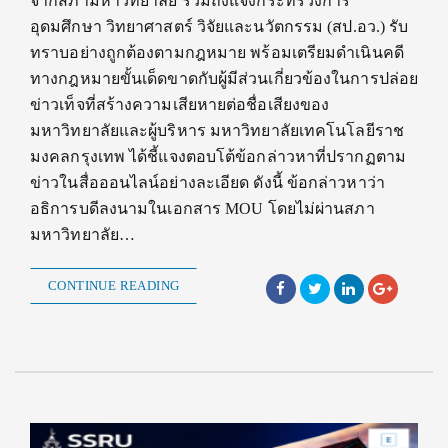
จากสภามหาวิทยาลัย รวมถึงแจ้งกระทรวงการ
อุดมศึกษา วิทยาศาสตร์ วิจัยและนวัตกรรม (สป.อว.) รับ
ทราบอย่างถูกต้องตามกฎหมาย พร้อมเตรียมดำเนินคดี
ทางกฎหมายขั้นเด็ดขาดกับผู้มีส่วนเกี่ยวข้องในการปล่อย
ข่าวเท็จที่สร้างความเสียหายต่อชื่อเสียงของ
มหาวิทยาลัยและผู้บริหาร มหาวิทยาลัยเทคโนโลยีราช
มงคลกรุงเทพ ได้ชี้แจงตอบโต้ข้อกล่าวหาที่ปรากฏตาม
ข่าวในสื่อออนไลน์อย่างละเอียด ดังนี้ ข้อกล่าวหาว่า
อธิการบดีลงนามในเอกสาร MOU โดยไม่ผ่านสภา
มหาวิทยาลัย…
CONTINUE READING