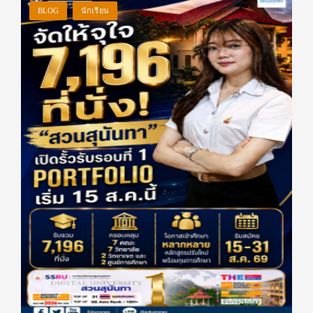
BLOG
นักเรียน