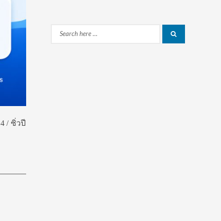
Search
Search
for:
/ ซิ่วปี