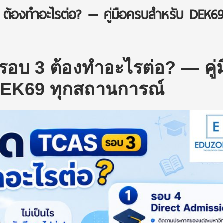
ต้องทำอะไรต่อ? — คู่มือครบสำหรับ DEK69
รอบ 3 ต้องทำอะไรต่อ? — คู่ม
DEK69 ทุกสถานการณ์