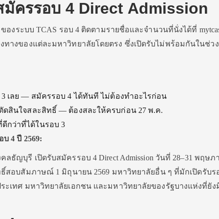
— สมัครรอบ 4 Direct Admission
 ของระบบ TCAS รอบ 4 ติดตามรายชื่อและจำนวนที่นั่งได้ที่ mytca
งทางของแต่ละมหาวิทยาลัยโดยตรง ซึ่งเปิดรับไม่พร้อมกันในช่วง
 3 เลย — สมัครรอบ 4 ได้ทันที ไม่ต้องทำอะไรก่อน
่ตัดสินใจสละสิทธิ์ — ต้องสละให้ครบก่อน 27 พ.ค.
ดีกว่าที่ได้ในรอบ 3
อบ 4 ปี 2569:
ธัญบุรี เปิดรับสมัครรอบ 4 Direct Admission วันที่ 28–31 พฤษ
ธิ์สอบสัมภาษณ์ 1 มิถุนายน 2569 มหาวิทยาลัยอื่น ๆ ที่มักเปิดรับร
ประเทศ มหาวิทยาลัยเอกชน และมหาวิทยาลัยของรัฐบางแห่งที่ยังมีที