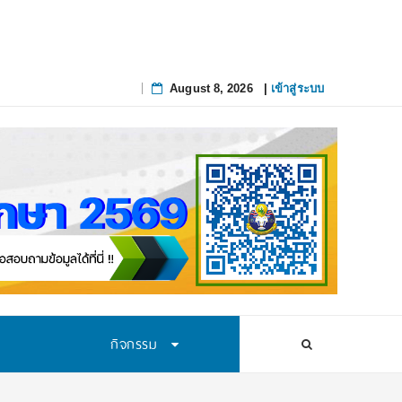
August 8, 2026
|
เข้าสู่ระบบ
Skip
to
content
กิจกรรม