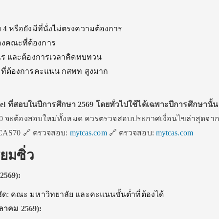
4 หรือยังมีที่นั่งไม่ตรงความต้องการ
องคณะที่ต้องการ
อะไร และต้องการเวลาคิดทบทวน
 ที่ต้องการคะแนน กสพท สูงมาก
 ที่สอบในปีการศึกษา 2569 โดยทั่วไปใช้ได้เฉพาะปีการศึกษานั้น
S70 จะต้องสอบใหม่ทั้งหมด ควรตรวจสอบประกาศเงื่อนไขล่าสุดจา
 TCAS70 🔗 ตรวจสอบ:
mytcas.com
🔗 ตรวจสอบ:
mytcas.com
ยมซิ่ว
2569):
ด: คณะ มหาวิทยาลัย และคะแนนขั้นต่ำที่ต้องได้
ลาคม 2569):