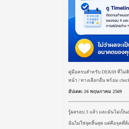
คู่มือครบสำหรับ DEK69 ที่ไม่ต
หน้า / ทางเลือกอื่น พร้อม ch
อัปเดต: 26 พฤษภาคม 2569
รู้ผลรอบ 3 แล้ว และมันไม่เป็นอ
นั่นไม่ใช่จุดสิ้นสุด แต่คือจุ