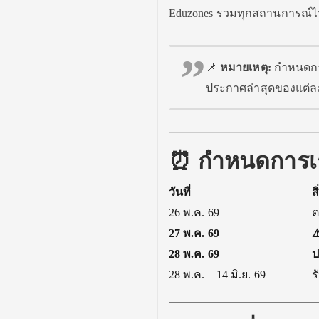
Eduzones รวมทุกสถานการณ์ไว้ใน
📌
หมายเหตุ:
กำหนดการ
ประกาศล่าสุดของแต่ละ
⏰ กำหนดการเร่ง
วันที่
ส
26 พ.ค. 69
ต
27 พ.ค. 69
⚠
28 พ.ค. 69
ป
28 พ.ค. – 14 มิ.ย. 69
ร