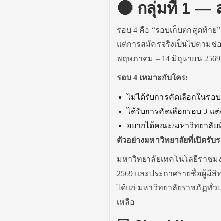
🔵 กลุ่มที่ 1 
รอบ 4 คือ “รอบเก็บตกสุดท้าย”
แต่การสมัครจริงเป็นไปตามช่อ
พฤษภาคม – 14 มิถุนายน 2569
รอบ 4 เหมาะกับใคร:
ไม่ได้รับการคัดเลือกในรอบ
ได้รับการคัดเลือกรอบ 3 แต
อยากได้คณะ/มหาวิทยาลัยที่
ตัวอย่างมหาวิทยาลัยที่เปิดรับร
มหาวิทยาลัยเทคโนโลยีราชมงคล
2569 และประกาศรายชื่อผู้มีสิท
ได้แก่ มหาวิทยาลัยราชภัฏทั่ว
เหลือ