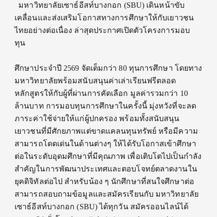
มหาวิทยาลัยเซาธ์อีสท์บางกอก (SBU) เดินหน้าขับ
เคลื่อนและส่งเสริมโอกาสทางการศึกษาให้กับเยาวชน
ไทยอย่างต่อเนื่อง ล่าสุดประกาศเปิดตัวโครงการมอบ
กา
ศึกษาประจำปี 2569 จัดเต็มกว่า 80 ทุนการศึกษา โดยทาง
มหาวิทยาลัยพร้อมสนับสนุนค่าเล่าเรียนฟรีตลอด
หลักสูตรให้กับผู้ที่ผ่านการคัดเลือก มูลค่ารวมกว่า 10
ล้านบาท การมอบทุนการศึกษาในครั้งนี้ มุ่งหวังที่จะลด
ภาระค่าใช้จ่ายให้แก่ผู้ปกครอง พร้อมทั้งสนับสนุน
เยาวชนที่มีศักยภาพแต่ขาดแคลนทุนทรัพย์ หรือมีความ
สามารถโดดเด่นในด้านต่างๆ ให้ได้รับโอกาสเข้าศึกษา
ต่อในระดับอุดมศึกษาที่มีคุณภาพ เพื่อเติบโตไปเป็นกำลัง
สำคัญในการพัฒนาประเทศและตอบโจทย์ตลาดงานใน
ยุคดิจิทัลต่อไป สำหรับน้อง ๆ นักศึกษาที่สนใจศึกษาต่อ
สามารถสอบถามข้อมูลและสมัครเรียนกับ มหาวิทยาลัย
เซาธ์อีสท์บางกอก (SBU) ได้ทุกวัน สมัครออนไลน์ได้