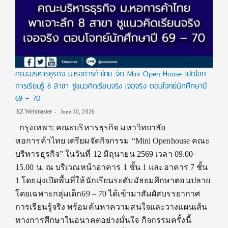
คณะบริหารธุรกิจ ม.หอการค้าไทย จัด Mini Open House เปิดโลก
การเรียนรู้ 8 สาขา ชูแนวคิดเรียนจริง เจอจริง ตอบโจทย์นักศึกษาปี
69 – 70
EZ Webmaster
June 10, 2026
กรุงเทพฯ: คณะบริหารธุรกิจ มหาวิทยาลัย
หอการค้าไทย เตรียมจัดกิจกรรม “Mini Openhouse คณะ
บริหารธุรกิจ” ในวันที่ 12 มิถุนายน 2569 เวลา 09.00–
15.00 น. ณ บริเวณหน้าอาคาร 1 ชั้น 1 และอาคาร 7 ชั้น
1 โดยมุ่งเปิดพื้นที่ให้นักเรียนระดับมัธยมศึกษาตอนปลาย
โดยเฉพาะกลุ่มเด็ก69 – 70 ได้เข้ามาสัมผัสบรรยากาศ
การเรียนรู้จริง พร้อมค้นหาความสนใจและวางแผนเส้น
ทางการศึกษาในอนาคตอย่างมั่นใจ กิจกรรมครั้งนี้