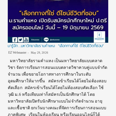
มารู้จัก…มหาวิทยาลัยรามคำแหง “เลือกทางที่ใช่ ดีไซน์ชีวิตที่ชอบ”
EZ Webmaster
May 29, 2026
มหาวิทยาลัยรามคำแหง เป็นมหาวิทยาลัยแบบตลาด
วิชา จัดการเรียนการสอนแบบตลาดวิชาควบคู่แบบจำกัด
จำนวน เพื่อขยายโอกาสทางการศึกษาในระดับ
อุดมศึกษาให้มากขึ้น สมัครเข้าเรียนได้โดยไม่ต้องสอบ
คัดเลือก สมัครเข้าเรียนได้โดยไม่ต้องสอบคัดเลือก ใช้
วุฒิ ม.6 หรือเทียบเท่าก็สมัครเป็นนักศึกษาได้ โดย
มหาวิทยาลัยเปิดรับนักศึกษาแบบไม่จำกัดจำนวน อายุ
และเชื้อชาติ ยกเว้นบางคณะที่จัดการเรียนการสอนแบบ
ภาคพิเศษ เรียนในห้องเรียน หรือเรียนออนไลน์ก็ได้