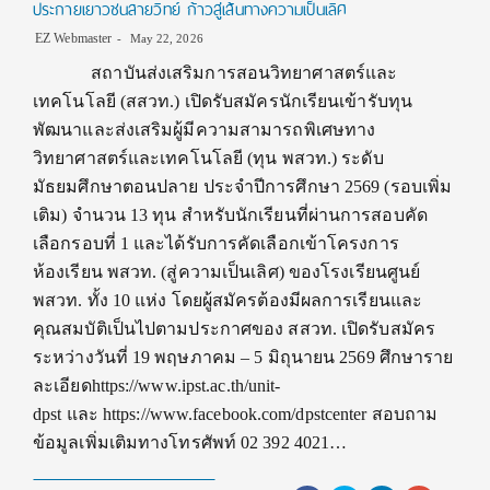
ประกายเยาวชนสายวิทย์ ก้าวสู่เส้นทางความเป็นเลิศ
EZ Webmaster
May 22, 2026
สถาบันส่งเสริมการสอนวิทยาศาสตร์และ
เทคโนโลยี (สสวท.) เปิดรับสมัครนักเรียนเข้ารับทุน
พัฒนาและส่งเสริมผู้มีความสามารถพิเศษทาง
วิทยาศาสตร์และเทคโนโลยี (ทุน พสวท.) ระดับ
มัธยมศึกษาตอนปลาย ประจำปีการศึกษา 2569 (รอบเพิ่ม
เติม) จำนวน 13 ทุน สำหรับนักเรียนที่ผ่านการสอบคัด
เลือกรอบที่ 1 และได้รับการคัดเลือกเข้าโครงการ
ห้องเรียน พสวท. (สู่ความเป็นเลิศ) ของโรงเรียนศูนย์
พสวท. ทั้ง 10 แห่ง โดยผู้สมัครต้องมีผลการเรียนและ
คุณสมบัติเป็นไปตามประกาศของ สสวท. เปิดรับสมัคร
ระหว่างวันที่ 19 พฤษภาคม – 5 มิถุนายน 2569 ศึกษาราย
ละเอียดhttps://www.ipst.ac.th/unit-
dpst และ https://www.facebook.com/dpstcenter สอบถาม
ข้อมูลเพิ่มเติมทางโทรศัพท์ 02 392 4021…