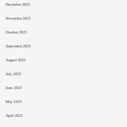
December 2025
November 2025
October 2025
September 2025
August 2025
July 2025
June 2025
May 2025
April 2025