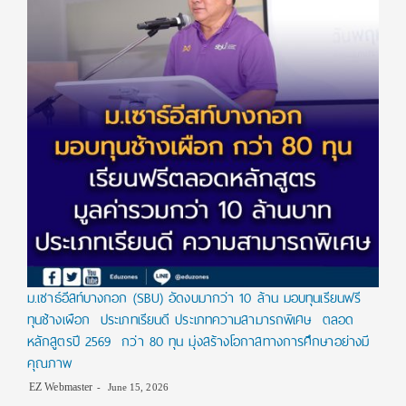
ม.เซาธ์อีสท์บางกอก (SBU) อัดงบมากว่า 10 ล้าน มอบทุนเรียนฟรี
ทุนช้างเผือก ประเภทเรียนดี ประเภทความสามารถพิเศษ ตลอด
หลักสูตรปี 2569 กว่า 80 ทุน มุ่งสร้างโอกาสทางการศึกษาอย่างมี
คุณภาพ
EZ Webmaster
June 15, 2026