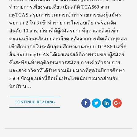
ทำรายการเพียงรอบเดียว เปิดสถิติ TCAS69 จาก
myTCAS สรุปภาพรวมการเข้าทำรายการของผู้สมัคร
พบกว่า 2 ใน 3 เข้าทำรายการในรอบเดียว พร้อมจัด
อันดับ 10 สาขาวิชาที่มีผู้สมัครมากที่สุด และลิงก์เช็ก
คะแนนย้อนหลังแบบละเอียด หลังจากการคัดเลือกบุคคล
เข้าศึกษาต่อในระดับอุดมศึกษาผ่านระบบ TCAS69 เสร็จ
สิ้น ระบบ myTCAS ได้เผยแพร่สถิติภาพรวมของผู้สมัคร
ซึ่งสะท้อนทั้งพฤติกรรมการสมัคร การเข้าทำรายการ
และสาขาวิชาที่ได้รับความนิยมมากที่สุดในปีการศึกษา
2569 ข้อมูลเหล่านี้ถือเป็นประโยชน์อย่างมากสำหรับ
นักเรียน…
CONTINUE READING