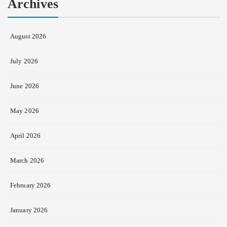
Archives
August 2026
July 2026
June 2026
May 2026
April 2026
March 2026
February 2026
January 2026