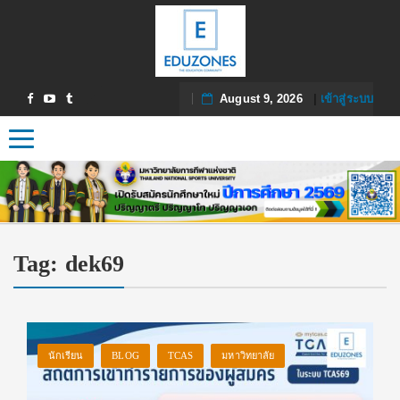
August 9, 2026
|
เข้าสู่ระบบ
Toggle navigation
Tag:
dek69
นักเรียน
BLOG
TCAS
มหาวิทยาลัย