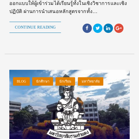
ออกแบบให้ผู้เข้าร่วมได้เรียนรู้ทั้งในเชิงวิชาการและเชิง
ปฏิบัติ ผ่านการนำเสนอหลักสูตรจากทั้ง…
CONTINUE READING
BLOG
นักศึกษา
นักเรียน
มหาวิทยาลัย