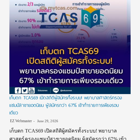
เก็บตก TCAS69 เปิดสถิติผู้สมัครทั้งระบบ! พยาบาลศาสตร์ครอง
แชมป์สาขายอดนิยม ผู้สมัครกว่า 67% เข้าทำรายการเพียงรอบ
เดียว
EZ Webmaster
June 29, 2026
เก็บตก TCAS69 เปิดสถิติผู้สมัครทั้งระบบ! พยาบาล
ศาสตร์ครองแชมป์สาขายอดนิยม ผู้สมัครกว่า 67% เข้า