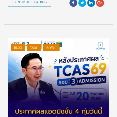
CONTINUE READING
BLOG
TCAS
นักเรียน