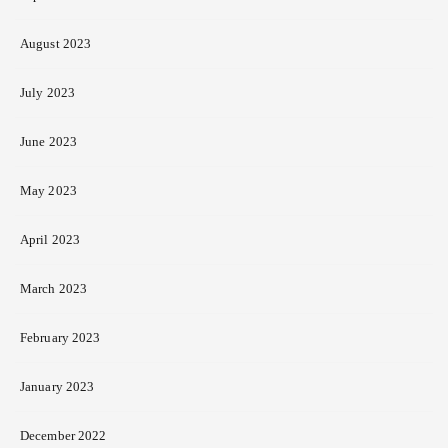
August 2023
July 2023
June 2023
May 2023
April 2023
March 2023
February 2023
January 2023
December 2022