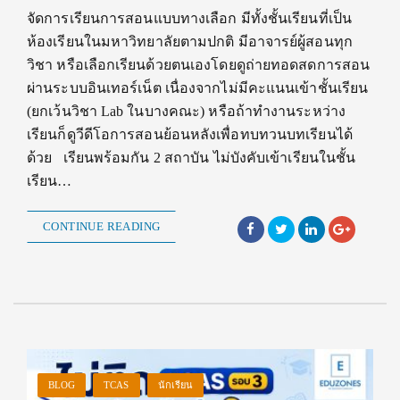
จัดการเรียนการสอนแบบทางเลือก มีทั้งชั้นเรียนที่เป็น
ห้องเรียนในมหาวิทยาลัยตามปกติ มีอาจารย์ผู้สอนทุก
วิชา หรือเลือกเรียนด้วยตนเองโดยดูถ่ายทอดสดการสอน
ผ่านระบบอินเทอร์เน็ต เนื่องจากไม่มีคะแนนเข้าชั้นเรียน
(ยกเว้นวิชา Lab ในบางคณะ) หรือถ้าทำงานระหว่าง
เรียนก็ดูวีดีโอการสอนย้อนหลังเพื่อทบทวนบทเรียนได้
ด้วย เรียนพร้อมกัน 2 สถาบัน ไม่บังคับเข้าเรียนในชั้น
เรียน…
CONTINUE READING
BLOG
TCAS
นักเรียน