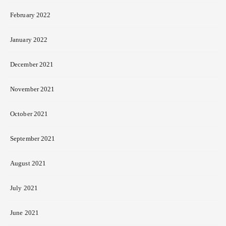
February 2022
January 2022
December 2021
November 2021
October 2021
September 2021
August 2021
July 2021
June 2021