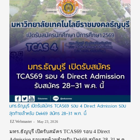
มทร.ธัญบุรี เปิดรับสมัคร TCAS69 รอบ 4 Direct Admission รอบ
สุดท้ายสำหรับ Dek69 สมัคร 28–31 พ.ค. นี้
EZ Webmaster
May 23, 2026
มทร.ธัญบุรี เปิดรับสมัคร TCAS69 รอบ 4 Direct
Admission รอบสุดท้ายสำหรับ Dek69 สมัคร 28–31 พ.ค.