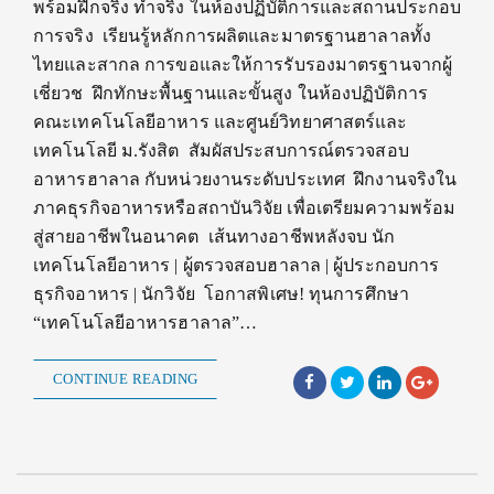
พร้อมฝึกจริง ทำจริง ในห้องปฏิบัติการและสถานประกอบ
การจริง เรียนรู้หลักการผลิตและมาตรฐานฮาลาลทั้ง
ไทยและสากล การขอและให้การรับรองมาตรฐานจากผู้
เชี่ยวช ฝึกทักษะพื้นฐานและขั้นสูง ในห้องปฏิบัติการ
คณะเทคโนโลยีอาหาร และศูนย์วิทยาศาสตร์และ
เทคโนโลยี ม.รังสิต สัมผัสประสบการณ์ตรวจสอบ
อาหารฮาลาล กับหน่วยงานระดับประเทศ ฝึกงานจริงใน
ภาคธุรกิจอาหารหรือสถาบันวิจัย เพื่อเตรียมความพร้อม
สู่สายอาชีพในอนาคต เส้นทางอาชีพหลังจบ นัก
เทคโนโลยีอาหาร | ผู้ตรวจสอบฮาลาล | ผู้ประกอบการ
ธุรกิจอาหาร | นักวิจัย โอกาสพิเศษ! ทุนการศึกษา
“เทคโนโลยีอาหารฮาลาล”…
CONTINUE READING