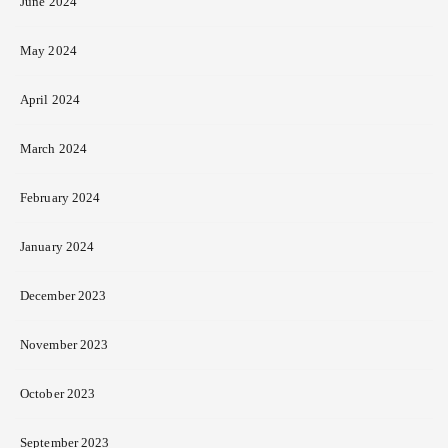
June 2024
May 2024
April 2024
March 2024
February 2024
January 2024
December 2023
November 2023
October 2023
September 2023