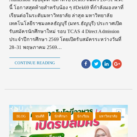
นี้ โอกาสสุดท้ายสำหรับน้อง ๆ #Dek69 ที่กำลังมองหาที่
เรียนต่อในระดับมหาวิทยาลัย ล่าสุด มหาวิทยาลัย
เทคโนโลยีราชมงคลธัญบุรี (มทร.ธัญบุรี) ประกาศเปิด
รับสมัครนักศึกษาใหม่ รอบ TCAS 4 Direct Admission
ประจำปีการศึกษา 2569 โดยเปิดรับสมัครระหว่างวันที่
28–31 พฤษภาคม 2569…
CONTINUE READING
BLOG
ทุนดีดี
นักศึกษา
นักเรียน
มหาวิทยาลัย