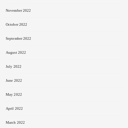
November 2022
October 2022
September 2022
August 2022
July 2022
June 2022
May 2022
April 2022
March 2022