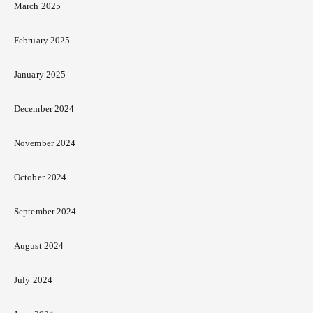
March 2025
February 2025
January 2025
December 2024
November 2024
October 2024
September 2024
August 2024
July 2024