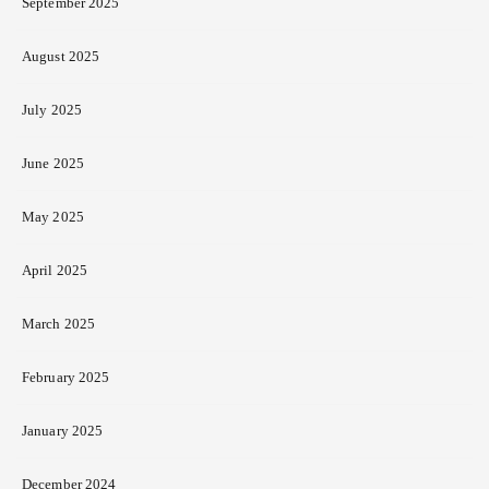
September 2025
August 2025
July 2025
June 2025
May 2025
April 2025
March 2025
February 2025
January 2025
December 2024