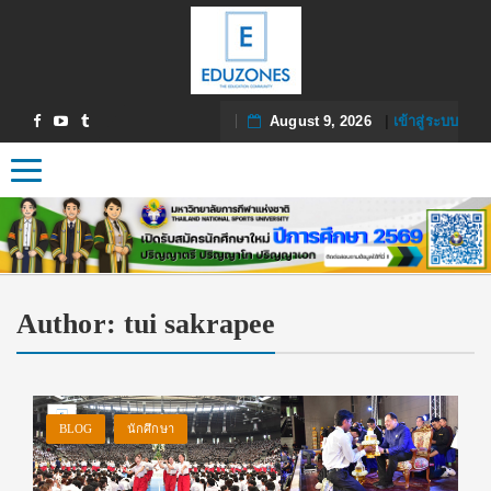
August 9, 2026
|
เข้าสู่ระบบ
Toggle navigation
Author:
tui sakrapee
BLOG
นักศึกษา