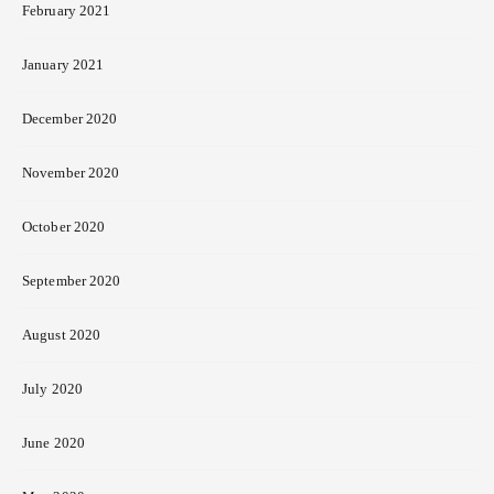
February 2021
January 2021
December 2020
November 2020
October 2020
September 2020
August 2020
July 2020
June 2020