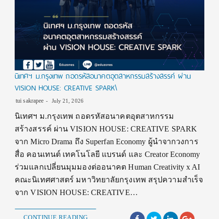
นิเทศฯ ม.กรุงเทพ ถอดรหัสอนาคตอุตสาหกรรมสร้างสรรค์ ผ่าน
VISION HOUSE: CREATIVE SPARK\
tui sakrapee
July 21, 2026
นิเทศฯ ม.กรุงเทพ ถอดรหัสอนาคตอุตสาหกรรม
สร้างสรรค์ ผ่าน VISION HOUSE: CREATIVE SPARK
จาก Micro Drama ถึง Superfan Economy ผู้นำจากวงการ
สื่อ คอนเทนต์ เทคโนโลยี แบรนด์ และ Creator Economy
ร่วมแลกเปลี่ยนมุมมองต่ออนาคต Human Creativity x AI
คณะนิเทศศาสตร์ มหาวิทยาลัยกรุงเทพ สรุปความสำเร็จ
จาก VISION HOUSE: CREATIVE…
CONTINUE READING