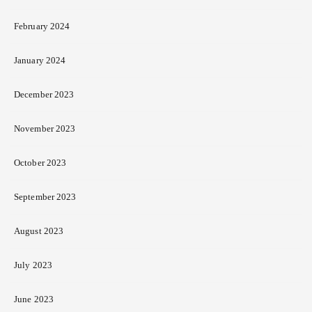
February 2024
January 2024
December 2023
November 2023
October 2023
September 2023
August 2023
July 2023
June 2023