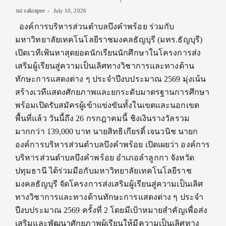
tui sakrapee
July 10, 2026
องค์การบริหารส่วนตำบลบึงคำพร้อย ร่วมกับ
มหาวิทยาลัยเทคโนโลยีราชมงคลธัญบุรี (มทร.ธัญบุรี)
เปิดเวทีเฟ้นหาสุดยอดนักเรียนนักศึกษาในโครงการส่ง
เสริมผู้เรียนสู่ความเป็นเลิศทางวิชาการและทางด้าน
ทักษะการแสดงต่าง ๆ ประจำปีงบประมาณ 2569 มุ่งเน้น
สร้างเวทีแสดงศักยภาพและยกระดับมาตรฐานการศึกษา
พร้อมเปิดรับสมัครผู้เข้าแข่งขันทั้งในเขตและนอกเขต
พื้นที่แล้ว วันนี้ถึง 26 กรกฎาคมนี้ ชิงเงินรางวัลรวม
มากกว่า 139,000 บาท นายสิทธิเกียรติ์ เจนวนิช นายก
องค์การบริหารส่วนตำบลบึงคำพร้อย เปิดเผยว่า องค์การ
บริหารส่วนตำบลบึงคำพร้อย อำเภอลำลูกกา จังหวัด
ปทุมธานี ได้ร่วมมือกับมหาวิทยาลัยเทคโนโลยีราช
มงคลธัญบุรี จัดโครงการส่งเสริมผู้เรียนสู่ความเป็นเลิศ
ทางวิชาการและทางด้านทักษะการแสดงต่าง ๆ ประจำ
ปีงบประมาณ 2569 ครั้งที่ 2 โดยมีเป้าหมายสำคัญเพื่อส่ง
เสริมและพัฒนาศักยภาพผู้เรียนให้มีความเป็นเลิศทาง