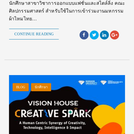
นักศึกษาสาขาวิชาการออกแบบแฟชั่นและสไตล์ลิ่ง คณะ
ศิลปกรรมศาสตร์ สำหรับใช้ในการเข้าร่วมงานมหกรรม
ผ้าไหมไทย…
CONTINUE READING
BLOG
นักศึกษา