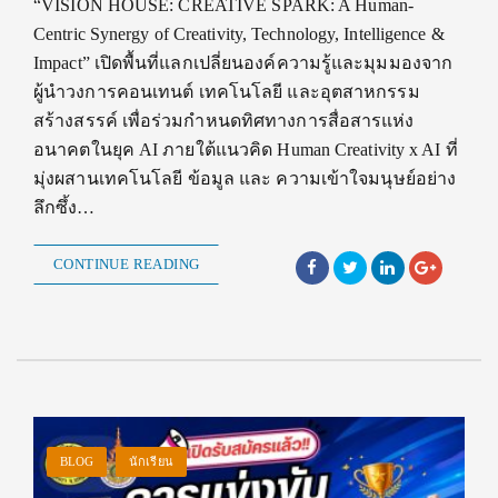
“VISION HOUSE: CREATIVE SPARK: A Human-
Centric Synergy of Creativity, Technology, Intelligence &
Impact” เปิดพื้นที่แลกเปลี่ยนองค์ความรู้และมุมมองจาก
ผู้นำวงการคอนเทนต์ เทคโนโลยี และอุตสาหกรรม
สร้างสรรค์ เพื่อร่วมกำหนดทิศทางการสื่อสารแห่ง
อนาคตในยุค AI ภายใต้แนวคิด Human Creativity x AI ที่
มุ่งผสานเทคโนโลยี ข้อมูล และ ความเข้าใจมนุษย์อย่าง
ลึกซึ้ง…
CONTINUE READING
BLOG
นักเรียน