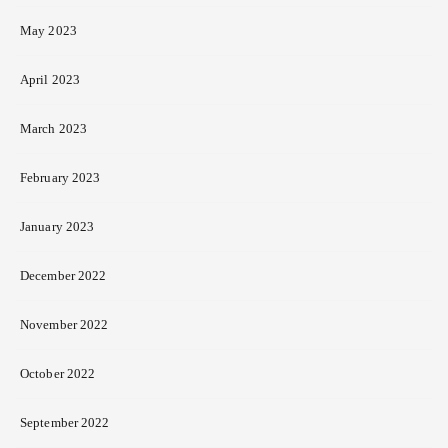
May 2023
April 2023
March 2023
February 2023
January 2023
December 2022
November 2022
October 2022
September 2022