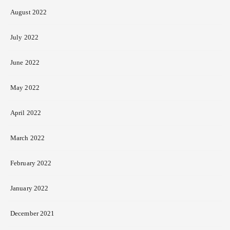
August 2022
July 2022
June 2022
May 2022
April 2022
March 2022
February 2022
January 2022
December 2021