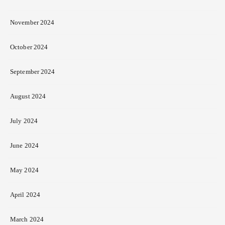
November 2024
October 2024
September 2024
August 2024
July 2024
June 2024
May 2024
April 2024
March 2024