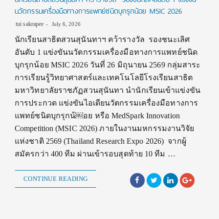
นวัตกรรมเครื่องมือทางการแพทย์ชนิดบุกรุกน้อย MSIC 2026
tui sakrapee
July 6, 2026
นักเรียนสาธิตสวนสุนันทาฯ คว้ารางวัล รองชนะเลิศ
อันดับ 1 แข่งขันนวัตกรรมเครื่องมือทางการแพทย์ชนิด
บุกรุกน้อย MSIC 2026 วันที่ 26 มิถุนายน 2569 กลุ่มสาระ
การเรียนรู้วิทยาศาสตร์และเทคโนโลยีโรงเรียนสาธิต
มหาวิทยาลัยราชภัฏสวนสุนันทา นำนักเรียนเข้าแข่งขัน
การประกวด แข่งขันไอเดียนวัตกรรมเครื่องมือทางการ
แพทย์ชนิดบุกรุกน้￼อย หรือ MedSpark Innovation
Competition (MSIC 2026) ภายในงานมหกรรมงานวิจัย
แห่งชาติ 2569 (Thailand Research Expo 2026) จากผู้
สมัครกว่า 400 ทีม ผ่านเข้ารอบสุดท้าย 10 ทีม …
CONTINUE READING