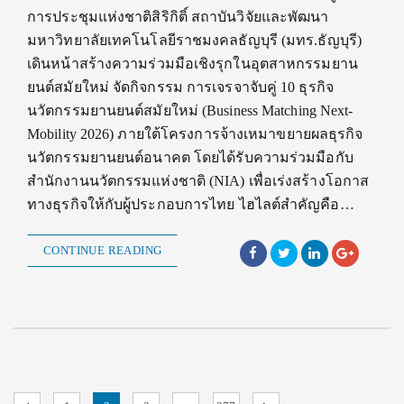
การประชุมแห่งชาติสิริกิติ์ สถาบันวิจัยและพัฒนา
มหาวิทยาลัยเทคโนโลยีราชมงคลธัญบุรี (มทร.ธัญบุรี)
เดินหน้าสร้างความร่วมมือเชิงรุกในอุตสาหกรรมยาน
ยนต์สมัยใหม่ จัดกิจกรรม การเจรจาจับคู่ 10 ธุรกิจ
นวัตกรรมยานยนต์สมัยใหม่ (Business Matching Next-
Mobility 2026) ภายใต้โครงการจ้างเหมาขยายผลธุรกิจ
นวัตกรรมยานยนต์อนาคต โดยได้รับความร่วมมือกับ
สำนักงานนวัตกรรมแห่งชาติ (NIA) เพื่อเร่งสร้างโอกาส
ทางธุรกิจให้กับผู้ประกอบการไทย ไฮไลต์สำคัญคือ…
CONTINUE READING