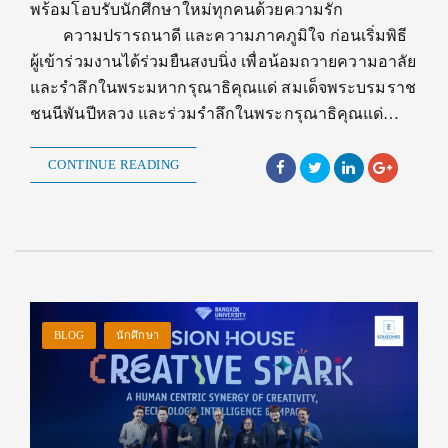
พร้อมโอบรับนักศึกษาใหม่ทุกคนด้วยความรัก
ความปรารถนาดี และความภาคภูมิใจ ก่อนเริ่มพิธี
ผู้เข้าร่วมงานได้ร่วมยืนสงบนิ่ง เพื่อน้อมถวายความอาลัย
และรำลึกในพระมหากรุณาธิคุณแด่ สมเด็จพระบรมราช
ชนนีพันปีหลวง และร่วมรำลึกในพระกรุณาธิคุณแด่…
CONTINUE READING
BLOG
นักศึกษา