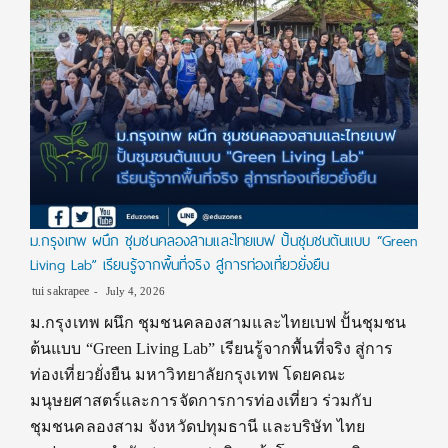
ม.กรุงเทพ ผนึก ชุมชนคลองสามและไทยเบฟ ปั้นชุมชนต้นแบบ “Green
Living Lab” เรียนรู้จากพื้นที่จริง สู่การท่องเที่ยวยั่งยืน
tui sakrapee
July 4, 2026
ม.กรุงเทพ ผนึก ชุมชนคลองสามและไทยเบฟ ปั้นชุมชน
ต้นแบบ “Green Living Lab” เรียนรู้จากพื้นที่จริง สู่การ
ท่องเที่ยวยั่งยืน มหาวิทยาลัยกรุงเทพ โดยคณะ
มนุษยศาสตร์และการจัดการการท่องเที่ยว ร่วมกับ
ชุมชนคลองสาม จังหวัดปทุมธานี และบริษัท ไทย