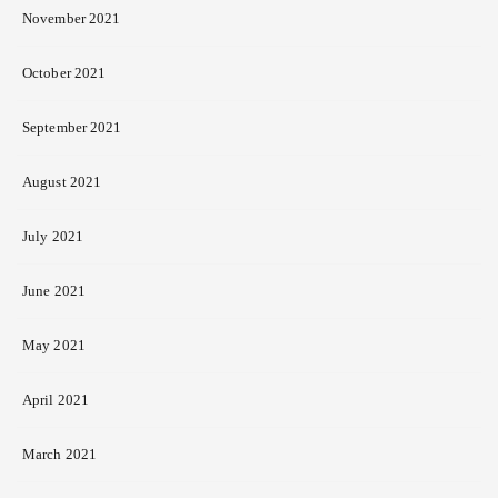
November 2021
October 2021
September 2021
August 2021
July 2021
June 2021
May 2021
April 2021
March 2021