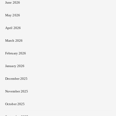
June 2026
May 2026
April 2026
March 2026
February 2026
January 2026
December 2025
November 2025
October 2025