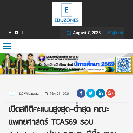
August 7, 2026
|
เข้าสู่ระบบ
Toggle navigation
EZ Webmaster
May 26, 2026
เปิดสถิติคะแนนสูงสุด–ต่ำสุด คณะ
แพทยศาสตร์ TCAS69 รอบ