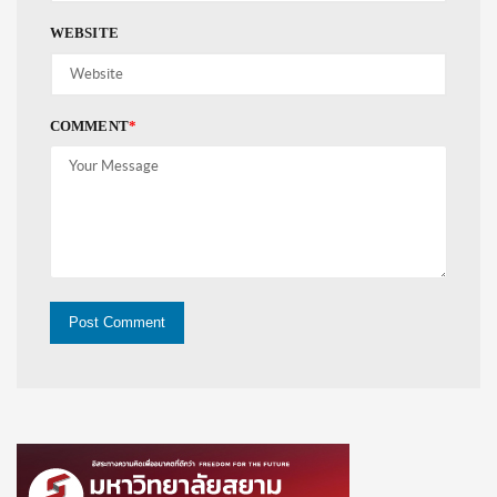
WEBSITE
COMMENT
*