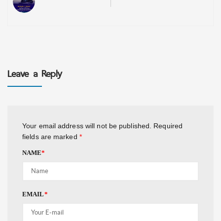
Leave a Reply
Your email address will not be published.
Required
fields are marked
*
NAME
*
EMAIL
*