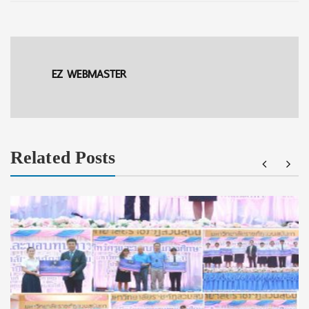
EZ WEBMASTER
Related Posts