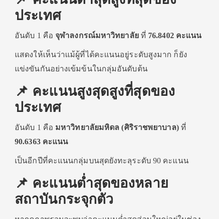
ประเทศ
อันดับ 1 คือ
จุฬาลงกรณ์มหาวิทยาลัย
ที่
76.8402 คะแนน
แสดงให้เห็นว่าแม้ผู้ที่ได้คะแนนอยู่ระดับสูงมาก ก็ยัง
แข่งขันกันอย่างเข้มข้นในกลุ่มอันดับต้น
📌 คะแนนสูงสุดสูงที่สุดของ
ประเทศ
อันดับ 1 คือ
มหาวิทยาลัยมหิดล (ศิริราชพยาบาล)
ที่
90.6363 คะแนน
เป็นอีกปีที่คะแนนกลุ่มบนสุดยังทะลุระดับ 90 คะแนน
📌 คะแนนต่ำสุดของหลาย
สถาบันกระจุกตัว