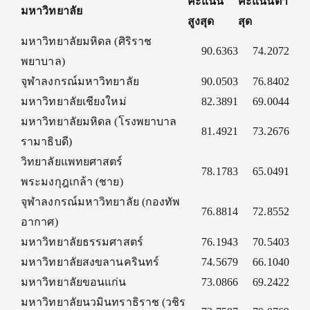
คะแนน
คะแนนต่ำ
มหาวิทยาลัย
สูงสุด
สุด
มหาวิทยาลัยมหิดล (ศิริราช
90.6363
74.2072
พยาบาล)
จุฬาลงกรณ์มหาวิทยาลัย
90.0503
76.8402
มหาวิทยาลัยเชียงใหม่
82.3891
69.0044
มหาวิทยาลัยมหิดล (โรงพยาบาล
81.4921
73.2676
รามาธิบดี)
วิทยาลัยแพทยศาสตร์
78.1783
65.0491
พระมงกุฎเกล้า (ชาย)
จุฬาลงกรณ์มหาวิทยาลัย (กองทัพ
76.8814
72.8552
อากาศ)
มหาวิทยาลัยธรรมศาสตร์
76.1943
70.5403
มหาวิทยาลัยสงขลานครินทร์
74.5679
66.1040
มหาวิทยาลัยขอนแก่น
73.0866
69.2422
มหาวิทยาลัยนวมินทราธิราช (วชิร