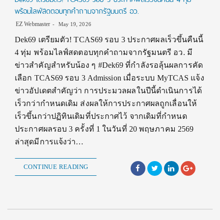
พร้อมไลฟ์สดตอบทุกคำถามจากรัฐมนตรี อว.
EZ Webmaster
May 19, 2026
Dek69 เตรียมตัว! TCAS69 รอบ 3 ประกาศผลเร็วขึ้นคืนนี้
4 ทุ่ม พร้อมไลฟ์สดตอบทุกคำถามจากรัฐมนตรี อว. มี
ข่าวสำคัญสำหรับน้อง ๆ #Dek69 ที่กำลังรอลุ้นผลการคัด
เลือก TCAS69 รอบ 3 Admission เมื่อระบบ MyTCAS แจ้ง
ข่าวอัปเดตสำคัญว่า การประมวลผลในปีนี้ดำเนินการได้
เร็วกว่ากำหนดเดิม ส่งผลให้การประกาศผลถูกเลื่อนให้
เร็วขึ้นกว่าปฏิทินเดิมที่ประกาศไว้ จากเดิมที่กำหนด
ประกาศผลรอบ 3 ครั้งที่ 1 ในวันที่ 20 พฤษภาคม 2569
ล่าสุดมีการแจ้งว่า…
CONTINUE READING