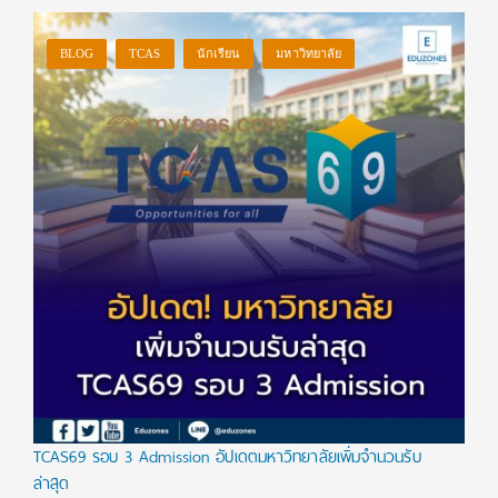
BLOG
TCAS
นักเรียน
มหาวิทยาลัย
TCAS69 รอบ 3 Admission อัปเดตมหาวิทยาลัยเพิ่มจำนวนรับ
ล่าสุด