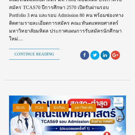
สมัคร TCAS70 ปีการศึกษา 2570 เปิดรับผ่านรอบ
Portfolio 3 คน และรอบ Admission 80 คน พร้อมช่องทาง
ติดตามรายละเอียดการสมัคร คณะทันตแพทยศาสตร์
มหาวิทยาลัยมหิดล ประกาศแผนการรับสมัครนักศึกษา
ใหม่…
CONTINUE READING
BLOG
TCAS
นักเรียน
มหาวิทยาลัย