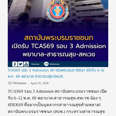
TCAS69 รอบ 3 Admission สถาบันพระบรมราชชนก เปิดรับ 6–12
พ.ค. 69 พยาบาล-สาธารณสุข-สหเวช
EZ Webmaster
April 19, 2026
TCAS69 รอบ 3 Admission สถาบันพระบรมราชชนก เปิด
รับ 6–12 พ.ค. 69 พยาบาล-สาธารณสุข-สหเวช น้อง ๆ
#DEK69 ที่อยากเป็นบุคลากรสาธารณสุขห้ามพลาด!
สถาบันพระบรมราชชนก (สบช.) กระทรวงสาธารณสุข