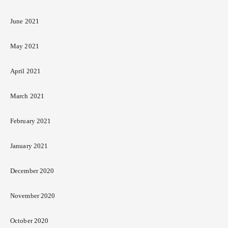
June 2021
May 2021
April 2021
March 2021
February 2021
January 2021
December 2020
November 2020
October 2020