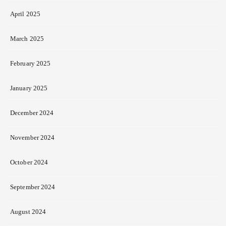
April 2025
March 2025
February 2025
January 2025
December 2024
November 2024
October 2024
September 2024
August 2024