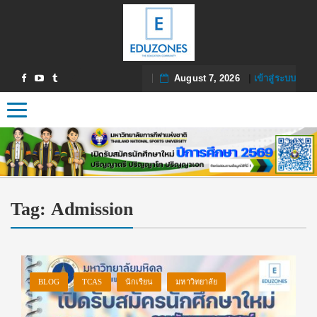
August 7, 2026
|
เข้าสู่ระบบ
Toggle navigation
Tag:
Admission
BLOG
TCAS
นักเรียน
มหาวิทยาลัย