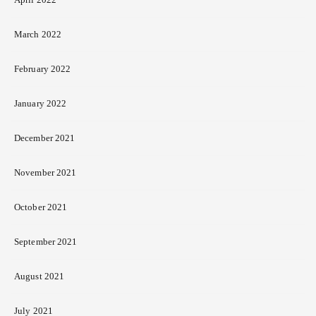
March 2022
February 2022
January 2022
December 2021
November 2021
October 2021
September 2021
August 2021
July 2021