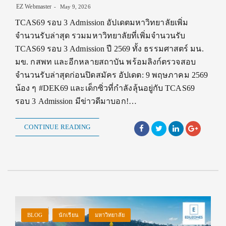
EZ Webmaster
May 9, 2026
TCAS69 รอบ 3 Admission อัปเดตมหาวิทยาลัยเพิ่ม
จำนวนรับล่าสุด รวมมหาวิทยาลัยที่เพิ่มจำนวนรับ
TCAS69 รอบ 3 Admission ปี 2569 ทั้ง ธรรมศาสตร์ มน.
มข. กสพท และอีกหลายสถาบัน พร้อมลิงก์ตรวจสอบ
จำนวนรับล่าสุดก่อนปิดสมัคร อัปเดต: 9 พฤษภาคม 2569
น้อง ๆ #DEK69 และเด็กซิ่วที่กำลังลุ้นอยู่กับ TCAS69
รอบ 3 Admission มีข่าวดีมาบอก!…
CONTINUE READING
BLOG
นักเรียน
มหาวิทยาลัย