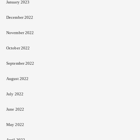
January 2023
December 2022
November 2022
October 2022
September 2022
August 2022
July 2022
June 2022
May 2022
April 2022