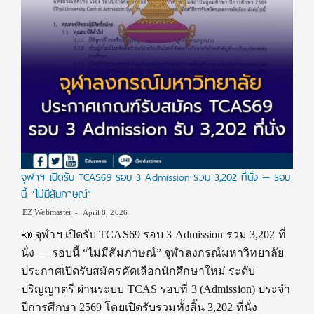
จุฬาฯ เปิดรับ TCAS69 รอบ 3 Admission รวม 3,202 ที่นั่ง — รอบ
นี้ “ไม่มีสัมภาษณ์”
EZ Webmaster
April 8, 2026
📣 จุฬาฯ เปิดรับ TCAS69 รอบ 3 Admission รวม 3,202 ที่
นั่ง — รอบนี้ “ไม่มีสัมภาษณ์” จุฬาลงกรณ์มหาวิทยาลัย
ประกาศเปิดรับสมัครคัดเลือกนักศึกษาใหม่ ระดับ
ปริญญาตรี ผ่านระบบ TCAS รอบที่ 3 (Admission) ประจำ
ปีการศึกษา 2569 โดยเปิดรับรวมทั้งสิ้น 3,202 ที่นั่ง