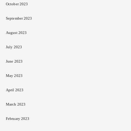
October 2023
September 2023
August 2023
July 2023
June 2023
May 2023
April 2023
March 2023
February 2023