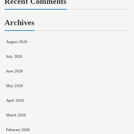
Recent Comments
Archives
August 2026
July 2026
June 2026
May 2026
April 2026
March 2026
February 2026