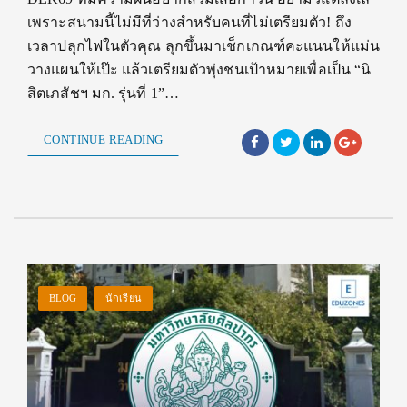
เพราะสนามนี้ไม่มีที่ว่างสำหรับคนที่ไม่เตรียมตัว! ถึง
เวลาปลุกไฟในตัวคุณ ลุกขึ้นมาเช็กเกณฑ์คะแนนให้แม่น
วางแผนให้เป๊ะ แล้วเตรียมตัวพุ่งชนเป้าหมายเพื่อเป็น “นิ
สิตเภสัชฯ มก. รุ่นที่ 1”…
CONTINUE READING
BLOG
นักเรียน