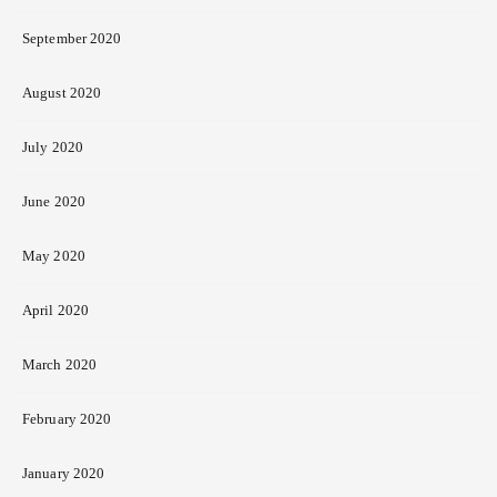
September 2020
August 2020
July 2020
June 2020
May 2020
April 2020
March 2020
February 2020
January 2020