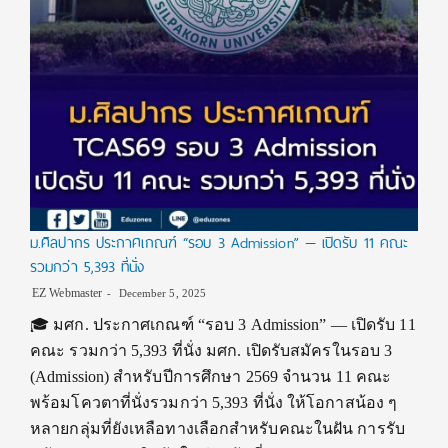
ม.ศิลปากร ประกาศเกณฑ์ “รอบ 3 Admission” — เปิดรับ 11 คณะ
รวมกว่า 5,393 ที่นั่ง
EZ Webmaster
December 5, 2025
🎓 มศก. ประกาศเกณฑ์ “รอบ 3 Admission” — เปิดรับ 11
คณะ รวมกว่า 5,393 ที่นั่ง มศก. เปิดรับสมัครในรอบ 3
(Admission) สำหรับปีการศึกษา 2569 จำนวน 11 คณะ
พร้อมโควตาที่นั่งรวมกว่า 5,393 ที่นั่ง ให้โอกาสน้อง ๆ
หลายกลุ่มที่ยังเหลือทางเลือกสำหรับคณะในฝัน การรับ