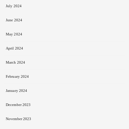
July 2024
June 2024
May 2024
April 2024
March 2024
February 2024
January 2024
December 2023
November 2023