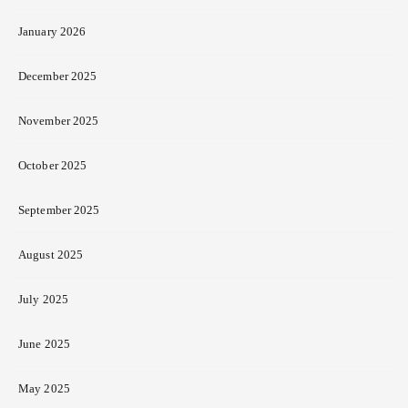
January 2026
December 2025
November 2025
October 2025
September 2025
August 2025
July 2025
June 2025
May 2025