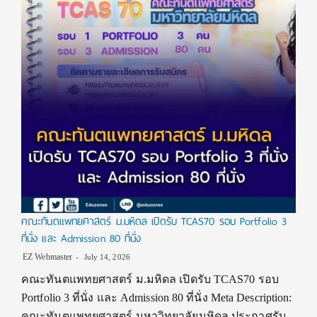
คณะทันตแพทยศาสตร์ ม.มหิดล เปิดรับ TCAS70 รอบ Portfolio 3
ที่นั่ง และ Admission 80 ที่นั่ง
EZ Webmaster
July 14, 2026
คณะทันตแพทยศาสตร์ ม.มหิดล เปิดรับ TCAS70 รอบ
Portfolio 3 ที่นั่ง และ Admission 80 ที่นั่ง Meta Description:
คณะทันตแพทยศาสตร์ มหาวิทยาลัยมหิดล ประกาศรับ