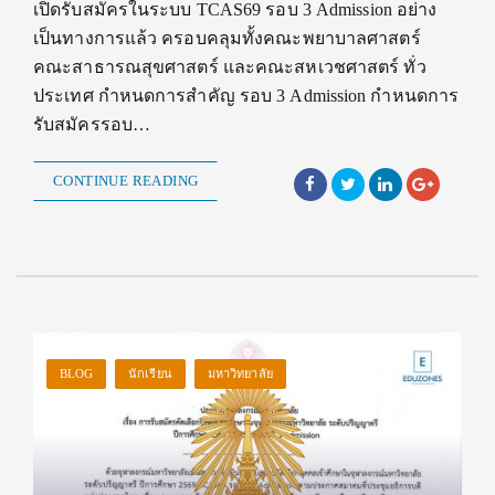
เปิดรับสมัครในระบบ TCAS69 รอบ 3 Admission อย่าง
เป็นทางการแล้ว ครอบคลุมทั้งคณะพยาบาลศาสตร์
คณะสาธารณสุขศาสตร์ และคณะสหเวชศาสตร์ ทั่ว
ประเทศ กำหนดการสำคัญ รอบ 3 Admission กำหนดการ
รับสมัครรอบ…
CONTINUE READING
BLOG
นักเรียน
มหาวิทยาลัย