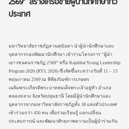
2569” สร้างเครือข่ายผู้นำนักศึกษาทั่ว
ประเทศ
มหาวิทยาลัยราชภัฏสวนสุนันทา นำผู้นำนักศึกษาและ
บุคลากรกองพัฒนานักศึกษา เข้าร่วมโครงการ “ผู้นำ
เยาวชนคนราชภัฏ 2569” หรือ Rajabhat Young Leadership
Program 2026 (RYL 2026) ซึ่งจัดขึ้นระหว่างวันที่ 11 – 15
พฤษภาคม 2569 ณ พิพิธภัณฑ์การเกษตร
เฉลิมพระเกียรติพระบาทสมเด็จพระเจ้าอยู่หัว อำเภอ
คลองหลวง จังหวัดปทุมธานี โดยมีผู้นำนักศึกษาและ
บุคลากรจากมหาวิทยาลัยราชภัฏทั้ง 38 แห่งทั่วประเทศ
เข้าร่วมกว่า 450 คน เพื่อร่วมเรียนรู้ แลกเปลี่ยน
ประสบการณ์ และพัฒนาศักยภาพความเป็นผู้นำร่วมกัน