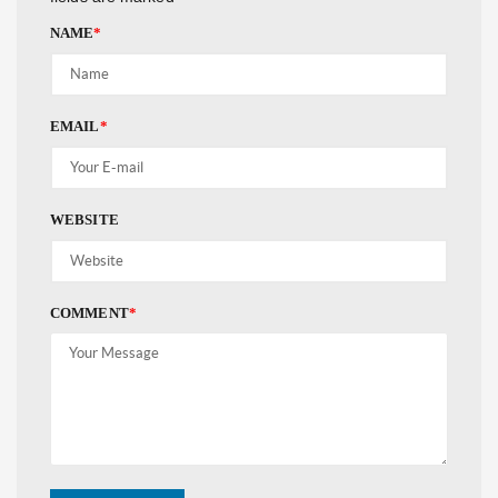
NAME
*
EMAIL
*
WEBSITE
COMMENT
*