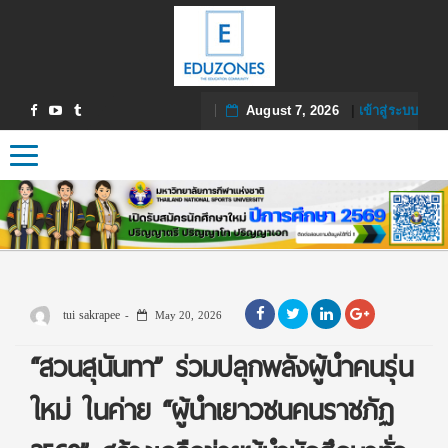
August 7, 2026
|
เข้าสู่ระบบ
Toggle navigation
tui sakrapee
May 20, 2026
“สวนสุนันทา” ร่วมปลุกพลังผู้นำคนรุ่น
ใหม่ ในค่าย “ผู้นำเยาวชนคนราชภัฏ