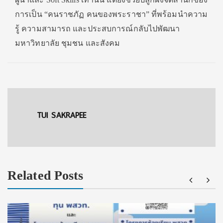
การเป็น “คนราชภัฏ คนของพระราชา” ที่พร้อมนำความ
รู้ ความสามารถ และประสบการณ์กลับไปพัฒนา
มหาวิทยาลัย ชุมชน และสังคม
TUI SAKRAPEE
Related Posts