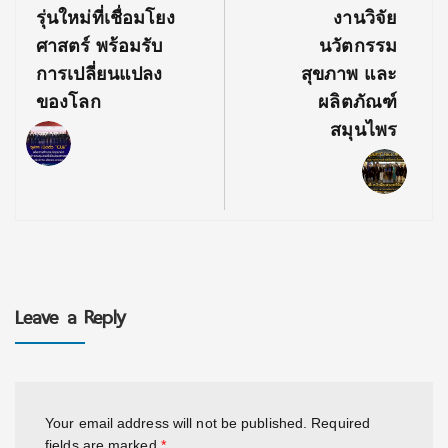
รุ่นใหม่ที่เชื่อมโยง
งานวิจัย
ศาสตร์ พร้อมรับ
นวัตกรรม
การเปลี่ยนแปลง
สุขภาพ และ
ของโลก
ผลิตภัณฑ์
สมุนไพร
Leave a Reply
Your email address will not be published.
Required
fields are marked
*