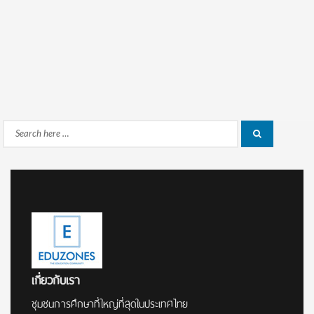
Search
Search
for:
เกี่ยวกับเรา
ชุมชนการศึกษาที่ใหญ่ที่สุดในประเทศไทย