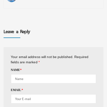
Leave a Reply
Your email address will not be published.
Required
fields are marked
*
NAME
*
EMAIL
*