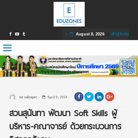
August 8, 2026
|
เข้าสู่ระบบ
Toggle navigation
tui sakrapee
April 9, 2024
สวนสุนันทา พัฒนา Soft Skills ผู้
บริหาร-คณาจารย์ ด้วยกระบวนการ