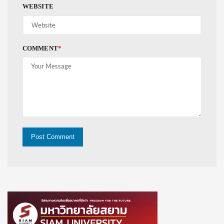
WEBSITE
COMMENT
*