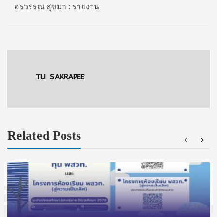
อรวรรณ สุขมา : รายงาน
TUI SAKRAPEE
Related Posts