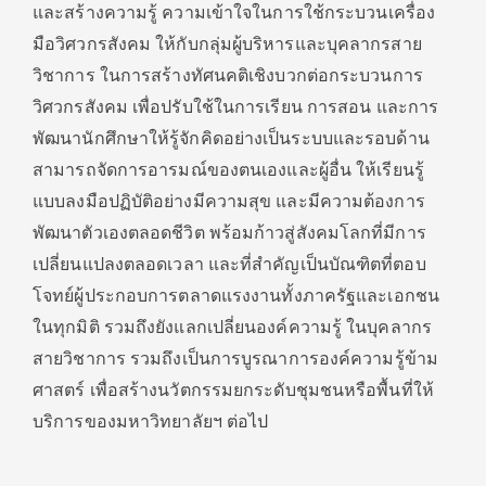
และสร้างความรู้ ความเข้าใจในการใช้กระบวนเครื่อง
มือวิศวกรสังคม ให้กับกลุ่มผู้บริหารและบุคลากรสาย
วิชาการ ในการสร้างทัศนคติเชิงบวกต่อกระบวนการ
วิศวกรสังคม เพื่อปรับใช้ในการเรียน การสอน และการ
พัฒนานักศึกษาให้รู้จักคิดอย่างเป็นระบบและรอบด้าน
สามารถจัดการอารมณ์ของตนเองและผู้อื่น ให้เรียนรู้
แบบลงมือปฏิบัติอย่างมีความสุข และมีความต้องการ
พัฒนาตัวเองตลอดชีวิต พร้อมก้าวสู่สังคมโลกที่มีการ
เปลี่ยนแปลงตลอดเวลา และที่สำคัญเป็นบัณฑิตที่ตอบ
โจทย์ผู้ประกอบการตลาดแรงงานทั้งภาครัฐและเอกชน
ในทุกมิติ รวมถึงยังแลกเปลี่ยนองค์ความรู้ ในบุคลากร
สายวิชาการ รวมถึงเป็นการบูรณาการองค์ความรู้ข้าม
ศาสตร์ เพื่อสร้างนวัตกรรมยกระดับชุมชนหรือพื้นที่ให้
บริการของมหาวิทยาลัยฯ ต่อไป