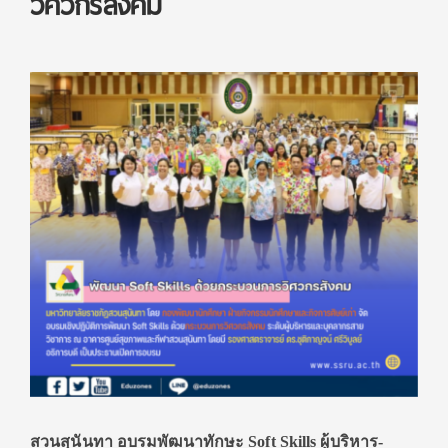
วิศวกรสังคม
สวนสุนันทา อบรมพัฒนาทักษะ Soft Skills ผู้บริหาร-