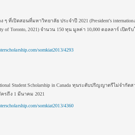
 ที่เปิดสอนที่มหาวิทยาลัย ประจำปี 2021 (President’s internationa
sity of Toronto, 2021) จำนวน 150 ทุน มูลค่า 10,000 ดอลลาร์ เปิดรั
.interscholarship.com/somkiat2013/4293
rnational Student Scholarship in Canada ทุนระดับปริญญาตรีไม่จำกัด
มัครถึง 1 มีนาคม 2021
.interscholarship.com/somkiat2013/4360