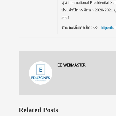
ทุน International Presidential 
ประจำปีการศึกษา 2020-2021 มู
2021
รายละเอียดคลิก
>>>
http://th
EZ WEBMASTER
Related Posts