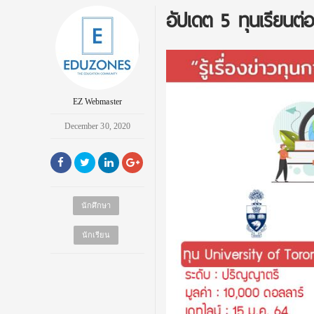
อัปเดต 5 ทุนเรียนต
EZ Webmaster
December 30, 2020
นักศึกษา
นักเรียน