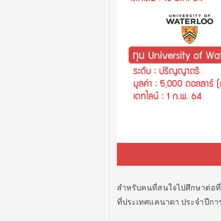
สำหรับคนที่สนใจไปศึกษาต่อท
ที่ประเทศแคนาดา ประจำปีการศึก