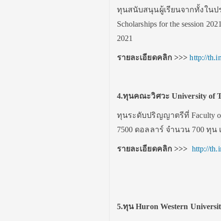
ทุนสนับสนุนผู้เรียนจากทั้งใน
Scholarships for the session 2
2021
รายละเอียดคลิก
>>>
http://th
4.ทุนคณะวิศวะ University of 
ทุนระดับปริญญาตรีที่ Faculty of
7500 ดอลลาร์ จำนวน 700 ทุน 
รายละเอียดคลิก
>>>
http://th
5.ทุน Huron Western Universi