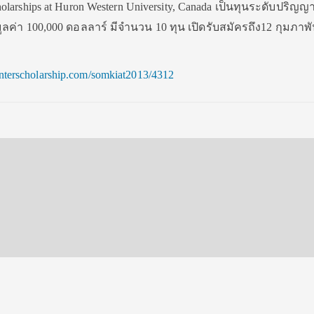
Scholarships at Huron Western University, Canada เป็นทุนระดับปริญญ
ลค่า 100,000 ดอลลาร์ มีจำนวน 10 ทุน เปิดรับสมัครถึง12 กุมภาพั
.interscholarship.com/somkiat2013/4312