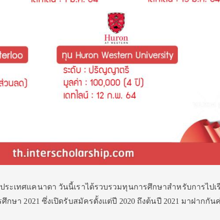
ี่ประเทศแคนาดา วันนี้เราได้รวบรวมทุนการศึกษาสำหรับการไปเร
ษา 2021 ซึ่งเปิดรับสมัครตั้งแต่ปี 2020 ถึงต้นปี 2021 มาฝากกันค