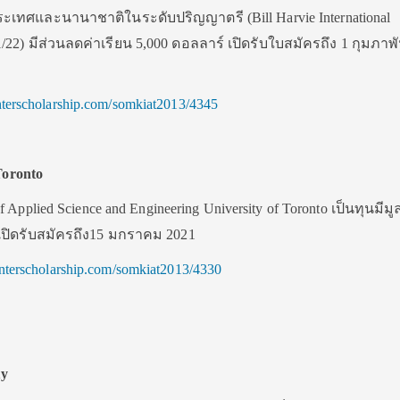
ประเทศและนานาชาติในระดับปริญญาตรี (Bill Harvie International
021/22) มีส่วนลดค่าเรียน 5,000 ดอลลาร์ เปิดรับใบสมัครถึง 1 กุมภาพั
.interscholarship.com/somkiat2013/4345
Toronto
 Applied Science and Engineering University of Toronto เป็นทุนมีมู
เปิดรับสมัครถึง15 มกราคม 2021
.interscholarship.com/somkiat2013/4330
ty