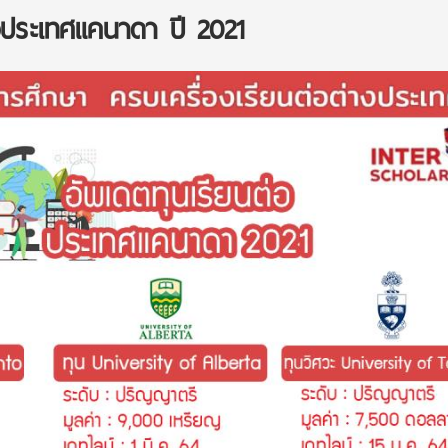
่อประเทศแคนาดา ปี 2021