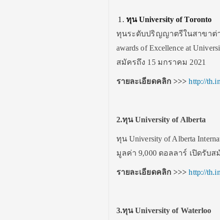
ทุน University of Toronto
ทุนระดับปริญญาตรีในสาขาต่าง ๆ
awards of Excellence at Univer
สมัครถึง 15 มกราคม 2021
รายละเอียดคลิก
>>>
http://th
2.
ทุน University of Alberta
ทุน University of Alberta Inte
มูลค่า 9,000 ดอลลาร์ เปิดรับส
รายละเอียดคลิก
>>>
http://th
3.ทุน University of Waterloo