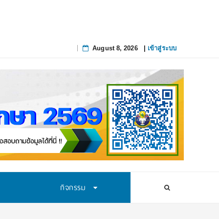
August 8, 2026
|
เข้าสู่ระบบ
Skip
to
content
กิจกรรม