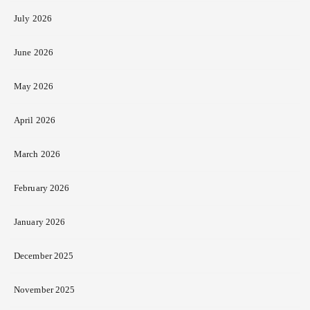
July 2026
June 2026
May 2026
April 2026
March 2026
February 2026
January 2026
December 2025
November 2025