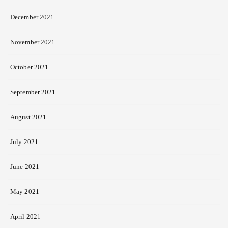
December 2021
November 2021
October 2021
September 2021
August 2021
July 2021
June 2021
May 2021
April 2021