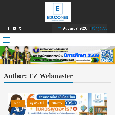
August 7, 2026
|
เข้าสู่ระบบ
Toggle navigation
Author:
EZ Webmaster
BLOG
ครู-อาจารย์
นักเรียน