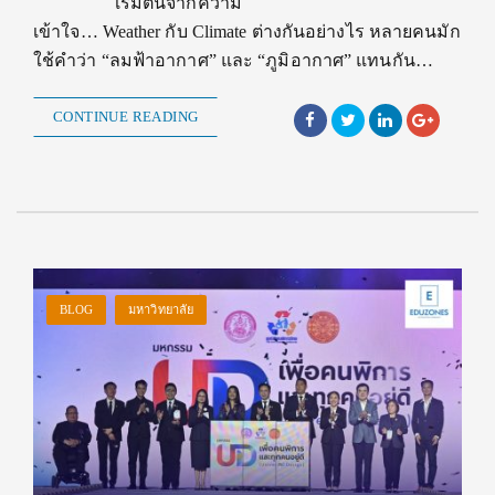
เริ่มต้นจากความ
เข้าใจ… Weather กับ Climate ต่างกันอย่างไร หลายคนมัก
ใช้คำว่า “ลมฟ้าอากาศ” และ “ภูมิอากาศ” แทนกัน…
CONTINUE READING
BLOG
มหาวิทยาลัย