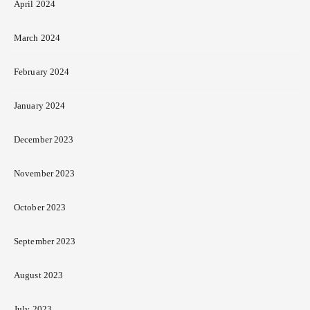
April 2024
March 2024
February 2024
January 2024
December 2023
November 2023
October 2023
September 2023
August 2023
July 2023