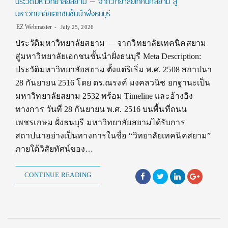
ประวัติมหาวิทยาลัยสยาม — จากวิทยาลัยเทคนิคสยาม สู่
มหาวิทยาลัยเอกชนชั้นนำฝั่งธนบุรี
EZ Webmaster
July 25, 2026
ประวัติมหาวิทยาลัยสยาม — จากวิทยาลัยเทคนิคสยาม
สู่มหาวิทยาลัยเอกชนชั้นนำฝั่งธนบุรี Meta Description:
ประวัติมหาวิทยาลัยสยาม ตั้งแต่ริเริ่ม พ.ศ. 2508 สถาปนา
28 กันยายน 2516 โดย ดร.ณรงค์ มงคลวนิช ยกฐานะเป็น
มหาวิทยาลัยสยาม 2532 พร้อม Timeline และอ้างอิง
ทางการ วันที่ 28 กันยายน พ.ศ. 2516 บนพื้นที่ถนน
เพชรเกษม ฝั่งธนบุรี มหาวิทยาลัยสยามได้รับการ
สถาปนาอย่างเป็นทางการในชื่อ “วิทยาลัยเทคนิคสยาม”
ภายใต้วิสัยทัศน์ของ…
CONTINUE READING