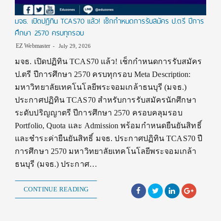
มจธ. เปิดปฏิทิน TCAS70 แล้ว! เช็กกำหนดการรับสมัคร ป.ตรี ปีการ
ศึกษา 2570 ครบทุกรอบ
EZ Webmaster
July 29, 2026
มจธ. เปิดปฏิทิน TCAS70 แล้ว! เช็กกำหนดการรับสมัคร
ป.ตรี ปีการศึกษา 2570 ครบทุกรอบ Meta Description:
มหาวิทยาลัยเทคโนโลยีพระจอมเกล้าธนบุรี (มจธ.)
ประกาศปฏิทิน TCAS70 สำหรับการรับสมัครนักศึกษา
ระดับปริญญาตรี ปีการศึกษา 2570 ครอบคลุมรอบ
Portfolio, Quota และ Admission พร้อมกำหนดยืนยันสิทธิ์
และชำระค่ายืนยันสิทธิ์ มจธ. ประกาศปฏิทิน TCAS70 ปี
การศึกษา 2570 มหาวิทยาลัยเทคโนโลยีพระจอมเกล้า
ธนบุรี (มจธ.) ประกาศ…
CONTINUE READING