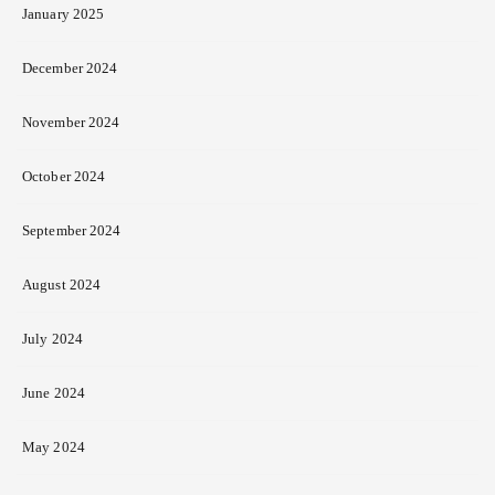
January 2025
December 2024
November 2024
October 2024
September 2024
August 2024
July 2024
June 2024
May 2024