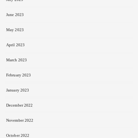
June 2023
May 2023
April 2023
March 2023
February 2023
January 2023
December 2022
November 2022
October 2022