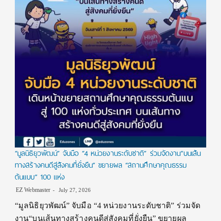
“มูลนิธิยุวพัฒน์” จับมือ “4 หน่วยงานระดับชาติ” ร่วมจัดงาน“บนเส้น
ทางสร้างคนดีสู่สังคมที่ยั่งยืน” ขยายผล “สถานศึกษาคุณธรรม
ต้นแบบ” 100 แห่ง
EZ Webmaster
July 27, 2026
“มูลนิธิยุวพัฒน์” จับมือ “4 หน่วยงานระดับชาติ” ร่วมจัด
งาน“บนเส้นทางสร้างคนดีสู่สังคมที่ยั่งยืน” ขยายผล