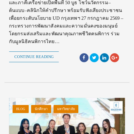
และภาคีเครือข่ายเปิดพื้นที่ 50 บูธ โชว์นวัตกรรม–
ต้นแบบ–คลินิกให้คำปรึกษา พร้อมรับฟังเสียงประชาชน
เพื่อยกระดับนโยบาย UD กรุงเทพฯ 27 กรกฎาคม 2569 –
กระทรวงการพัฒนาสังคมและความมั่นคงของมนุษย์
โดยกรมส่งเสริมและพัฒนาคุณภาพชีวิตคนพิการ ร่วม
กับมูลนิธิคนพิการไทย…
CONTINUE READING
BLOG
นักศึกษา
มหาวิทยาลัย