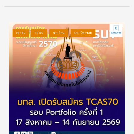
BLOG
TCAS
นักเรียน
มหาวิทยาลัย