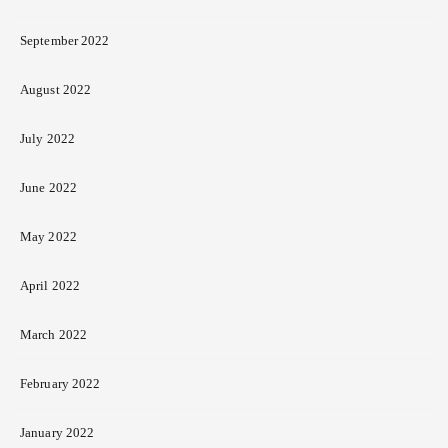
September 2022
August 2022
July 2022
June 2022
May 2022
April 2022
March 2022
February 2022
January 2022