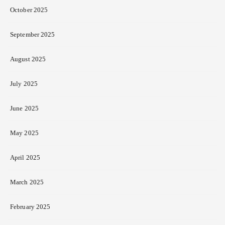
October 2025
September 2025
August 2025
July 2025
June 2025
May 2025
April 2025
March 2025
February 2025