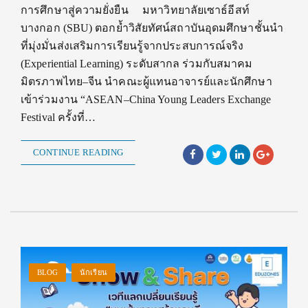
การศึกษาสู่ความยั่งยืน มหาวิทยาลัยเซาธ์อีสท์
บางกอก (SBU) ตอกย้ำวิสัยทัศน์สถาบันอุดมศึกษาชั้นนำ
ที่มุ่งมั่นส่งเสริมการเรียนรู้จากประสบการณ์จริง
(Experiential Learning) ระดับสากล ร่วมกับสมาคม
มิตรภาพไทย–จีน นำคณะผู้แทนอาจารย์และนักศึกษา
เข้าร่วมงาน “ASEAN–China Young Leaders Exchange
Festival ครั้งที่…
CONTINUE READING
BLOG
นักเรียน