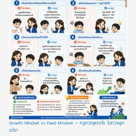
Growth Mindset vs Fixed Mindset — ครูควรพูดอะไร ไม่ควรพูด
อะไร?