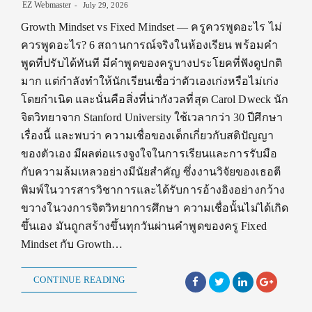
EZ Webmaster
July 29, 2026
Growth Mindset vs Fixed Mindset — ครูควรพูดอะไร ไม่
ควรพูดอะไร? 6 สถานการณ์จริงในห้องเรียน พร้อมคำ
พูดที่ปรับได้ทันที มีคำพูดของครูบางประโยคที่ฟังดูปกติ
มาก แต่กำลังทำให้นักเรียนเชื่อว่าตัวเองเก่งหรือไม่เก่ง
โดยกำเนิด และนั่นคือสิ่งที่น่ากังวลที่สุด Carol Dweck นัก
จิตวิทยาจาก Stanford University ใช้เวลากว่า 30 ปีศึกษา
เรื่องนี้ และพบว่า ความเชื่อของเด็กเกี่ยวกับสติปัญญา
ของตัวเอง มีผลต่อแรงจูงใจในการเรียนและการรับมือ
กับความล้มเหลวอย่างมีนัยสำคัญ ซึ่งงานวิจัยของเธอตี
พิมพ์ในวารสารวิชาการและได้รับการอ้างอิงอย่างกว้าง
ขวางในวงการจิตวิทยาการศึกษา ความเชื่อนั้นไม่ได้เกิด
ขึ้นเอง มันถูกสร้างขึ้นทุกวันผ่านคำพูดของครู Fixed
Mindset กับ Growth…
CONTINUE READING