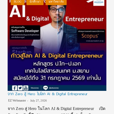
BLOG
นักศึกษา
มหาวิทยาลัย
จาก Zero สู่ Hero ในโลก AI & Digital Entrepreneur
EZ Webmaster
July 27, 2026
จาก Zero สู่ Hero ในโลก AI & Digital Entrepreneur เปิด