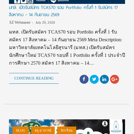
มทส. เปิดรับสมัคร TCAS70 รอบ Portfolio ครั้งที่ 1 รับสมัคร 17
สิงหาคม – 14 กันยายน 2569
EZ Webmaster
July 29, 2026
มทส. เปิดรับสมัคร TCAS70 รอบ Portfolio ครั้งที่ 1 รับ
สมัคร 17 สิงหาคม – 14 กันยายน 2569 Meta Description:
มหาวิทยาลัยเทคโนโลยีสุรนารี (มทส.) เปิดรับสมัคร
นักศึกษาใหม่ TCAS70 รอบที่ 1 Portfolio ครั้งที่ 1 ประจำปี
การศึกษา 2570 สมัคร 17 สิงหาคม – 14…
CONTINUE READING
BLOG
ครู-อาจารย์
นักเรียน