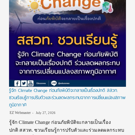
รู้จัก Climate Change ก่อนภัยพิบัติจะกลายเป็นเรื่องปกติ สสวท.
ชวนเรียนรู้การปรับตัวและร่วมลดผลกระทบจากการเปลี่ยนแปลงสภาพ
ภูมิอากาศ
EZ Webmaster
July 27, 2026
รู้จัก Climate Change ก่อนภัยพิบัติจะกลายเป็นเรื่อง
ปกติ สสวท. ชวนเรียนรู้การปรับตัวและร่วมลดผลกระทบ