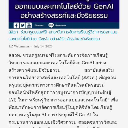
สสวท. ชวนครูอบรมฟรี! ยกระดับการจัดการเรียนรู้วิชาการออกแบบ
และเทคโนโลยีด้วย GenAI อย่างสร้างสรรค์และมีจริยธรรม
EZ Webmaster
July 14, 2026
สสวท. ชวนครูอบรมฟรี! ยกระดับการจัดการเรียนรู้
วิชาการออกแบบและเทคโนโลยีด้วย GenAI อย่าง
สร้างสรรค์และมีจริยธรรม สถาบันส่งเสริม
การสอนวิทยาศาสตร์และเทคโนโลยี (สสวท.) เชิญชวน
ครูและบุคลากรทางการศึกษาที่สนใจสมัครอบรม
ออนไลน์ฟรีหลักสูตร “การบูรณาการปัญญาประดิษฐ์
(AI) ในการเรียนรู้วิชาการออกแบบและเทคโนโลยี” เพื่อ
พัฒนาทักษะการจัดการเรียนรู้ในยุคดิจิทัล โดยเรียนรู้
บทบาทครูในยุค AI การประยุกต์ใช้ GenAI ใน
กระบวนการออกแบบเชิงวิศวกรรม ตลอดจนการวัดและ