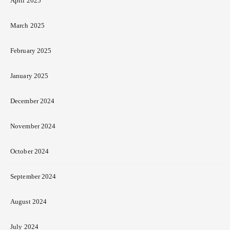
April 2025
March 2025
February 2025
January 2025
December 2024
November 2024
October 2024
September 2024
August 2024
July 2024