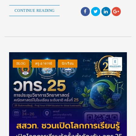
CONTINUE READING
BLOG
ครู-อาจารย์
นักเรียน