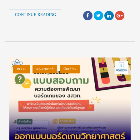
CONTINUE READING
BLOG
ครู-อาจารย์
นักเรียน