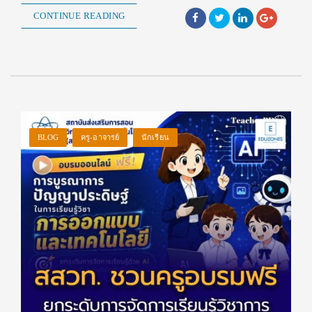
CONTINUE READING
BLOG
ครู-อาจารย์
นักเรียน