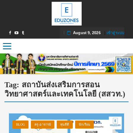
August 9, 2026
|
เข้าสู่ระบบ
Toggle navigation
Tag:
สถาบันส่งเสริมการสอน
วิทยาศาสตร์และเทคโนโลยี (สสวท.)
BLOG
ครู-อาจารย์
ทุนดีดี
นักเรียน