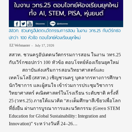
สสวท. ชวนครูอัปเดตนวัตกรรมการสอน ในงาน วทร.25 กับเวิร์กชอ
ปกว่า 100 หัวข้อ ตอบโจทย์ห้องเรียนยุคใหม่
EZ Webmaster
July 17, 2026
สสวท. ชวนครูอัปเดตนวัตกรรมการสอน ในงาน วทร.25
กับเวิร์กชอปกว่า 100 หัวข้อ ตอบโจทย์ห้องเรียนยุคใหม่
สถาบันส่งเสริมการสอนวิทยาศาสตร์และ
เทคโนโลยี (สสวท.) เชิญชวนครู บุคลากรทางการศึกษา
นักวิชาการ และผู้สนใจ เข้าร่วมการประชุมวิชาการ
วิทยาศาสตร์ คณิตศาสตร์ในโรงเรียน ระดับชาติ ครั้งที่
25 (วทร.25) ภายใต้แนวคิด “สะเต็มศึกษาสีเขียวเพื่อโลก
ที่ยั่งยืน ผ่านการบูรณาการและนวัตกรรม (Green STEM
Education for Global Sustainability: Integration and
Innovation)” ระหว่างวันที่ 24–26…