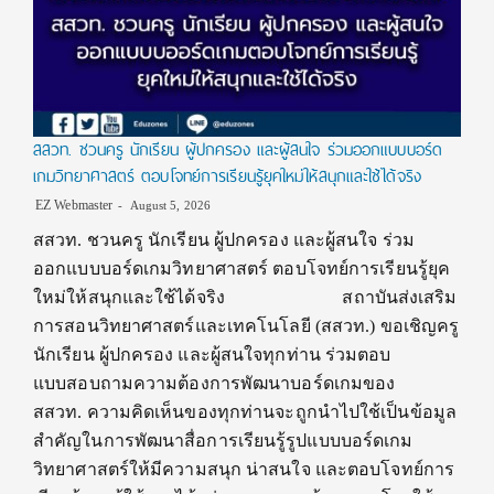
สสวท. ชวนครู นักเรียน ผู้ปกครอง และผู้สนใจ ร่วมออกแบบบอร์ด
เกมวิทยาศาสตร์ ตอบโจทย์การเรียนรู้ยุคใหม่ให้สนุกและใช้ได้จริง
EZ Webmaster
August 5, 2026
สสวท. ชวนครู นักเรียน ผู้ปกครอง และผู้สนใจ ร่วม
ออกแบบบอร์ดเกมวิทยาศาสตร์ ตอบโจทย์การเรียนรู้ยุค
ใหม่ให้สนุกและใช้ได้จริง สถาบันส่งเสริม
การสอนวิทยาศาสตร์และเทคโนโลยี (สสวท.) ขอเชิญครู
นักเรียน ผู้ปกครอง และผู้สนใจทุกท่าน ร่วมตอบ
แบบสอบถามความต้องการพัฒนาบอร์ดเกมของ
สสวท. ความคิดเห็นของทุกท่านจะถูกนำไปใช้เป็นข้อมูล
สำคัญในการพัฒนาสื่อการเรียนรู้รูปแบบบอร์ดเกม
วิทยาศาสตร์ให้มีความสนุก น่าสนใจ และตอบโจทย์การ