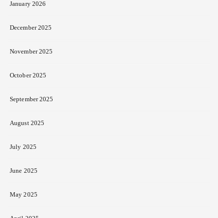
January 2026
December 2025
November 2025
October 2025
September 2025
August 2025
July 2025
June 2025
May 2025