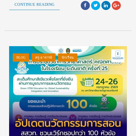
CONTINUE READING
BLOG
ครู-อาจารย์
นักเรียน