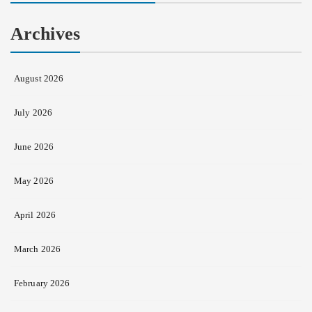
Archives
August 2026
July 2026
June 2026
May 2026
April 2026
March 2026
February 2026