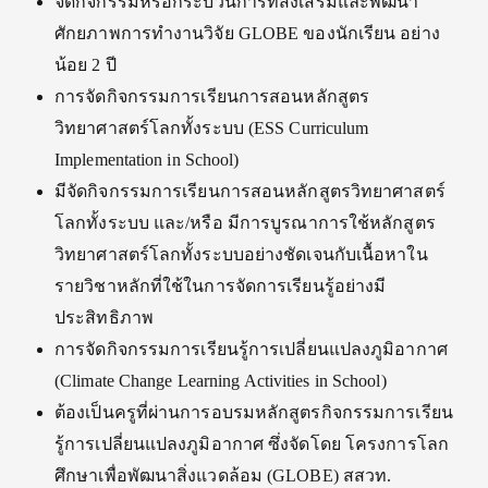
จัดกิจกรรมหรือกระบวนการที่ส่งเสริมและพัฒนา
ศักยภาพการทำงานวิจัย GLOBE ของนักเรียน อย่าง
น้อย 2 ปี
การจัดกิจกรรมการเรียนการสอนหลักสูตร
วิทยาศาสตร์โลกทั้งระบบ (ESS Curriculum
Implementation in School)
มีจัดกิจกรรมการเรียนการสอนหลักสูตรวิทยาศาสตร์
โลกทั้งระบบ และ/หรือ มีการบูรณาการใช้หลักสูตร
วิทยาศาสตร์โลกทั้งระบบอย่างชัดเจนกับเนื้อหาใน
รายวิชาหลักที่ใช้ในการจัดการเรียนรู้อย่างมี
ประสิทธิภาพ
การจัดกิจกรรมการเรียนรู้การเปลี่ยนแปลงภูมิอากาศ
(Climate Change Learning Activities in School)
ต้องเป็นครูที่ผ่านการอบรมหลักสูตรกิจกรรมการเรียน
รู้การเปลี่ยนแปลงภูมิอากาศ ซึ่งจัดโดย โครงการโลก
ศึกษาเพื่อพัฒนาสิ่งแวดล้อม (GLOBE) สสวท.