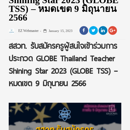
Shining Star 2023 (GLOBE
TSS) – หมดเขต 9 มิถุนายน
2566
EZ Webmaster
January 15, 2023
สสวท. รับสมัครครูผู้สนใจเข้าร่วมการ
ประกวด GLOBE Thailand Teacher
Shining Star 2023 (GLOBE TSS) –
หมดเขต 9 มิถุนายน 2566