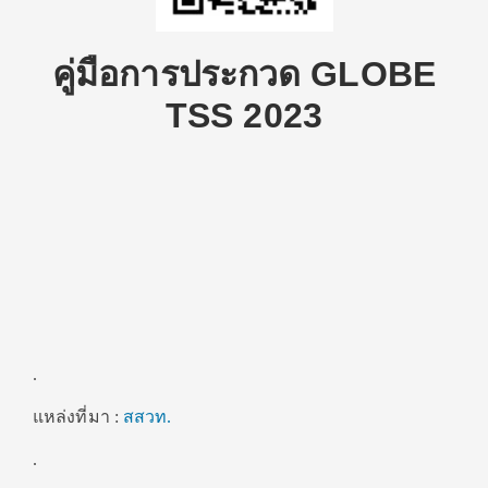
คู่มือการประกวด GLOBE
TSS 2023
.
แหล่งที่มา :
สสวท.
.