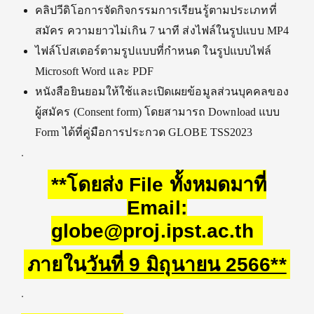
คลิปวีดิโอการจัดกิจกรรมการเรียนรู้ตามประเภทที่
สมัคร ความยาวไม่เกิน 7 นาที ส่งไฟล์ในรูปแบบ MP4
ไฟล์โปสเตอร์ตามรูปแบบที่กำหนด ในรูปแบบไฟล์
Microsoft Word และ PDF
หนังสือยินยอมให้ใช้และเปิดเผยข้อมูลส่วนบุคคลของ
ผู้สมัคร (Consent form) โดยสามารถ Download แบบ
Form ได้ที่คู่มือการประกวด GLOBE TSS2023
.
**โดยส่ง File ทั้งหมดมาที่
Email:
globe@proj.ipst.ac.th
ภายใน
วันที่ 9 มิถุนายน 2566**
.