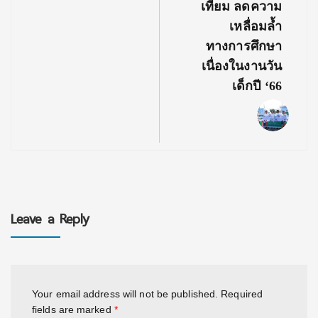
เทียม ลดความ
เหลื่อมล้ำ
ทางการศึกษา
เนื่องในงานวัน
เด็กปี ‘66
Leave a Reply
Your email address will not be published.
Required
fields are marked
*