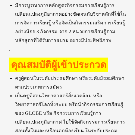
มีการบูรณาการหลักสูตรกิจกรรมการเรียนรู้การ
เปลี่ยนแปลงภูมิอากาศอย่างชัดเจนกับวิชาหลักที่ใช้ใน
การจัดการเรียนรู้ หรือจัดเป็นกิจกรรมเสริมการเรียนรู้
อย่างน้อย 3 กิจกรรม จาก 2 หน่วยการเรียนรู้ตาม
หลักสูตรที่ได้รับการอบรม อย่างมีประสิทธิภาพ
.
คุณสมบัติผู้เข้าประกวด
ครูผู้สอนในระดับประถมศึกษา หรือระดับมัธยมศึกษา
ตามประเภทการสมัคร
เป็นครูที่สอนวิทยาศาสตร์สิ่งแวดล้อม หรือ
วิทยาศาสตร์โลกทั้งระบบ หรือนำกิจกรรมการเรียนรู้
ของ GLOBE หรือ กิจกรรมการเรียนรู้การ
เปลี่ยนแปลงภูมิอากาศ ไปใช้จัดกิจกรรมการเรียนการ
สอนทั้งในและ/หรือนอกห้องเรียน ในระดับประถม