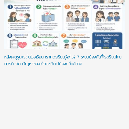
หลังเหตุรุนแรงในโรงเรียน เราควรเรียนรู้อะไร? 7 ระบบป้องกันที่โรงเรียนไทย
ควรมี ก่อนปัญหาของเด็กจะเดินไปถึงจุดที่แก้ยาก