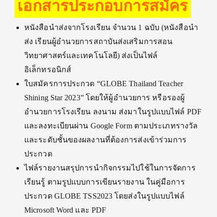
เอกสารประกอบการสมัคร
หนังสือนำส่งจากโรงเรียน จำนวน 1 ฉบับ (หนังสือนำ
ส่ง เรียนผู้อำนวยการสถาบันส่งเสริมการสอน
วิทยาศาสตร์และเทคโนโลยี) ส่งเป็นไฟล์
อิเล็กทรอนิกส์
ใบสมัครการประกวด “GLOBE Thailand Teacher
Shining Star 2023” โดยให้ผู้อำนวยการ หรือรองผู้
อำนวยการโรงเรียน ลงนาม ส่งมาในรูปแบบไฟล์ PDF
และลงทะเบียนผ่าน Google Form ตามประเภทรางวัล
และระดับชั้นของผลงานที่ต้องการส่งเข้าร่วมการ
ประกวด
ไฟล์รายงานสรุปการนำกิจกรรมไปใช้ในการจัดการ
เรียนรู้ ตามรูปแบบการเขียนรายงาน ในคู่มือการ
ประกวด GLOBE TSS2023 โดยส่งในรูปแบบไฟล์
Microsoft Word และ PDF