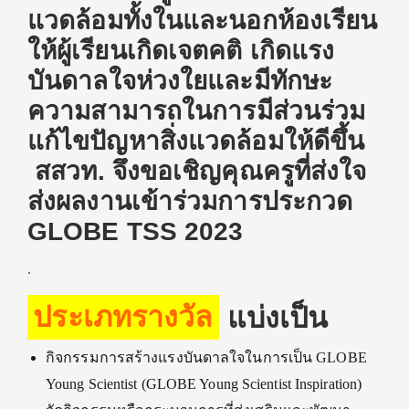
แวดล้อมทั้งในและนอกห้องเรียน
ให้ผู้เรียนเกิดเจตคติ เกิดแรง
บันดาลใจห่วงใยและมีทักษะ
ความสามารถในการมีส่วนร่วม
แก้ไขปัญหาสิ่งแวดล้อมให้ดีขึ้น
สสวท. จึงขอเชิญคุณครูที่ส่งใจ
ส่งผลงานเข้าร่วมการประกวด
GLOBE TSS 2023
.
ประเภทรางวัล
แบ่งเป็น
กิจกรรมการสร้างแรงบันดาลใจในการเป็น GLOBE
Young Scientist (GLOBE Young Scientist Inspiration)