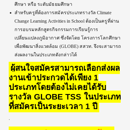
ศึกษา หรือ ระดับมัธยมศึกษา
สำหรับครูที่ต้องการสมัครประเภทรางวัล Climate
Change Learning Activities in School ต้องเป็นครูที่ผ่าน
การอบรมหลักสูตรกิจกรรมการเรียนรู้การ
เปลี่ยนแปลงภูมิอากาศ ซึ่งจัดโดย โครงการโลกศึกษา
เพื่อพัฒนาสิ่งแวดล้อม (GLOBE) สสวท. จึงจะสามารถ
ส่งผลงานในประเภทดังกล่าวได้
ผู้สนใจสมัครสามารถเลือกส่งผล
งานเข้าประกวดได้เพียง 1
ประเภทโดยต้องไม่เคยได้รับ
รางวัล GLOBE TSS ในประเภท
ที่สมัครเป็นระยะเวลา 1 ปี
.