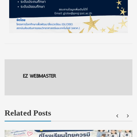
EZ WEBMASTER
Related Posts