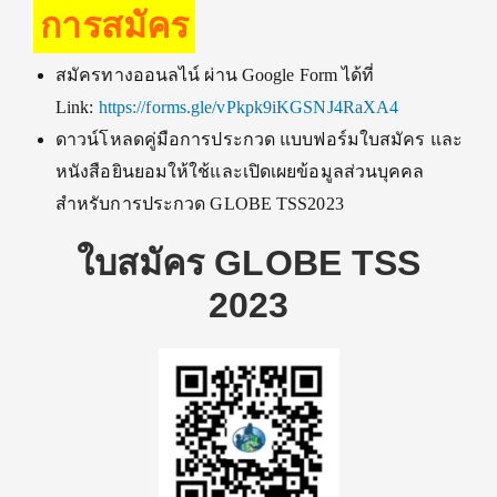
การสมัคร
สมัครทางออนลไน์ ผ่าน Google Form ได้ที่
Link:
https://forms.gle/vPkpk9iKGSNJ4RaXA4
ดาวน์โหลดคู่มือการประกวด แบบฟอร์มใบสมัคร และ
หนังสือยินยอมให้ใช้และเปิดเผยข้อมูลส่วนบุคคล
สำหรับการประกวด GLOBE TSS2023
ใบสมัคร GLOBE TSS
2023