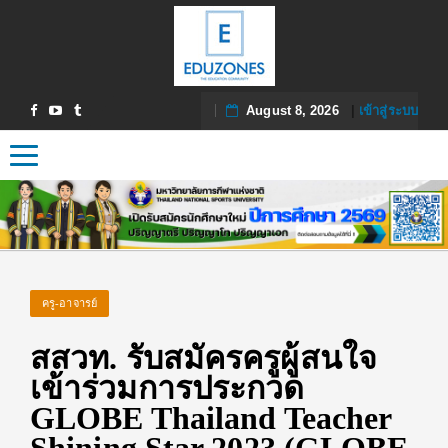
August 8, 2026
|
เข้าสู่ระบบ
Toggle navigation
ครู-อาจารย์
สสวท. รับสมัครครูผู้สนใจ
เข้าร่วมการประกวด
GLOBE Thailand Teacher