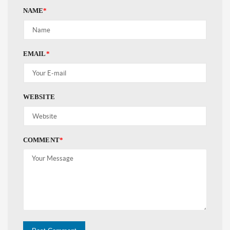
NAME
*
EMAIL
*
WEBSITE
COMMENT
*