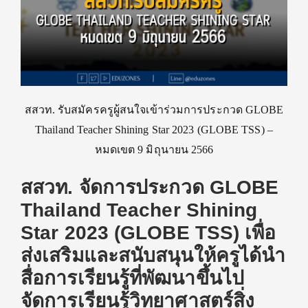
สสวท. รับสมัครครูผู้สนใจเข้าร่วมการประกวด GLOBE
Thailand Teacher Shining Star 2023 (GLOBE TSS) –
หมดเขต 9 มิถุนายน 2566
สสวท. จัดการประกวด GLOBE
Thailand Teacher Shining
Star 2023 (GLOBE TSS) เพื่อ
ส่งเสริมและสนับสนุนให้ครูได้นำ
สื่อการเรียนรู้ที่พัฒนาขึ้นไป
จัดการเรียนรู้วิทยาศาสตร์สิ่ง