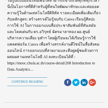
ในรูปแบบออนไลน์เพื่อให้สามารถเข้าถึงได้ทุกที่ทุกเวลา
นี่เป็นโอกาสที่ดีสำหรับผู้ที่สนใจพัฒนาทักษะและต่อยอด
ความรู้ในด้านเทคโนโลยีดิจิทัล รายละเอียดเพิ่มเติมเกี่ยว
กับหลักสูตร: สร้างสรรค์ไม่รู้จบกับ Canva เรียนรู้ศิลปะ
การใช้ AI ในการออกแบบสื่อประชาสัมพันธ์ที่ทันสมัย
และโดดเด่นกับ ดร.อวิรุทธ์ ฉัตรมาลาทอง ผอ.ศูนย์
บริหารความเสี่ยง จุฬาฯ โดยผู้เรียนจะได้เรียนรู้การใช้
แพลตฟอร์ม Canva เพื่อสร้างสรรค์งานดีไซน์ในสื่อสังคม
ออนไลน์ การออกแบบที่สวยงามและดึงดูดผู้ชมด้วยการ
ผสมผสานเทคโนโลยี AI ลงทะเบียนได้ที่ :
https://mooc.chula.ac.th/course-detail/208 Introduction to
Data Analytics…
CONTINUE READING