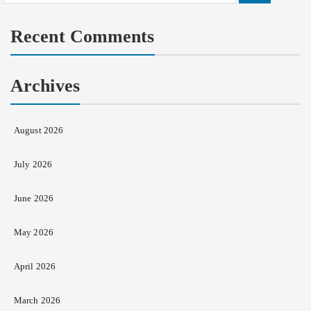
for:
Recent Comments
Archives
August 2026
July 2026
June 2026
May 2026
April 2026
March 2026