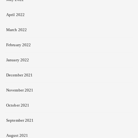
April 2022
March 2022
February 2022
January 2022
December 2021
November 2021
October 2021
September 2021
August 2021