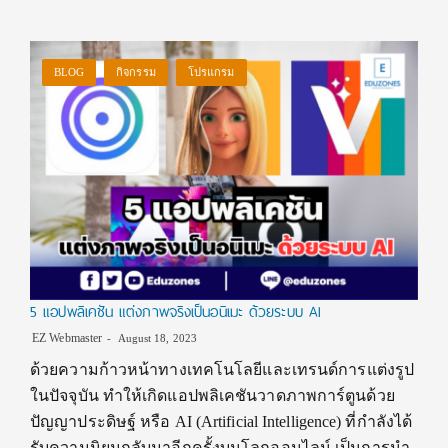
BLOG
กิจกรรม
โปรแกรม
5 แอปพลิเคชัน แต่งภาพจริงเป็นอนิเมะ ด้วยระบบ AI
EZ Webmaster
August 18, 2023
ด้วยความก้าวหน้าทางเทคโนโลยีและเทรนด์การแต่งรูป
ในปัจจุบัน ทำให้เกิดแอปพลิเคชันวาดภาพการ์ตูนด้วย
ปัญญาประดิษฐ์ หรือ AI (Artificial Intelligence) ที่กำลังได้
รับความนิยมกลับมาอีกครั้งบนโลกออนไลน์ เป็นการนำ