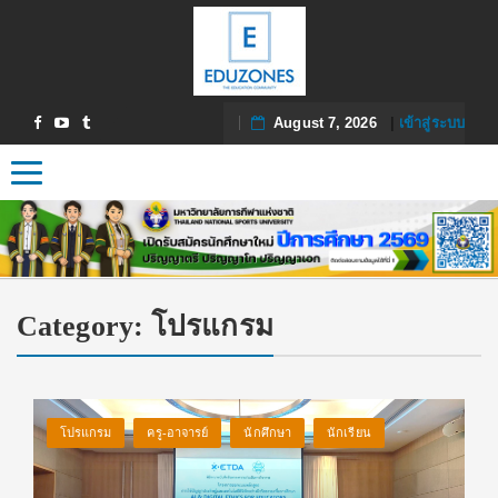
August 7, 2026
|
เข้าสู่ระบบ
Toggle navigation
Category:
โปรแกรม
โปรแกรม
ครู-อาจารย์
นักศึกษา
นักเรียน