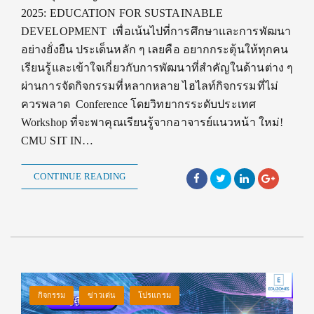
2025: EDUCATION FOR SUSTAINABLE
DEVELOPMENT เพื่อเน้นไปที่การศึกษาและการพัฒนา
อย่างยั่งยืน ประเด็นหลัก ๆ เลยคือ อยากกระตุ้นให้ทุกคน
เรียนรู้และเข้าใจเกี่ยวกับการพัฒนาที่สำคัญในด้านต่าง ๆ
ผ่านการจัดกิจกรรมที่หลากหลาย ไฮไลท์กิจกรรมที่ไม่
ควรพลาด Conference โดยวิทยากรระดับประเทศ
Workshop ที่จะพาคุณเรียนรู้จากอาจารย์แนวหน้า ใหม่!
CMU SIT IN…
CONTINUE READING
กิจกรรม
ข่าวเด่น
โปรแกรม