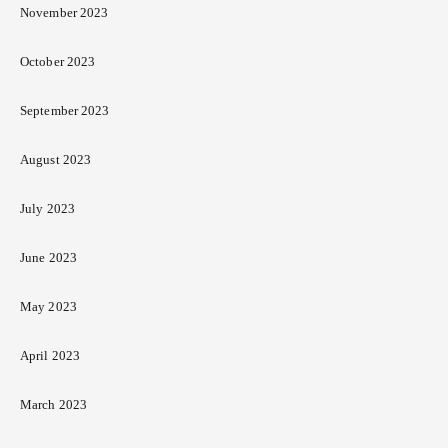
November 2023
October 2023
September 2023
August 2023
July 2023
June 2023
May 2023
April 2023
March 2023