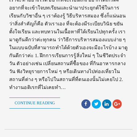
อยากที่จะเข้าใจบทเรียนและนำมาประยุกต์ใช้ในการ
เรียนกับวิชาอื่น ๆ เราต้องรู้ วิธีบริหารสมอง ซึ่งก็แน่นอน
ว่าสิ่งสำคัญก็คือ ตัวเราเอง ที่จะต้องมีระเบียบวินัย ขยัน
ตั้งใจเรียน และทบทวนในเนื้อหาที่ได้เรียนไปทุกครั้ง เรา
มาดูกันดีกว่าค่ะทุกคน ว่าวิธีการบริหารสมองแบบง่าย ๆ
ในแบบฉบับที่สามารถทำได้ด้วยตัวเองจะมีอะไรบ้าง มาดู
กันดีกว่าค่ะ 1. ฝึกการเรียนการรู้สิ่งใหม่ ๆ ในชีวิตประจำ
วัน ตัวอย่างเช่น เปลี่ยนสถานที่ซื้อของ ที่กินอาหารกลาง
วัน ฟังวิทยุรายการใหม่ ๆ หรือเดินทางไปท่องเที่ยวใน
สถานที่ต่าง ๆ หรือไปในสถานที่ที่ตนเองนั้นไม่เคยไป 2.
ทำงานอดิเรกที่ไม่เคยทำ…
CONTINUE READING