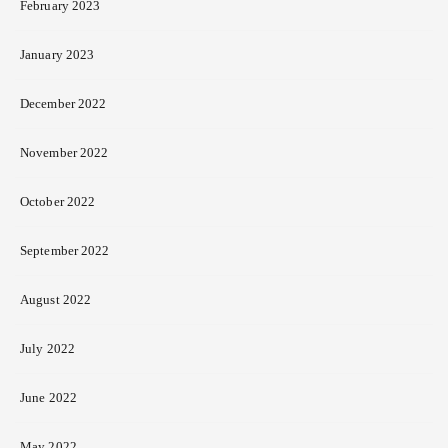
February 2023
January 2023
December 2022
November 2022
October 2022
September 2022
August 2022
July 2022
June 2022
May 2022