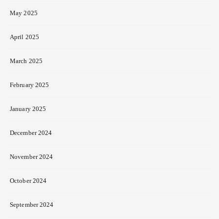
May 2025
April 2025
March 2025
February 2025
January 2025
December 2024
November 2024
October 2024
September 2024