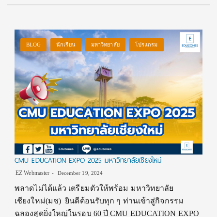
BLOG
นักเรียน
มหาวิทยาลัย
โปรแกรม
CMU EDUCATION EXPO 2025 มหาวิทยาลัยเชียงใหม่
EZ Webmaster
December 19, 2024
พลาดไม่ได้แล้ว เตรียมตัวให้พร้อม มหาวิทยาลัย
เชียงใหม่(มช) ยินดีต้อนรับทุก ๆ ท่านเข้าสู่กิจกรรม
ฉลองสุดยิ่งใหญ่ในรอบ 60 ปี CMU EDUCATION EXPO