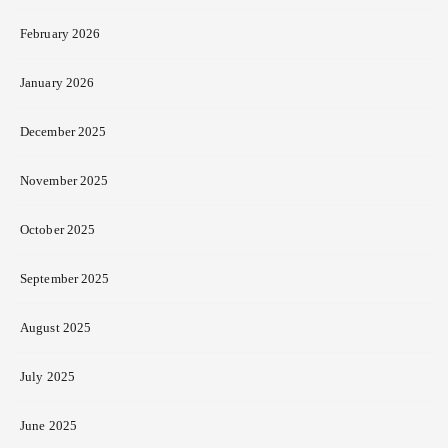
February 2026
January 2026
December 2025
November 2025
October 2025
September 2025
August 2025
July 2025
June 2025