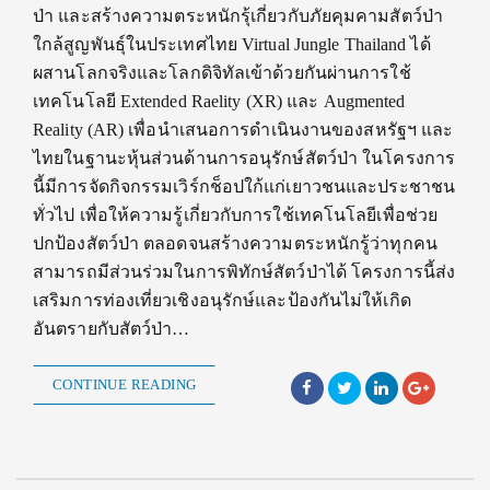
ป่า และสร้างความตระหนักรุ้เกี่ยวกับภัยคุมคามสัตว์ป่า
ใกล้สูญพันธุ์ในประเทศไทย Virtual Jungle Thailand ได้
ผสานโลกจริงและโลกดิจิทัลเข้าด้วยกันผ่านการใช้
เทคโนโลยี Extended Raelity (XR) และ Augmented
Reality (AR) เพื่อนำเสนอการดำเนินงานของสหรัฐฯ และ
ไทยในฐานะหุ้นส่วนด้านการอนุรักษ์สัตว์ป่า ในโครงการ
นี้มีการจัดกิจกรรมเวิร์กช็อปใก้แก่เยาวชนและประชาชน
ทั่วไป เพื่อให้ความรู้เกี่ยวกับการใช้เทคโนโลยีเพื่อช่วย
ปกป้องสัตว์ป่า ตลอดจนสร้างความตระหนักรู้ว่าทุกคน
สามารถมีส่วนร่วมในการพิทักษ์สัตว์ป่าได้ โครงการนี้ส่ง
เสริมการท่องเที่ยวเชิงอนุรักษ์และป้องกันไม่ให้เกิด
อันตรายกับสัตว์ป่า…
CONTINUE READING