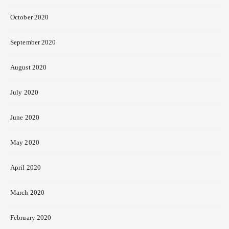
October 2020
September 2020
August 2020
July 2020
June 2020
May 2020
April 2020
March 2020
February 2020