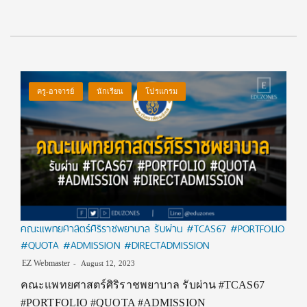
ครู-อาจารย์
นักเรียน
โปรแกรม
คณะแพทยศาสตร์ศิริราชพยาบาล รับผ่าน #TCAS67 #PORTFOLIO
#QUOTA #ADMISSION #DIRECTADMISSION
EZ Webmaster
August 12, 2023
คณะแพทยศาสตร์ศิริราชพยาบาล รับผ่าน #TCAS67
#PORTFOLIO #QUOTA #ADMISSION