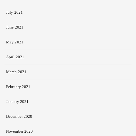
July 2021
June 2021
May 2021
April 2021
March 2021
February 2021
January 2021
December 2020
November 2020