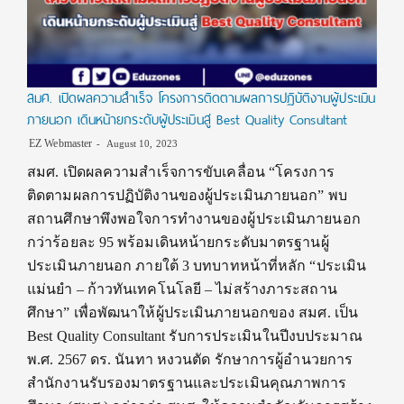
สมศ. เปิดผลความสำเร็จ โครงการติดตามผลการปฏิบัติงานผู้ประเมิน
ภายนอก เดินหน้ายกระดับผู้ประเมินสู่ Best Quality Consultant
EZ Webmaster
August 10, 2023
สมศ. เปิดผลความสำเร็จการขับเคลื่อน “โครงการ
ติดตามผลการปฏิบัติงานของผู้ประเมินภายนอก” พบ
สถานศึกษาพึงพอใจการทำงานของผู้ประเมินภายนอก
กว่าร้อยละ 95 พร้อมเดินหน้ายกระดับมาตรฐานผู้
ประเมินภายนอก ภายใต้ 3 บทบาทหน้าที่หลัก “ประเมิน
แม่นยำ – ก้าวทันเทคโนโลยี – ไม่สร้างภาระสถาน
ศึกษา” เพื่อพัฒนาให้ผู้ประเมินภายนอกของ สมศ. เป็น
Best Quality Consultant รับการประเมินในปีงบประมาณ
พ.ศ. 2567 ดร. นันทา หงวนตัด รักษาการผู้อำนวยการ
สำนักงานรับรองมาตรฐานและประเมินคุณภาพการ