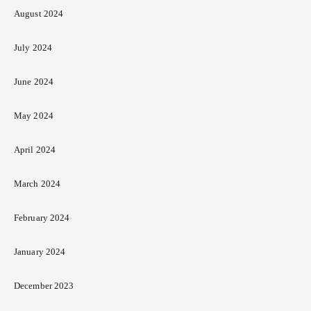
August 2024
July 2024
June 2024
May 2024
April 2024
March 2024
February 2024
January 2024
December 2023