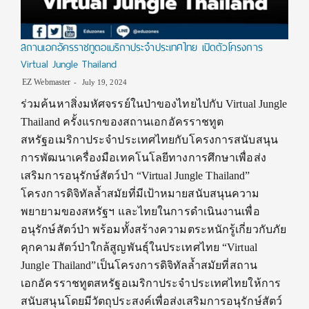
สถานเอกอัครราชทูตอเมริกาประจำประเทศไทย เปิดตัวโครงการ
Virtual Jungle Thailand
EZ Webmaster
July 19, 2024
ร่วมค้นหาสิ่งมหัศจรรย์ในป่าของไทยไปกับ Virtual Jungle
Thailand ครั้งแรกของสถานเอกอัครราชทูต
สหรัฐอเมริกาประจำประเทศไทยกับโครงการสนับสนุน
การพัฒนาเครื่องมือเทคโนโลยีทางการศึกษาเพื่อส่ง
เสริมการอนุรักษ์สัตว์ป่า “Virtual Jungle Thailand”
โครงการดิจิทัลล้ำสมัยที่มีเป้าหมายสนับสนุนความ
พยายามของสหรัฐฯ และไทยในการดำเนินงานเพื่อ
อนุรักษ์สัตว์ป่า พร้อมทั้งสร้างความตระหนักรู้เกี่ยวกับภัย
คุกคามสัตว์ป่าใกล้สูญพันธุ์ในประเทศไทย “Virtual
Jungle Thailand”เป็นโครงการดิจิทัลล้ำสมัยที่สถาน
เอกอัครราชทูตสหรัฐอเมริกาประจำประเทศไทยให้การ
สนับสนุนโดยมีวัตถุประสงค์เพื่อส่งเสริมการอนุรักษ์สัตว์