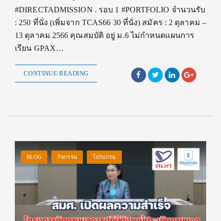
#DIRECTADMISSION . รอบ 1 #PORTFOLIO จำนวนรับ
: 250 ที่นั่ง (เพิ่มจาก TCAS66 30 ที่นั่ง) สมัคร : 2 ตุลาคม –
13 ตุลาคม 2566 คุณสมบัติ อยู่ ม.6 ไม่กำหนดแผนการ
เรียน GPAX…
CONTINUE READING
BLOG
กิจกรรม
โปรแกรม