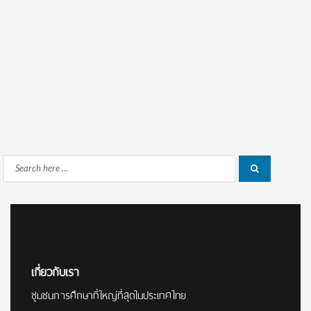
Search
Search
for:
เกี่ยวกับเรา
ชุมชนการศึกษาที่ใหญ่ที่สุดในประเทศไทย