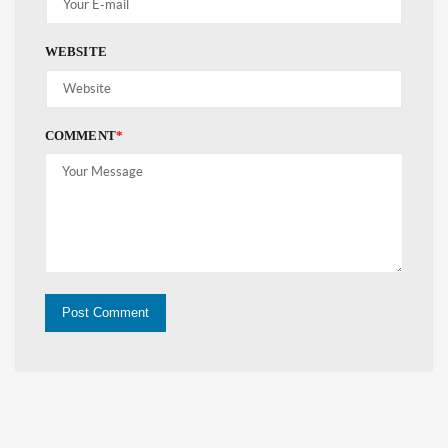
WEBSITE
COMMENT
*