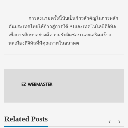
การลงนามครั้งนี้นับเป็นก้าวสำคัญในการผลัก
ดันประเทศไทยให้ก้าวสู่การใช้
AIและเทคโนโลยีดิจิทัล
เพื่อการศึกษาอย่างมีความรับผิดชอบ และเสริมสร้าง
พลเมืองดิจิทัลที่มีคุณภาพในอนาคต
EZ WEBMASTER
Related Posts