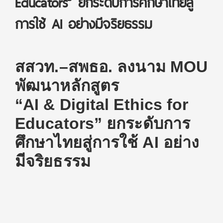
Educators” ยกระดับการศึกษาไทยสู่
การใช้ AI อย่างมีจริยธรรม
สสวท.–สพธอ. ลงนาม MOU
พัฒนาหลักสูตร
“AI & Digital Ethics for
Educators” ยกระดับการ
ศึกษาไทยสู่การใช้ AI อย่าง
มีจริยธรรม