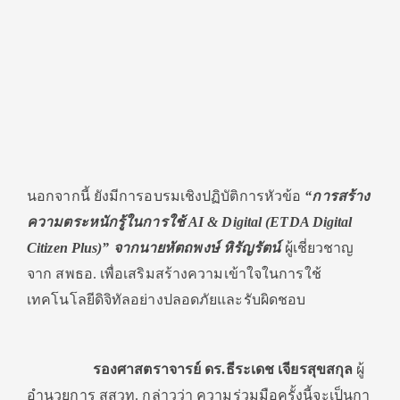
นอกจากนี้ ยังมีการอบรมเชิงปฏิบัติการหัวข้อ
“
การสร้าง
ความตระหนักรู้ในการใช้
AI & Digital (ETDA Digital
Citizen Plus)”
จากนายหัตถพงษ์ หิรัญรัตน์
ผู้เชี่ยวชาญ
จาก สพธอ. เพื่อเสริมสร้างความเข้าใจในการใช้
เทคโนโลยีดิจิทัลอย่างปลอดภัยและรับผิดชอบ
รองศาสตราจารย์ ดร.ธีระเดช เจียรสุขสกุล
ผู้
อำนวยการ สสวท. กล่าวว่า ความร่วมมือครั้งนี้จะเป็นกา