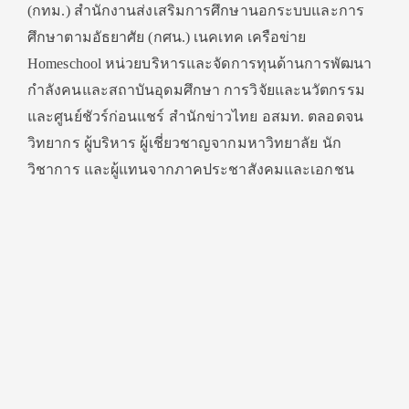
(กทม.) สำนักงานส่งเสริมการศึกษานอกระบบและการ
ศึกษาตามอัธยาศัย (กศน.) เนคเทค เครือข่าย
Homeschool หน่วยบริหารและจัดการทุนด้านการพัฒนา
กำลังคนและสถาบันอุดมศึกษา การวิจัยและนวัตกรรม
และศูนย์ชัวร์ก่อนแชร์ สำนักข่าวไทย อสมท. ตลอดจน
วิทยากร ผู้บริหาร ผู้เชี่ยวชาญจากมหาวิทยาลัย นัก
วิชาการ และผู้แทนจากภาคประชาสังคมและเอกชน