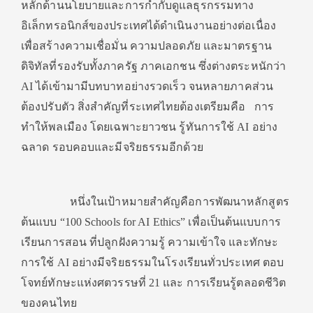
หลักด้านนโยบายและการกำกับดูแลธุรกรรมทาง
อิเล็กทรอนิกส์ของประเทศได้ดำเนินงานอย่างต่อเนื่อง
เพื่อสร้างความเชื่อมั่น ความปลอดภัย และมาตรฐาน
ดิจิทัลที่รองรับทั้งภาครัฐ ภาคเอกชน ซึ่งต่างตระหนักว่า
AI ได้เข้ามามีบทบาทอย่างรวดเร็ว จนหลายภาคส่วน
ต้องปรับตัว สิ่งสำคัญที่ระเทศไทยต้องเตรียมคือ การ
ทำให้พลเมือง โดยเฉพาะยาวชน รู้ทันการใช้ AI อย่าง
ฉลาด รอบคอบและมีจริยธรรมอีกด้วย
หนึ่งในเป้าหมายสำคัญคือการพัฒนาหลักสูตร
ต้นแบบ “100 Schools for AI Ethics” เพื่อเป็นต้นแบบการ
เรียนการสอน ที่ปลูกฝังความรู้ ความเข้าใจ และทักษะ
การใช้ AI อย่างมีจริยธรรมในโรงเรียนทั่วประเทศ ตอบ
โจทย์ทักษะแห่งศตวรรษที่ 21 และ การเรียนรู้ตลอดชีวิต
ของคนไทย