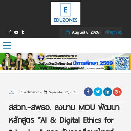
August 6, 2026
|
เข้าสู่ระบบ
Toggle navigation
EZ Webmaster
September 22, 2025
สสวท.–สพธอ. ลงนาม MOU พัฒนา
หลักสูตร “AI & Digital Ethics for