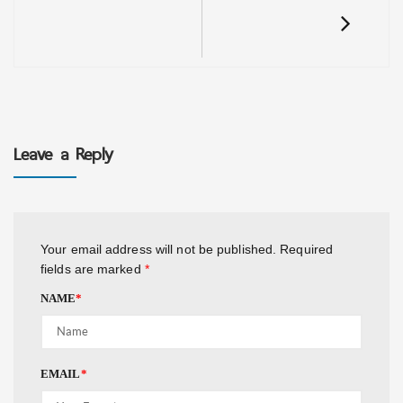
Leave a Reply
Your email address will not be published.
Required
fields are marked
*
NAME
*
EMAIL
*