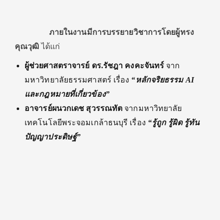
ภายในงานมีการบรรยายวิชาการโดยผู้ทรง
คุณวุฒิ
ได้แก่
ผู้ช่วยศาสตราจารย์ ดร.รัชฎา คงคะจันทร์
จาก
มหาวิทยาลัยธรรมศาสตร์ เรื่อง
“หลักจริยธรรม AI
และกฎหมายที่เกี่ยวข้อง”
อาจารย์ผนวกเดช สุวรรณทัต
จากมหาวิทยาลัย
เทคโนโลยีพระจอมเกล้าธนบุรี เรื่อง
“รู้ถูก รู้ผิด รู้ทัน
ปัญญาประดิษฐ์”