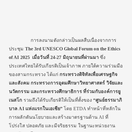
การลงนามดังกล่าวเป็นผลสืบเนื่องจากการ
ประชุม
The 3rd UNESCO Global Forum on the Ethics
of AI 2025 เมื่อวันที่ 24-27 มิถุนายนที่ผ่านมา
ซึ่ง
ประเทศไทยได้รับเกียรติเป็นเจ้าภาพ ภายใต้ความร่วมมือ
ของสามกระทรวง ได้แก่
กระทรวงดิจิทัลเพื่อเศรษฐกิจ
และสังคม กระทรวงการอุดมศึกษาวิทยาศาสตร์ วิจัยและ
นวัตกรรม และกระทรวงศึกษาธิการ ที่ร่วมกับองค์การยู
เนสโก
รวมถึงได้รับเกียรติให้เป็นที่ตั้งของ
“ศูนย์ธรรมาภิ
บาล
AI แห่งแรกในเอเชีย”
โดย ETDA ทำหน้าที่หลักใน
การผลักดันนโยบายและสร้างมาตรฐานด้าน AI ที่
โปร่งใส ปลอดภัย และมีจริยธรรม ในฐานะหน่วยงาน