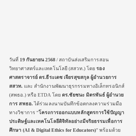
วันที่
19 กันยายน 2568
/ สถาบันส่งเสริมการสอน
วิทยาศาสตร์และเทคโนโลยี (สสวท.) โดย
รอง
ศาสตราจารย์ ดร.ธีระเดช เจียรสุขสกุล ผู้อำนวยการ
สสวท.
และ สำนักงานพัฒนาธุรกรรมทางอิเล็กทรอนิกส์
(สพธอ.) หรือ ETDA โดย
ดร.ชัยชนะ มิตรพันธ์ ผู้อำนวย
การ สพธอ.
ได้ร่วมลงนามบันทึกข้อตกลงความร่วมมือ
ทางวิชาการ “
โครงการออกแบบหลักสูตรการใช้ปัญญา
ประดิษฐ์และเทคโนโลยีดิจิทัลอย่างมีจริยธรรมเพื่อการ
ศึกษา (
AI & Digital Ethics for Educators)
” พร้อมด้วย