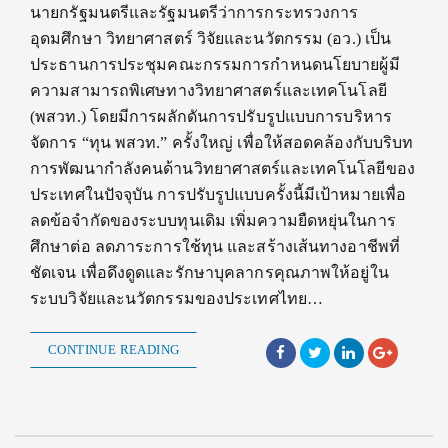
นายกรัฐมนตรีและรัฐมนตรีว่าการกระทรวงการ
อุดมศึกษา วิทยาศาสตร์ วิจัยและนวัตกรรม (อว.) เป็น
ประธานการประชุมคณะกรรมการกำหนดนโยบายผู้มี
ความสามารถพิเศษทางวิทยาศาสตร์และเทคโนโลยี
(พสวท.) โดยมีการผลักดันการปรับรูปแบบการบริหาร
จัดการ “ทุน พสวท.” ครั้งใหญ่ เพื่อให้สอดคล้องกับบริบท
การพัฒนากำลังคนด้านวิทยาศาสตร์และเทคโนโลยีของ
ประเทศในปัจจุบัน การปรับรูปแบบครั้งนี้มีเป้าหมายเพื่อ
ลดข้อจำกัดของระบบทุนเดิม เพิ่มความยืดหยุ่นในการ
ศึกษาต่อ ลดภาระการใช้ทุน และสร้างเส้นทางอาชีพที่
ชัดเจน เพื่อดึงดูดและรักษาบุคลากรคุณภาพให้อยู่ใน
ระบบวิจัยและนวัตกรรมของประเทศไทย…
CONTINUE READING