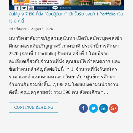
จัดให้จุใจ 7,196 ที่นั่ง “สวนสุนันทา” เปิดรั้วรับ รอบที่ 1 Portfolio เริ่ม
15 ส.ค.นี้
tui sakrapee
August 5, 2026
มหาวิทยาลัยราชภัฏสวนสุนันทา เปิดรับสมัครบุคคลเข้า
ศึกษาต่อระดับปริญญาตรี ภาคปกติ ประจำปีการศึกษา
2570 (รอบที่ 1 Portfolio) รับตรง ครั้งที่ 1 โดยมีราย
ละเอียดเกี่ยวกับจำนวนที่นั่ง คุณสมบัติ กำหนดการ และ
ข้อกำหนดสำคัญดังต่อไปนี้ 📌 1. จำนวนที่นั่งรับสมัคร
รวม และจำแนกตามคณะ / วิทยาลัย / ศูนย์การศึกษา
จำนวนรับรวมทั้งสิ้น: 7,196 คน โดยแบ่งตามหน่วยงาน
ดังนี้: คณะครุศาสตร์: รวม 390 คน สังคมศึกษา…
CONTINUE READING