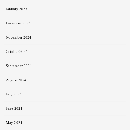
January 2025
December 2024
November 2024
October 2024
September 2024
August 2024
July 2024
June 2024
May 2024