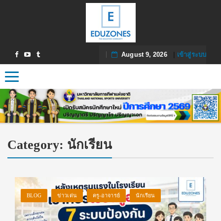
August 9, 2026
|
เข้าสู่ระบบ
Toggle navigation
Category:
นักเรียน
BLOG
ข่าวเด่น
ครู-อาจารย์
นักเรียน