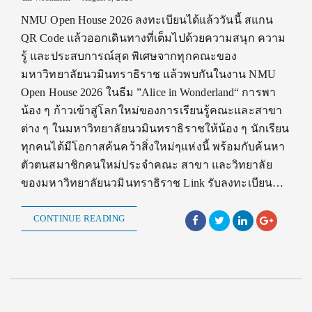
NMU Open House 2026 ลงทะเบียนได้แล้ววันนี้ สแกน
QR Code แล้วออกเดินทางที่เต็มไปด้วยความสนุก ความ
รู้ และประสบการณ์สุด พิเศษจากทุกคณะของ
มหาวิทยาลัยนวมินทราธิราช แล้วพบกันในงาน NMU
Open House 2026 ในธีม ”Alice in Wonderland“ การพา
น้อง ๆ ก้าวเข้าสู่โลกใหม่ของการเรียนรู้คณะและสาขา
ต่าง ๆ ในมหาวิทยาลัยนวมินทราธิราชให้น้อง ๆ นักเรียน
ทุกคนได้มีโอกาสค้นคว้าสิ่งใหม่ๆแห่งนี้ พร้อมกับค้นหา
ตัวตนสมาชิกคนใหม่ประจำคณะ สาขา และวิทยาลัย
ของมหาวิทยาลัยนวมินทราธิราช Link รับลงทะเบียน…
CONTINUE READING