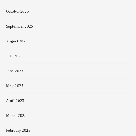
October 2025
September 2025
August 2025
July 2025
June 2025
May 2025
April 2025
March 2025
February 2025