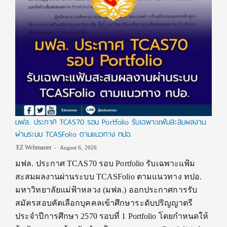
มฟล. ประกาศ TCAS70 รอบ Portfolio รับเฉพาะแฟ้มสะสมผลงาน
ผ่านระบบ TCASFolio ตามแนวทาง ทปอ.
EZ Webmaster
August 6, 2026
มฟล. ประกาศ TCAS70 รอบ Portfolio รับเฉพาะแฟ้ม
สะสมผลงานผ่านระบบ TCASFolio ตามแนวทาง ทปอ.
มหาวิทยาลัยแม่ฟ้าหลวง (มฟล.) ออกประกาศการรับ
สมัครสอบคัดเลือกบุคคลเข้าศึกษาระดับปริญญาตรี
ประจำปีการศึกษา 2570 รอบที่ 1 Portfolio โดยกำหนดให้