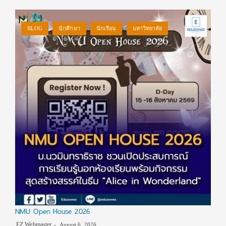
BLOG
นักศึกษา
นักเรียน
มหาวิทยาลัย
NMU Open House 2026
EZ Webmaster
August 6, 2026