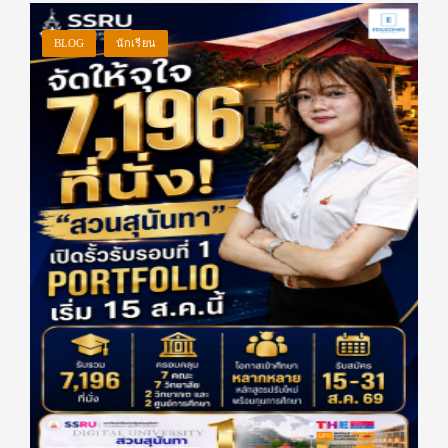
BLOG
นักเรียน