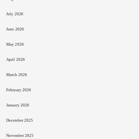
July 2026
June 2026
May 2026
April 2026
March 2026
February 2026
January 2026
December 2025
November 2025