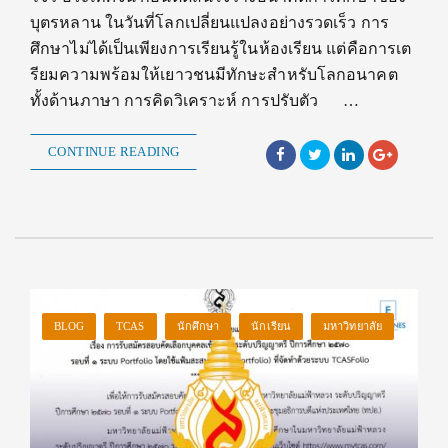
บุตรหลาน ในวันที่โลกเปลี่ยนแปลงอย่างรวดเร็ว การ
ศึกษาไม่ได้เป็นเพียงการเรียนรู้ในห้องเรียน แต่คือการเต
รียมความพร้อมให้เยาวชนมีทักษะสำหรับโลกอนาคต
ทั้งด้านภาษา การคิดวิเคราะห์ การปรับตัว …
CONTINUE READING
BLOG
TCAS
นักศึกษา
นักเรียน
มหาวิทยาลัย