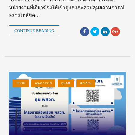
หน่วยงานที่เกี่ยวข้องให้เข้าดูแลและควบคุมสถานการณ์
อย่างใกล้ชิด…
CONTINUE READING
BLOG
ครู-อาจารย์
ทุนดีดี
นักเรียน