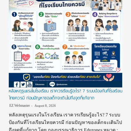
หลังเหตุรุนแรงในโรงเรียน เราควรเรียนรู้อะไร? 7 ระบบป้องกันที่โรงเรียน
ไทยควรมี ก่อนปัญหาของเด็กจะเดินไปถึงจุดที่แก้ยาก
EZ Webmaster
August 8, 2026
หลังเหตุรุนแรงในโรงเรียน เราควรเรียนรู้อะไร? 7 ระบบ
ป้องกันที่โรงเรียนไทยควรมี ก่อนปัญหาของเด็กจะเดินไป
ถึงจุดที่แก้ยาก โดย กองบรรณาธิการ Eduzones หมวด :