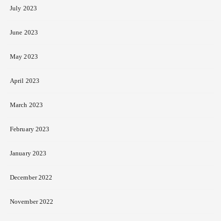
July 2023
June 2023
May 2023
April 2023
March 2023
February 2023
January 2023
December 2022
November 2022