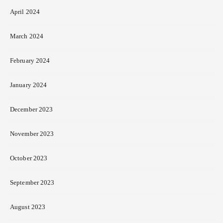
April 2024
March 2024
February 2024
January 2024
December 2023
November 2023
October 2023
September 2023
August 2023