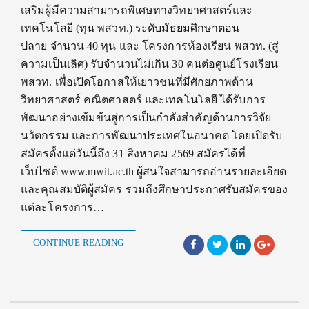
เสริมผู้มีความสามารถพิเศษทางวิทยาศาสตร์และ
เทคโนโลยี (ทุน พสวท.) ระดับมัธยมศึกษาตอน
ปลาย จำนวน 40 ทุน และ โครงการห้องเรียน พสวท. (สู่
ความเป็นเลิศ) รับจำนวนไม่เกิน 30 คนต่อศูนย์โรงเรียน
พสวท. เพื่อเปิดโอกาสให้เยาวชนที่มีศักยภาพด้าน
วิทยาศาสตร์ คณิตศาสตร์ และเทคโนโลยี ได้รับการ
พัฒนาอย่างเข้มข้นสู่การเป็นกำลังสำคัญด้านการวิจัย
นวัตกรรม และการพัฒนาประเทศในอนาคต โดยเปิดรับ
สมัครตั้งแต่วันนี้ถึง 31 สิงหาคม 2569 สมัครได้ที่
เว็บไซต์ www.mwit.ac.th ผู้สนใจสามารถอ่านรายละเอียด
และคุณสมบัติผู้สมัคร รวมถึงศึกษาประกาศรับสมัครของ
แต่ละโครงการ…
CONTINUE READING