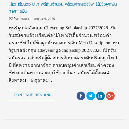
แล้ว! เรียนต่อ ป.โท ฟรีเต็มจำนวน พร้อมค่าครองชีพ ไม่มีข้อผูกพัน
ทางการเงิน
EZ Webmaster
August 6, 2026
ทุนรัฐบาลอังกฤษ Chevening Scholarship 2027/2028 เปิด
รับสมัครแล้ว! เรียนต่อ ป.โท ฟรีเต็มจำนวน พร้อมค่า
ครองชีพ ไม่มีข้อผูกพันทางการเงิน Meta Description: ทุน
รัฐบาลอังกฤษ Chevening Scholarship 2027/2028 เปิดรับ
สมัครแล้ว สำหรับผู้ต้องการศึกษาต่อระดับปริญญาโท 1
ปี ที่สหราชอาณาจักร ครอบคลุมค่าเล่าเรียน ค่าครอง
ชีพ ค่าเดินทาง และค่าใช้จ่ายอื่น ๆ สมัครได้ตั้งแต่ 4
สิงหาคม – 6 ตุลาคม…
CONTINUE READING