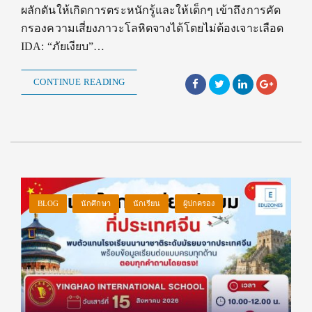
ผลักดันให้เกิดการตระหนักรู้และให้เด็กๆ เข้าถึงการคัด
กรองความเสี่ยงภาวะโลหิตจางได้โดยไม่ต้องเจาะเลือด
IDA: “ภัยเงียบ”…
CONTINUE READING
BLOG
นักศึกษา
นักเรียน
ผู้ปกครอง