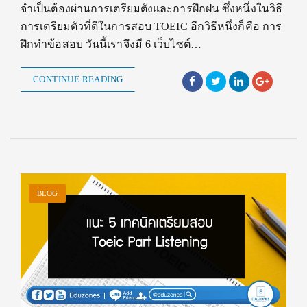
จำเป็นต้องผ่านการเตรียมตังและการฝึกฝน ซึ่งหนึ่งในวิธี
การเตรียมตัวที่ดีในการสอบ TOEIC อีกวิธีหนึ่งก็คือ การ
ฝึกทำข้อสอบ วันนี้เราจึงมี 6 เว็บไซต์…
CONTINUE READING
BLOG