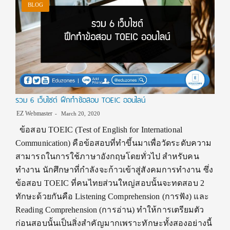
BLOG
รวม 6 เว็บไซต์ ฝึกทำข้อสอบ TOEIC ออนไลน์
EZ Webmaster
March 20, 2020
ข้อสอบ TOEIC (Test of English for International
Communication) คือข้อสอบที่ทำขึ้นมาเพื่อวัดระดับความ
สามารถในการใช้ภาษาอังกฤษโดยทั่วไป สำหรับคน
ทำงาน นักศึกษาที่กำลังจะก้าวเข้าสู่สังคมการทำงาน ซึ่ง
ข้อสอบ TOEIC ที่คนไทยส่วนใหญ่สอบนั้นจะทดสอบ 2
ทักษะด้วยกันคือ Listening Comprehension (การฟัง) และ
Reading Comprehension (การอ่าน) ทำให้การเตรียมตัว
ก่อนสอบนั้นเป็นสิ่งสำคัญมากเพราะทักษะทั้งสองอย่างนี้