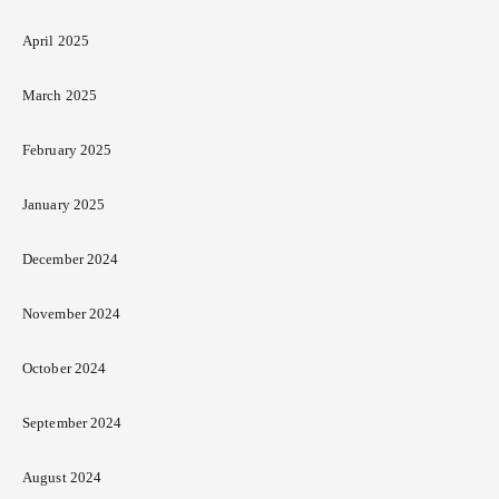
April 2025
March 2025
February 2025
January 2025
December 2024
November 2024
October 2024
September 2024
August 2024