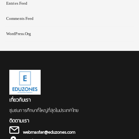
Entries Feed
Comments Feed
WordPress.org
เกี่ยวกับเรา
ชุมชนการศึกษาที่ใหญ่ที่สุดในประเทศไทย
ติดตามเรา
webmaster@eduzones.com