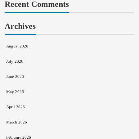
Recent Comments
Archives
August 2026
July 2026
June 2026
May 2026
April 2026
March 2026
February 2026