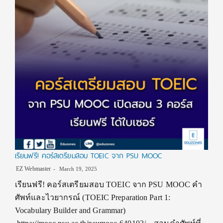
เรียนฟรี! คอร์สเตรียมสอบ TOEIC จาก PSU MOOC
EZ Webmaster
March 19, 2025
เรียนฟรี! คอร์สเตรียมสอบ TOEIC จาก PSU MOOC คำ
ศัพท์และไวยากรณ์ (TOEIC Preparation Part 1:
Vocabulary Builder and Grammar)