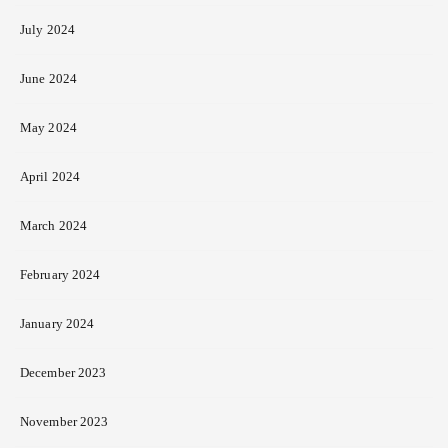
July 2024
June 2024
May 2024
April 2024
March 2024
February 2024
January 2024
December 2023
November 2023