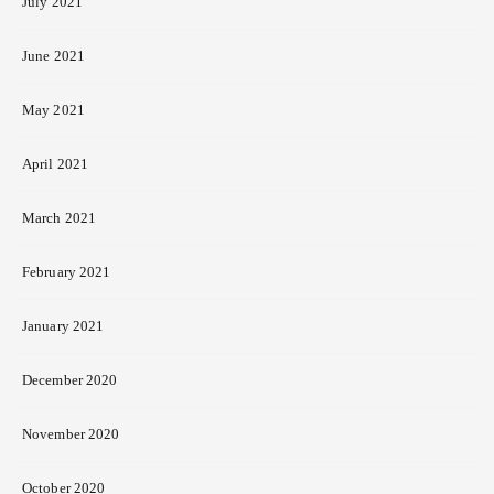
July 2021
June 2021
May 2021
April 2021
March 2021
February 2021
January 2021
December 2020
November 2020
October 2020