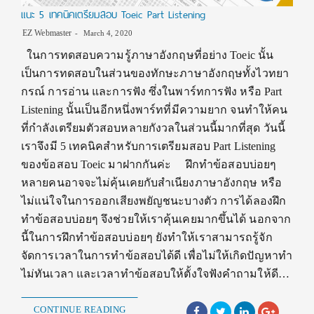
แนะ 5 เทคนิคเตรียมสอบ Toeic Part Listening
EZ Webmaster
March 4, 2020
ในการทดสอบความรู้ภาษาอังกฤษที่อย่าง Toeic นั้น
เป็นการทดสอบในส่วนของทักษะภาษาอังกฤษทั้งไวทยา
กรณ์ การอ่าน และการฟัง ซึ่งในพาร์ทการฟัง หรือ Part
Listening นั้นเป็นอีกหนึ่งพาร์ทที่มีความยาก จนทำให้คน
ที่กำลังเตรียมตัวสอบหลายกังวลในส่วนนี้มากที่สุด วันนี้
เราจึงมี 5 เทคนิคสำหรับการเตรียมสอบ Part Listening
ของข้อสอบ Toeic มาฝากกันค่ะ ฝึกทำข้อสอบบ่อยๆ
หลายคนอาจจะไม่คุ้นเคยกับสำเนียงภาษาอังกฤษ หรือ
ไม่แน่ใจในการออกเสียงพยัญชนะบางตัว การได้ลองฝึก
ทำข้อสอบบ่อยๆ จึงช่วยให้เราคุ้นเคยมากขึ้นได้ นอกจาก
นี้ในการฝึกทำข้อสอบบ่อยๆ ยังทำให้เราสามารถรู้จัก
จัดการเวลาในการทำข้อสอบได้ดี เพื่อไม่ให้เกิดปัญหาทำ
ไม่ทันเวลา และเวลาทำข้อสอบให้ตั้งใจฟังคำถามให้ดี…
CONTINUE READING