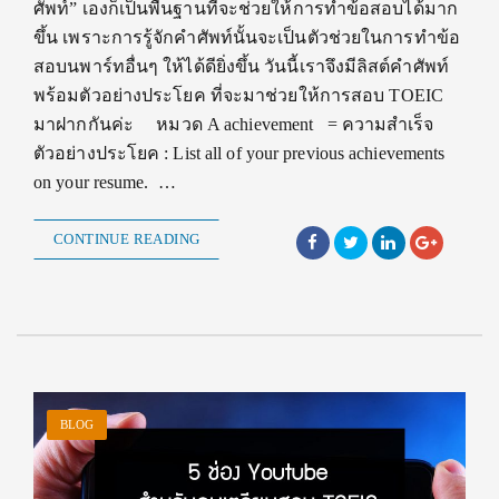
ศัพท์” เองก็เป็นพื้นฐานที่จะช่วยให้การทำข้อสอบได้มาก
ขึ้น เพราะการรู้จักคำศัพท์นั้นจะเป็นตัวช่วยในการทำข้อ
สอบนพาร์ทอื่นๆ ให้ได้ดียิ่งขึ้น วันนี้เราจึงมีลิสต์คำศัพท์
พร้อมตัวอย่างประโยค ที่จะมาช่วยให้การสอบ TOEIC
มาฝากกันค่ะ หมวด A achievement = ความสำเร็จ
ตัวอย่างประโยค : List all of your previous achievements
on your resume. …
CONTINUE READING
BLOG