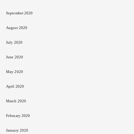
September 2020
August 2020
July 2020
June 2020
May 2020
April 2020
March 2020
February 2020
January 2020