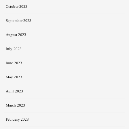
October 2023
September 2023
August 2023
July 2023
June 2023
May 2023
April 2023
March 2023
February 2023