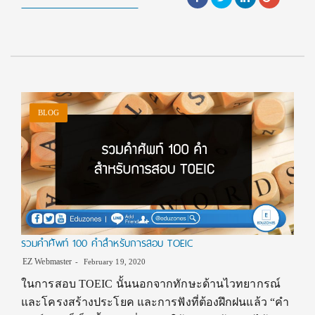
BLOG
รวมคำศัพท์ 100 คำสำหรับการสอบ TOEIC
EZ Webmaster
February 19, 2020
ในการสอบ TOEIC นั้นนอกจากทักษะด้านไวทยากรณ์
และโครงสร้างประโยค และการฟังที่ต้องฝึกฝนแล้ว “คำ