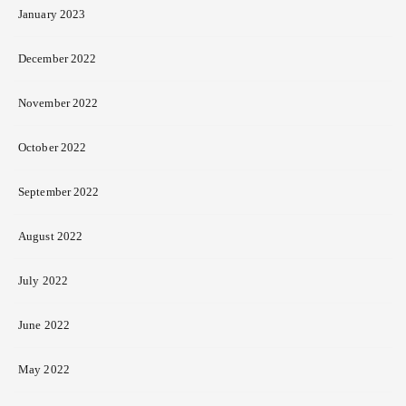
January 2023
December 2022
November 2022
October 2022
September 2022
August 2022
July 2022
June 2022
May 2022