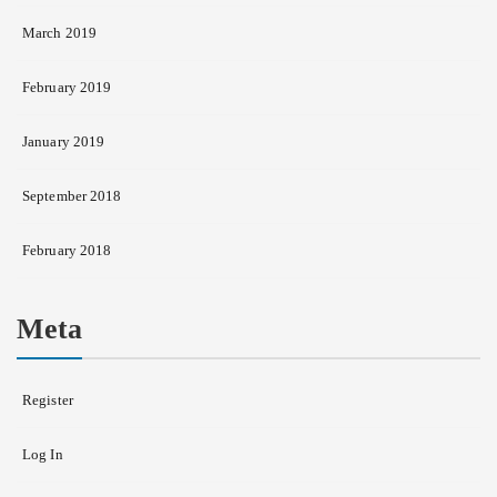
March 2019
February 2019
January 2019
September 2018
February 2018
Meta
Register
Log In