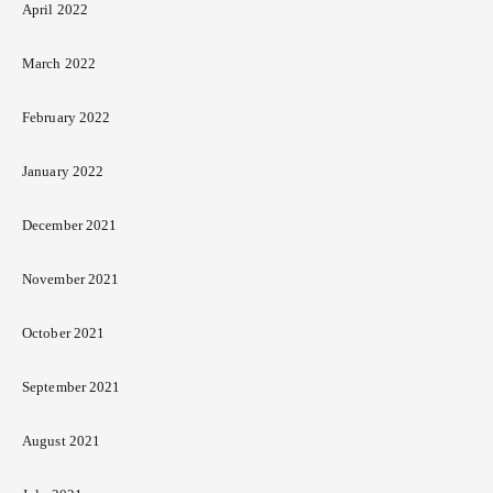
April 2022
March 2022
February 2022
January 2022
December 2021
November 2021
October 2021
September 2021
August 2021