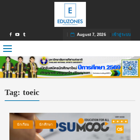
August 7, 2026
|
เข้าสู่ระบบ
Toggle navigation
Tag:
toeic
นักเรียน
นักศึกษา