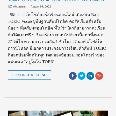
EZ Webmaster
August 16, 2022
Skilllane เว็บไซต์คอร์สเรียนออนไลน์ เปิดสอน Basic
TOEIC Vocab ปูพื้นฐานศัพท์โทอิค คอร์สเรียนสำหรับ
น้อง ๆ ที่เตรียมสอนโทอิค ที่ไม่ว่าใครก็สามารถลงเรียน
กันได้แบบฟรี ๆ !! คอร์สประกอบไปด้วย เนื้อหาทั้งหมด
27 วิดีโอ ความยาวรวมกัน 1 ชั่วโมง 27 นาที มีไฟล์ให้
ดาวน์โหลด มีเอกสารประกอบการเรียน คำศัพท์ TOEIC
ที่ออกบ่อยที่สุดในทุก Part ของข้อสอบ สอนโดยเจ้าของ
แฟนเพจ “ครูโตโน่ TOEIC…
CONTINUE READING