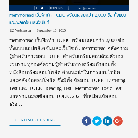
memmoread เว็บฝึกทำ TOEIC พร้อมเฉลยกว่า 2,000 ข้อ ทั้งแบบ
แอปพลิเคชันและเว็บไซต์
EZ Webmaster
September 10, 2023
memmoread เว็บฝึกทำ TOEIC พร้อมเฉลยกว่า 2,000 ข้อ
ทั้งแบบแอปพลิเคชันและเว็บไซต์ . memmoread คลังความ
รู้สำหรับการสอบ TOEIC สำหรับเตรียมสอบด้วยตัวเอง
รวบรวมทุกองค์ความรู้สำหรับการเตรียมตัวสอบทั้ง
หนังสือเตรียมสอบโทอิค คำแนะนำในการสอบโทอิค
และคลังข้อสอบโทอิค ซึ่งมีทั้ง ข้อสอบ TOEIC Listening
Test และ TOEIC Reading Test . Memmoread Toeic Test
แอพรวมเฉลยข้อสอบ TOEIC 2021 ที่เหมือนข้อสอบ
จริง…
CONTINUE READING