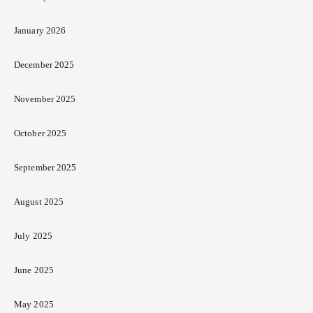
January 2026
December 2025
November 2025
October 2025
September 2025
August 2025
July 2025
June 2025
May 2025