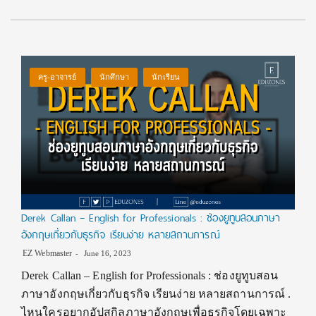
ครู-อาจารย์
นักศึกษา
นักเรียน
Derek Callan – English for Professionals : ช่องยูทูบสอนภาษา
อังกฤษเกี่ยวกับธุรกิจ เรียนง่าย หลายสถานการณ์
EZ Webmaster
June 16, 2023
Derek Callan – English for Professionals : ช่องยูทูบสอน
ภาษาอังกฤษเกี่ยวกับธุรกิจ เรียนง่าย หลายสถานการณ์ .
ไหนใครอยากอัปสกิลภาษาอังกฤษเพื่อธุรกิจโดยเฉพาะ