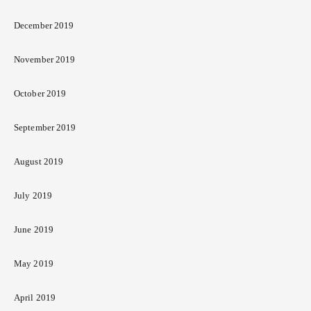
December 2019
November 2019
October 2019
September 2019
August 2019
July 2019
June 2019
May 2019
April 2019