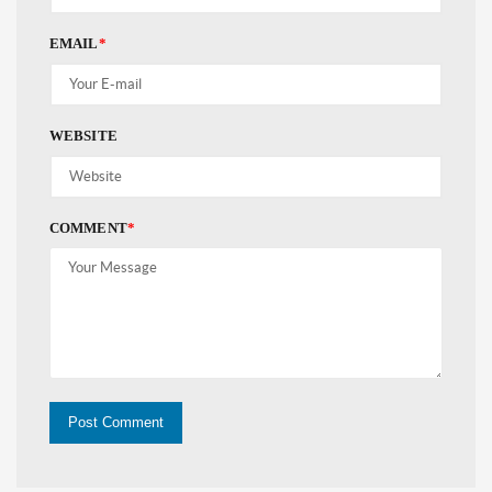
EMAIL
*
WEBSITE
COMMENT
*