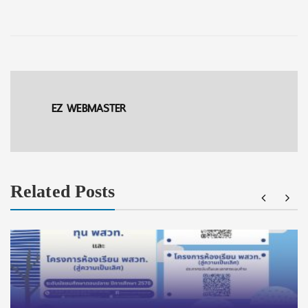
EZ WEBMASTER
Related Posts