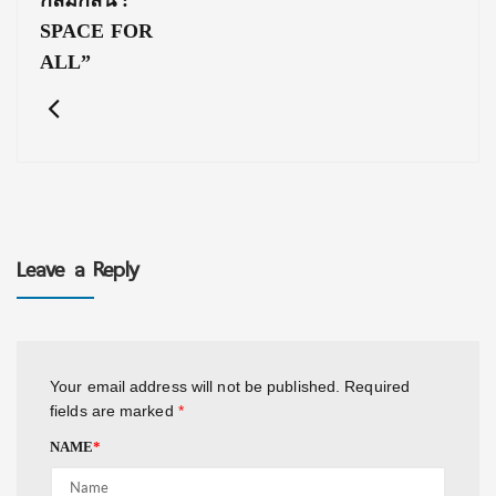
กลมกลืน :
SPACE FOR
ALL”
Leave a Reply
Your email address will not be published.
Required
fields are marked
*
NAME
*