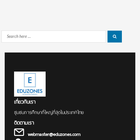
Search
Search
for:
เกี่ยวกับเรา
ชุมชนการศึกษาที่ใหญ่ที่สุดในประเทศไทย
ติดตามเรา
webmaster@eduzones.com