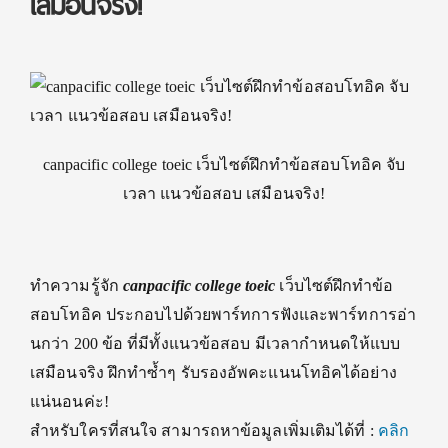
เสมือนจริง!
canpacific college toeic เว็บไซต์ฝึกทำข้อสอบโทอิค จับ
เวลา แนวข้อสอบ เสมือนจริง!
ทำความรู้จัก
canpacific college toeic
เว็บไซต์ฝึกทำข้อ
สอบโทอิค ประกอบไปด้วยพาร์ทการฟังและพาร์ทการอ่า
นกว่า 200 ข้อ ที่มีทั้งแนวข้อสอบ มีเวลากำหนดให้แบบ
เสมือนจริง ฝึกทำซ้ำๆ รับรองอัพคะแนนโทอิคได้อย่าง
แน่นอนค่ะ!
สำหรับใครที่สนใจ สามารถหาข้อมูลเพิ่มเติมได้ที่ :
คลิก