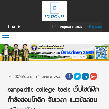
August 8, 2026
|
เข้าสู่ระบบ
Toggle navigation
EZ Webmaster
August 29, 2022
canpacific college toeic เว็บไซต์ฝึก
ทำข้อสอบโทอิค จับเวลา แนวข้อสอบ