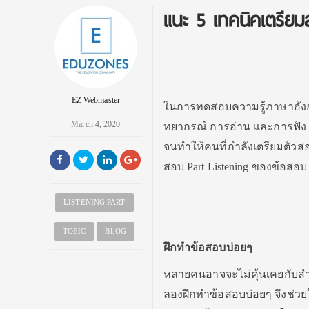
แนะ 5 เทคนิคเตรียม
EZ Webmaster
ในการทดสอบความรู้ภาษาอังกฤ
March 4, 2020
ทยากรณ์ การอ่าน และการฟัง ซึ่
จนทำให้คนที่กำลังเตรียมตัวสอ
สอบ Part Listening ของข้อสอบ
LISTENING PART
TOEIC
BLOG
ฝึกทำข้อสอบบ่อยๆ
หลายคนอาจจะไม่คุ้นเคยกับสำ
ลองฝึกทำข้อสอบบ่อยๆ จึงช่วย