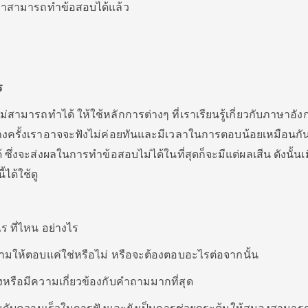
ห้เราสามารถทำข้อสอบได้แล้ว
ร
ามารถทำได้ ให้ใช้หลักการต่างๆ ที่เราเรียนรู้เกี่ยวกับภาษาอัง
บางครั้งเราอาจจะฟังไม่ค่อยทันและมีเวลาในการตอบน้อยเหมือนกั
 ซึ่งจะส่งผลในการทำข้อสอบไม่ได้ในที่สุดก็จะมีแต่ผลเสีน ดังนั้นเม
ได้ใช้ดู
ร ที่ไหน อย่างไร
ามให้ตอบแค่ใช่หรือไม่ หรือจะต้องตอบอะไรต่อจากนั้น
งหรือมีความเกี่ยวข้องกับคำถามมากที่สุด