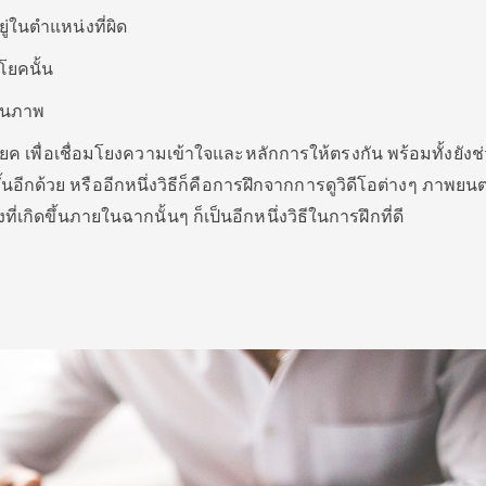
ยู่ในตำแหน่งที่ผิด
โยคนั้น
ู่ในภาพ
ค เพื่อเชื่อมโยงความเข้าใจและหลักการให้ตรงกัน พร้อมทั้งยังช
นอีกด้วย หรืออีกหนึ่งวิธีก็คือการฝึกจากการดูวิดีโอต่างๆ ภาพยนต
ที่เกิดขึ้นภายในฉากนั้นๆ ก็เป็นอีกหนึ่งวิธีในการฝึกที่ดี