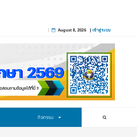
August 8, 2026
|
เข้าสู่ระบบ
Skip
to
content
กิจกรรม