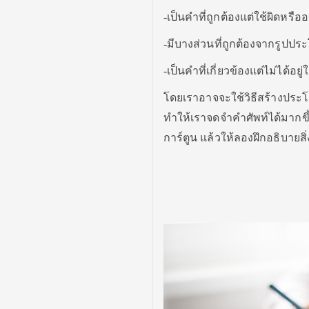
-เป็นคำที่ถูกต้องแต่ใช้ผิดหรืออ
-มีบางส่วนที่ถูกต้องจากรูปประ
-เป็นคำที่เกี่ยวข้องแต่ไม่ได้อย
โดยเราอาจจะใช้วิธีสร้างประโย
ทำให้เราจดจำคำศัพท์ได้มากขึ้
การ์ตูน แล้วให้ลองฝึกอธิบายสิ่ง