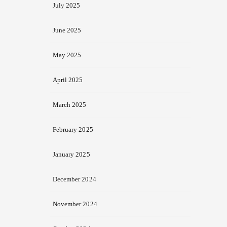
July 2025
June 2025
May 2025
April 2025
March 2025
February 2025
January 2025
December 2024
November 2024