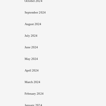
October 2024
September 2024
August 2024
July 2024
June 2024
May 2024
April 2024
March 2024
February 2024
January 2024