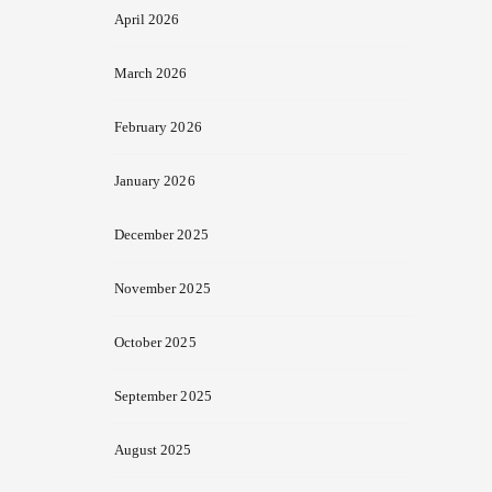
April 2026
March 2026
February 2026
January 2026
December 2025
November 2025
October 2025
September 2025
August 2025