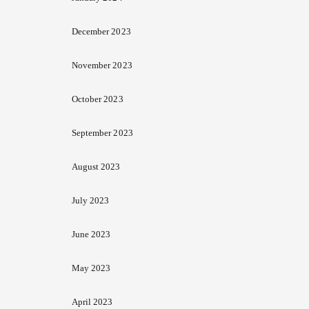
December 2023
November 2023
October 2023
September 2023
August 2023
July 2023
June 2023
May 2023
April 2023