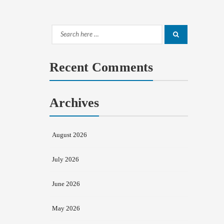
Search
Search
for:
Recent Comments
Archives
August 2026
July 2026
June 2026
May 2026