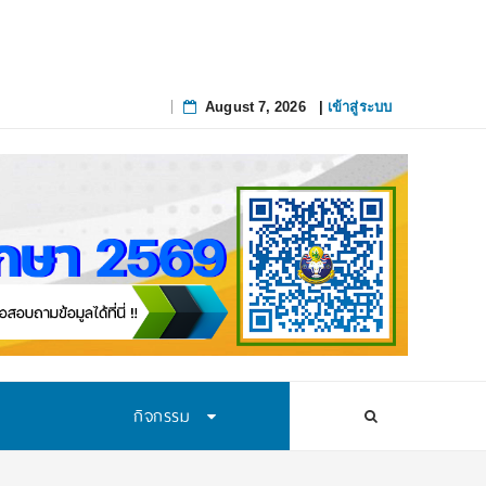
สทางการศึกษาอย่างยั่งยืน
August 7, 2026
|
เข้าสู่ระบบ
Skip
to
content
กิจกรรม