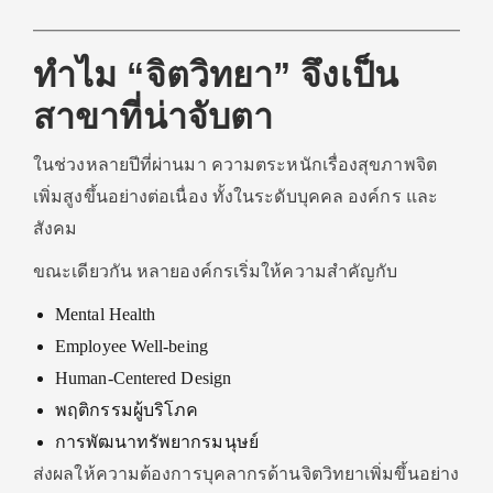
ทำไม “จิตวิทยา” จึงเป็น
สาขาที่น่าจับตา
ในช่วงหลายปีที่ผ่านมา ความตระหนักเรื่องสุขภาพจิต
เพิ่มสูงขึ้นอย่างต่อเนื่อง ทั้งในระดับบุคคล องค์กร และ
สังคม
ขณะเดียวกัน หลายองค์กรเริ่มให้ความสำคัญกับ
Mental Health
Employee Well-being
Human-Centered Design
พฤติกรรมผู้บริโภค
การพัฒนาทรัพยากรมนุษย์
ส่งผลให้ความต้องการบุคลากรด้านจิตวิทยาเพิ่มขึ้นอย่าง