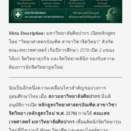
Meta Description:
มหาวิทยาลัยศิลปากร เปิดหลักสูตร
ใหม่ “วิทยาศาสตรบัณฑิต สาขาวิชาจิตวิทยา” สังกัด
คณะสหเวชศาสตร์ เริ่มปีการศึกษา 2570 เปิด 2 แขนง
ได้แก่ จิตวิทยาธุรกิจ และจิตวิทยาคลินิก รองรับความ
ต้องการนักจิตวิทยายุคใหม่
นับเป็นอีกหนึ่งความเคลื่อนไหวสำคัญของวงการ
อุดมศึกษาไทย เมื่อ
สภามหาวิทยาลัยศิลปากร
มีมติ
อนุมัติการเปิด
หลักสูตรวิทยาศาสตรบัณฑิต สาขาวิชา
จิตวิทยา (หลักสูตรใหม่ พ.ศ. 2570)
ภายใต้
คณะสห
เวชศาสตร์ มหาวิทยาลัยศิลปากร
เพื่อผลิตนักจิตวิทยารุ่น
ใหม่ที่มีความรู้ ทักษะวิชาชีพ และตอบโจทย์ความ