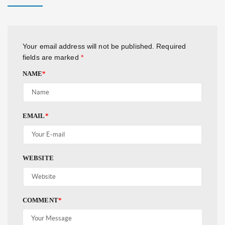
Your email address will not be published.
Required
fields are marked
*
NAME
*
EMAIL
*
WEBSITE
COMMENT
*