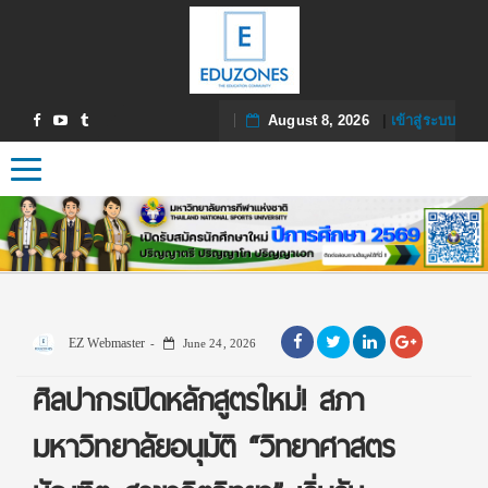
August 8, 2026
|
เข้าสู่ระบบ
Toggle navigation
EZ Webmaster
June 24, 2026
ศิลปากรเปิดหลักสูตรใหม่! สภา
มหาวิทยาลัยอนุมัติ “วิทยาศาสตร