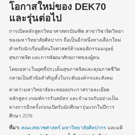
โอกาสใหม่ของ DEK70
และรุ่นต่อไป
การเปิดหลักสูตรวิทยาศาสตรบัณฑิต สาขาวิชาจิตวิทยา
ของมหาวิทยาลัยศิลปากร ถือเป็นอีกหนึ่งทางเลือกใหม่
สำหรับนักเรียนที่สนใจศาสตร์ด้านพฤติกรรมมนุษย์
สุขภาพจิต และการพัฒนาศักยภาพของผู้คน
โดยเฉพาะในยุคที่ประเด็นสุขภาพจิตและคุณภาพชีวิต
กลายเป็นหัวข้อสำคัญทั้งในระดับองค์กรและสังคม
คาดว่ามหาวิทยาลัยจะทยอยประกาศรายละเอียด
หลักสูตร เกณฑ์การรับสมัคร และจำนวนรับอย่างเป็น
ทางการอีกครั้งก่อนเปิดรับนักศึกษารุ่นแรกในปีการ
ศึกษา 2570
ที่มา:
คณะสหเวชศาสตร์ มหาวิทยาลัยศิลปากร
และมติ