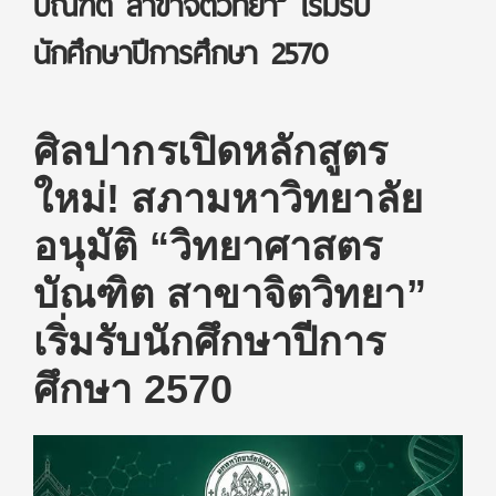
บัณฑิต สาขาจิตวิทยา” เริ่มรับ
นักศึกษาปีการศึกษา 2570
ศิลปากรเปิดหลักสูตร
ใหม่! สภามหาวิทยาลัย
อนุมัติ “วิทยาศาสตร
บัณฑิต สาขาจิตวิทยา”
เริ่มรับนักศึกษาปีการ
ศึกษา 2570