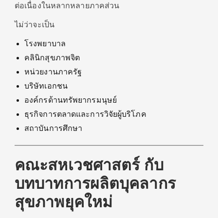
ต่อเนื่องในหลากหลายภาคส่วน
ไม่ว่าจะเป็น
โรงพยาบาล
คลินิกสุขภาพจิต
หน่วยงานภาครัฐ
บริษัทเอกชน
องค์กรด้านทรัพยากรมนุษย์
ธุรกิจการตลาดและการวิจัยผู้บริโภค
สถาบันการศึกษา
คณะสหเวชศาสตร์ กับ
บทบาทการผลิตบุคลากร
สุขภาพยุคใหม่