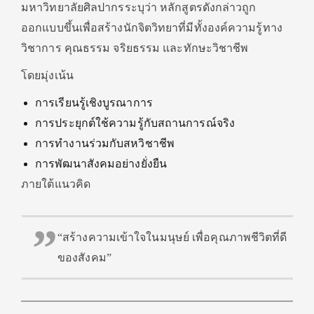
มหาวิทยาลัยศิลปากรระบุว่า หลักสูตรดังกล่าวถูก
ออกแบบขึ้นเพื่อสร้างนักจิตวิทยาที่มีทั้งองค์ความรู้ทาง
วิชาการ คุณธรรม จริยธรรม และทักษะวิชาชีพ
โดยมุ่งเน้น
การเรียนรู้เชิงบูรณาการ
การประยุกต์ใช้ความรู้กับสถานการณ์จริง
การทำงานร่วมกับสหวิชาชีพ
การพัฒนาสังคมอย่างยั่งยืน
ภายใต้แนวคิด
“สร้างความเข้าใจในมนุษย์ เพื่อคุณภาพชีวิตที่ดี
ของสังคม”