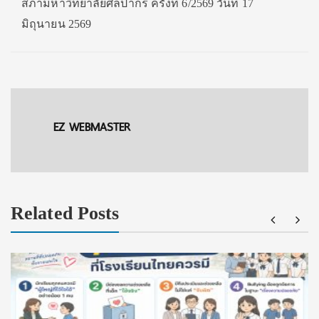
สภามหาวิทยาลัยศิลปากร ครั้งที่ 6/2569 วันที่ 17
มิถุนายน 2569
EZ WEBMASTER
Related Posts