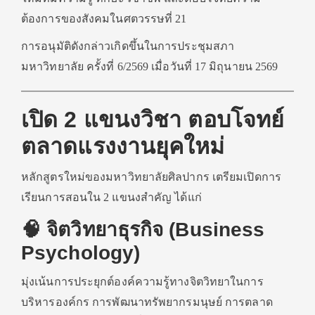
ต้องการของสังคมในศตวรรษที่ 21
การอนุมัติดังกล่าวเกิดขึ้นในการประชุมสภา
มหาวิทยาลัย ครั้งที่ 6/2569 เมื่อวันที่ 17 มิถุนายน 2569
เปิด 2 แขนงวิชา ตอบโจทย์
ตลาดแรงงานยุคใหม่
หลักสูตรใหม่ของมหาวิทยาลัยศิลปากร เตรียมเปิดการ
เรียนการสอนใน 2 แขนงสำคัญ ได้แก่
🧠 จิตวิทยาธุรกิจ (Business
Psychology)
มุ่งเน้นการประยุกต์องค์ความรู้ทางจิตวิทยาในการ
บริหารองค์กร การพัฒนาทรัพยากรมนุษย์ การตลาด