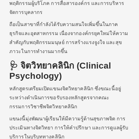
พฤติกรรมผู้บริโภค การสื่อสารองค์กร และการบริหาร
จัดการบุคลากร
ถือเป็นสาขาที่กำลังได้รับความสนใจเพิ่มขึ้นในภาค
ธุรกิจและอุตสาหกรรม เนื่องจากองค์กรยุคใหม่ให้ความ
สำคัญกับพฤติกรรมมนุษย์ การสร้างแรงจูงใจ และสุข
ภาวะในการทำงานมากขึ้น
🩺 จิตวิทยาคลินิก (Clinical
Psychology)
หลักสูตรเตรียมเปิดแขนงจิตวิทยาคลินิก ซึ่งขณะนี้อยู่
ระหว่างดำเนินการขอรับรองหลักสูตรจากคณะ
กรรมการวิชาชีพจิตวิทยาคลินิก
แขนงนี้มุ่งพัฒนาผู้เรียนให้มีความรู้ด้านสุขภาพจิต การ
ประเมินทางจิตวิทยา การให้คำปรึกษา และการดูแลผู้รับ
บริการในบริบททางคลินิก