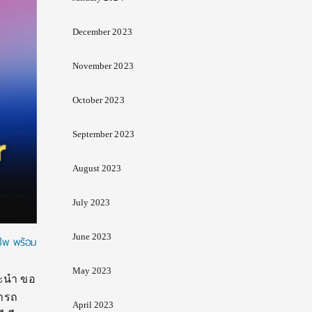
December 2023
November 2023
October 2023
September 2023
August 2023
July 2023
June 2023
ชีพ พร้อม
May 2023
นะนำ ขอ
มารถ
April 2023