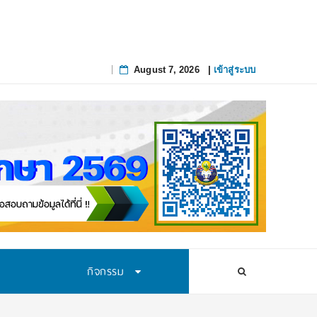
August 7, 2026
|
เข้าสู่ระบบ
Skip
to
content
กิจกรรม