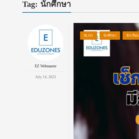
Tag:
นักศึกษา
BLOG
นักศึกษา
นักเรียน
EZ Webmaster
July 14, 2023