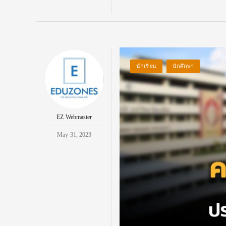
นักเรียน
นักศึกษา
EZ Webmaster
May 31, 2023