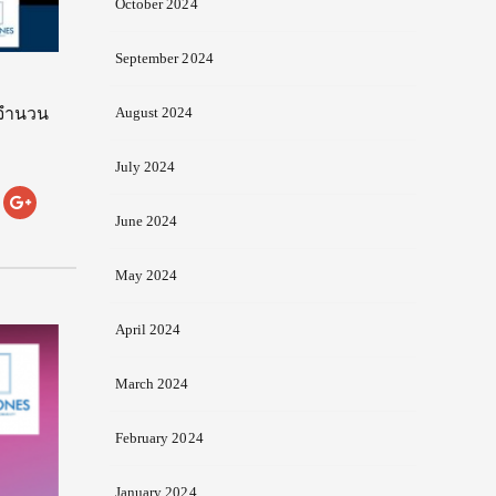
October 2024
September 2024
 จำนวน
August 2024
July 2024
June 2024
May 2024
April 2024
March 2024
February 2024
January 2024