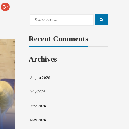
Search
Search
for:
Recent Comments
Archives
August 2026
July 2026
June 2026
May 2026