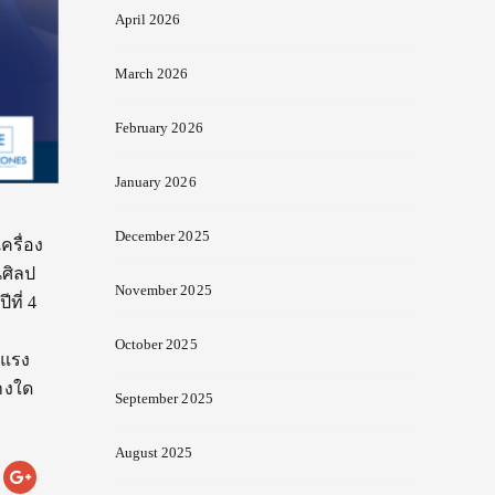
April 2026
March 2026
February 2026
January 2026
December 2025
รื่อง
นศิลป
November 2025
ที่ 4
October 2025
บแรง
่างใด
September 2025
August 2025