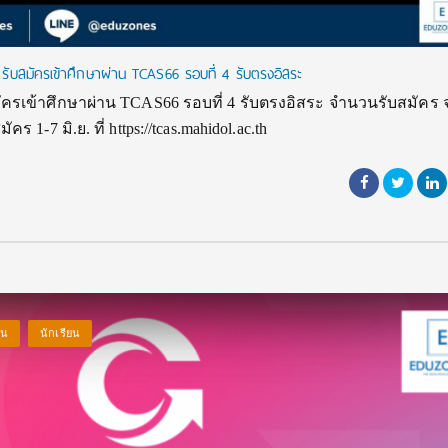
ับสมัครเข้าศึกษาผ่าน TCAS66 รอบที่ 4 รับตรงอิสระ
ครเข้าศึกษาผ่าน TCAS66 รอบที่ 4 รับตรงอิสระ จำนวนรับสมัคร
 1-7 มิ.ย. ที่ https://tcas.mahidol.ac.th
่น
นักเรียน