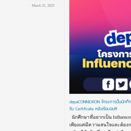
March 31, 2023
depaCONNEXION โครงการปั้นนักศึกษา
รับ Certificate หลังเรียนจบ!!!
นักศึกษาที่อยากเป็น Influence
เพียงแค่มีความสนใจและต้องกา