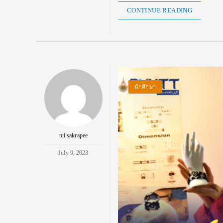
CONTINUE READING
นักศึกษา
tui sakrapee
July 9, 2023