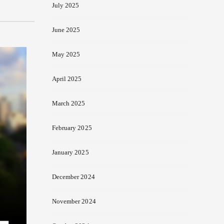
July 2025
June 2025
May 2025
April 2025
March 2025
February 2025
January 2025
December 2024
November 2024