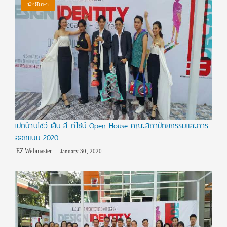
นักศึกษา
เปิดบ้านโชว์ เส้น สี ดีไซน์ Open House คณะสถาปัตยกรรมและการ
ออกแบบ 2020
EZ Webmaster
January 30, 2020