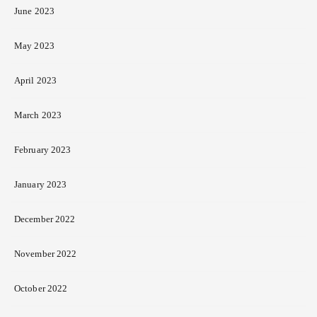
June 2023
May 2023
April 2023
March 2023
February 2023
January 2023
December 2022
November 2022
October 2022