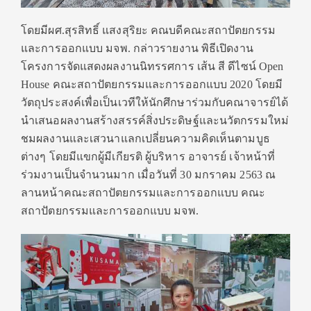
โดยมีผศ.สุรสิทธิ์ แสงสุริยะ คณบดีคณะสถาปัตยกรรม
และการออกแบบ มจพ. กล่าวรายงาน พิธีเปิดงาน
โครงการจัดแสดงผลงานนิทรรศการ เส้น สี ดีไซน์ Open
House คณะสถาปัตยกรรมและการออกแบบ 2020 โดยมี
วัตถุประสงค์เพื่อเป็นเวทีให้นักศึกษาร่วมกับคณาจารย์ได้
นำเสนอผลงานสร้างสรรค์สิ่งประดิษฐ์และนวัตกรรมใหม่
ชมผลงานและเสวนาแลกเปลี่ยนความคิดเห็นตามบูธ
ต่างๆ โดยมีแขกผู้มีเกียรติ ผู้บริหาร อาจารย์ เจ้าหน้าที่
ร่วมงานเป็นจำนวนมาก เมื่อวันที่ 30 มกราคม 2563 ณ
ลานหน้าคณะสถาปัตยกรรมและการออกแบบ คณะ
สถาปัตยกรรมและการออกแบบ มจพ.