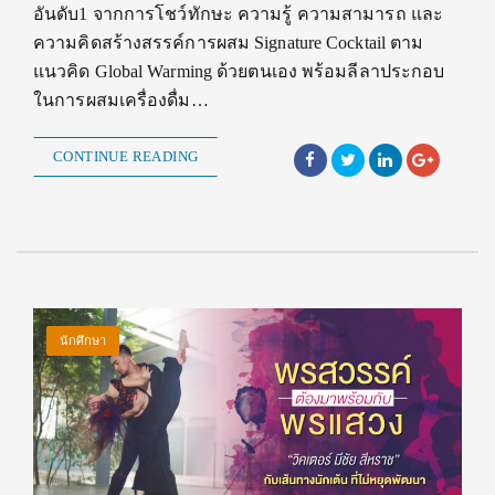
อันดับ1 จากการโชว์ทักษะ ความรู้ ความสามารถ และ
ความคิดสร้างสรรค์การผสม Signature Cocktail ตาม
แนวคิด Global Warming ด้วยตนเอง พร้อมลีลาประกอบ
ในการผสมเครื่องดื่ม…
CONTINUE READING
นักศึกษา