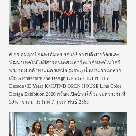
ศ.ดร.สมฤกษ์ จันทรอัมพร รองอธิการบดี ฝ่ายวิจัยและ
พัฒนาเทคโนโลยีสารสนเทศ มหาวิทยาลัยเทคโนโลยี
พระจอมเกล้าพระนครเหนือ (มจพ.) เป็นประธานกล่าว
เปิด Architecture and Design DESIGN IDENTITY
Decade+33 Years KMUTNB OPEN HOUSE Line Color
Design Exhibition 2020 พร้อมเปิดบ้านให้ชมระหว่างวันที่
30 มกราคม ถึงวันที่ 7 กุมภาพันธ์ 2563