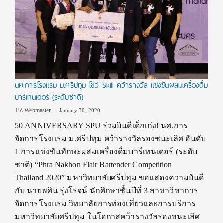
นศ.การโรงแรม ม.ศรีปทุม โชว์ Skill คว้ารางวัล แข่งขันผสมเครื่องดื่ม
บาร์เทนเดอร์ (ระดับชาติ)
EZ Webmaster
January 30, 2020
50 ANNIVERSARY SPU ร่วมยินดีเด็กเก่ง! นศ.การ
จัดการโรงแรม ม.ศรีปทุม คว้ารางวัลรองชนะเลิศ อันดับ
1 การแข่งขันทักษะผสมเครื่องดื่มบาร์เทนเดอร์ (ระดับ
ชาติ) “Phra Nakhon Flair Bartender Competition
Thailand 2020” มหาวิทยาลัยศรีปทุม ขอแสดงความยันดี
กับ นายพศิน รุ่งโรจน์ นักศึกษาชั้นปีที่ 3 สาขาวิชาการ
จัดการโรงแรม วิทยาลัยการท่องเที่ยวและการบริการ
มหาวิทยาลัยศรีปทุม ในโอกาสคว้ารางวัลรองชนะเลิศ