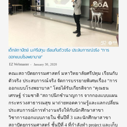
และ
การ
ออกแบบ
2020
เด็กสถาปัตย์ ม.ศรีปทุม เรียนกับตัวจริง ประสบการณ์จริง “การ
ออกแบบโรงพยาบาล”
EZ Webmaster
January 30, 2020
คณะสถาปัตยกรรมศาสตร์ มหาวิทยาลัยศรีปทุม เรียนกับ
ตัวจริง ประสบการณ์จริง จัดการบรรยายพิเศษเรื่อง “การ
ออกแบบโรงพยาบาล” โดยได้รับเกียรติจาก “คุณธน
เศรษฐ์ ร่วมชาติ “สถาปนิกชำนาญการ จากกองแบบแผน
กระทรวงสาธารณสุข มาถ่ายทอดความรู้และแลกเปลี่ยน
ประสบการณ์การทำงานจริงให้กับนักศึกษาสาขา
วิชาการออกแบบภายใน ชั้นปีที่ 3 และนักศึกษาสาขา
สถาปัตยกรรมศาสตร์ ชั้นปีที่ 4 ที่กำลังทำ project และเก็บ