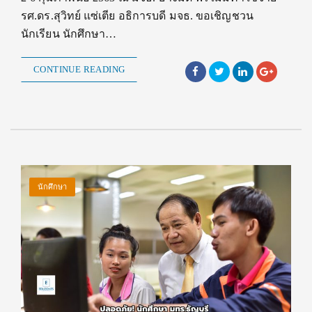
รศ.ดร.สุวิทย์ แซ่เตีย อธิการบดี มจธ. ขอเชิญชวน
นักเรียน นักศึกษา…
CONTINUE READING
นักศึกษา