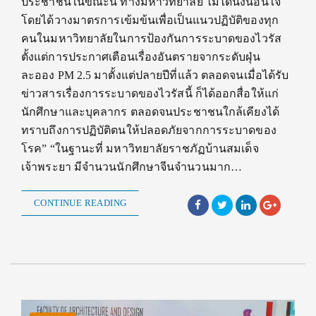
ประชาชนในขณะนี้ ทางมหาวิทยาลัย ไม่ได้นิ่งนอนใจ
โดยได้วางมาตรการเข้มข้นเพื่อเป็นแนวปฏิบัติของทุก
คนในมหาวิทยาลัยในการป้องกันการระบาดของไวรัส
ตั้งแต่การประกาศเตือนเรื่องอันตรายจากระดับฝุ่น
ละออง PM 2.5 มาตั้งแต่ปลายปีที่แล้ว ตลอดจนเมื่อได้รับ
ข่าวสารเรื่องการระบาดของไวรัสนี้ ก็ได้ออกสื่อให้แก่
นักศึกษาและบุคลากร ตลอดจนประชาชนใกล้เคียงได้
ทราบถึงการปฏิบัติตนให้ปลอดภัยจากการระบาดของ
โรค” “ในฐานะที่ มหาวิทยาลัยราชภัฏบ้านสมเด็จ
เจ้าพระยา มีจำนวนนักศึกษาจีนจำนวนมาก…
CONTINUE READING