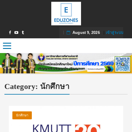
August 9, 2026
|
เข้าสู่ระบบ
Toggle navigation
Category:
นักศึกษา
นักศึกษา