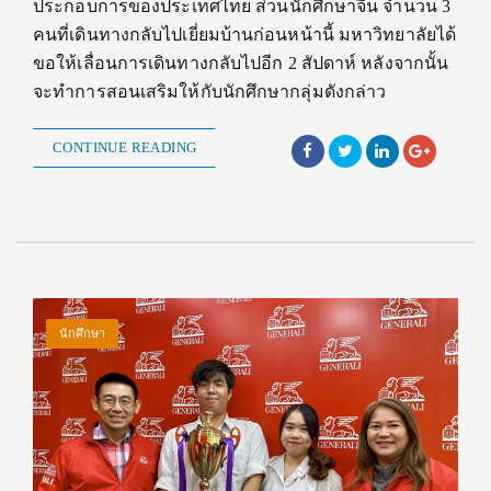
ประกอบการของประเทศไทย ส่วนนักศึกษาจีน จำนวน 3
คนที่เดินทางกลับไปเยี่ยมบ้านก่อนหน้านี้ มหาวิทยาลัยได้
ขอให้เลื่อนการเดินทางกลับไปอีก 2 สัปดาห์ หลังจากนั้น
จะทำการสอนเสริมให้กับนักศึกษากลุ่มดังกล่าว
CONTINUE READING
นักศึกษา