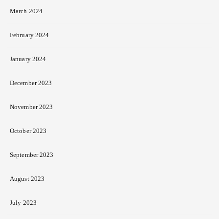
March 2024
February 2024
January 2024
December 2023
November 2023
October 2023
September 2023
August 2023
July 2023