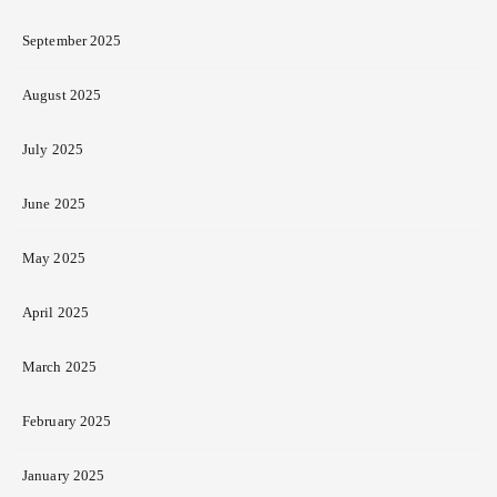
September 2025
August 2025
July 2025
June 2025
May 2025
April 2025
March 2025
February 2025
January 2025