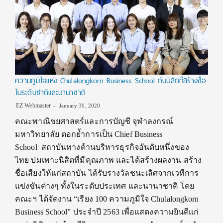
ความภูมิใจแห่ง Chulalongkorn Business School กับนิสิตที่สร้างชื่อ
ในระดับชาติและนานาชาติ
EZ Webmaster
January 30, 2020
คณะพาณิชยศาสตร์และการบัญชี จุฬาลงกรณ์
มหาวิทยาลัย ตอกย้ำการเป็น Chief Business
School สถาบันทางด้านบริหารธุรกิจอันดับหนึ่งของ
ไทย บ่มเพาะนิสิตที่มีคุณภาพ และได้สร้างผลงาน สร้าง
ชื่อเสียงให้แก่สถาบัน ได้รับรางวัลชนะเลิศจากเวทีการ
แข่งขันต่างๆ ทั้งในระดับประเทศ และนานาชาติ โดย
คณะฯ ได้จัดงาน “เรียง 100 ความภูมิใจ Chulalongkorn
Business School” ประจำปี 2563 เพื่อแสดงความยินดีแก่