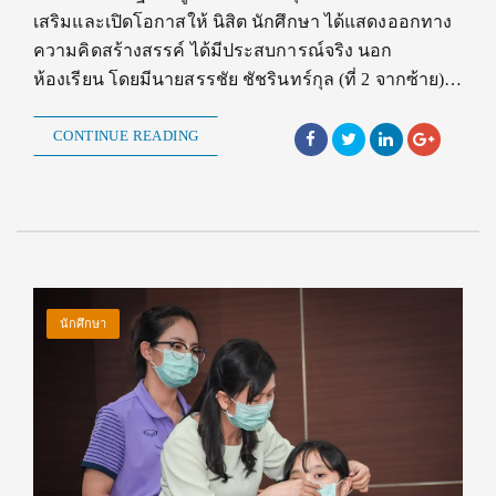
เสริมและเปิดโอกาสให้ นิสิต นักศึกษา ได้แสดงออกทาง
ความคิดสร้างสรรค์ ได้มีประสบการณ์จริง นอก
ห้องเรียน โดยมีนายสรรชัย ชัชรินทร์กุล (ที่ 2 จากซ้าย)…
CONTINUE READING
นักศึกษา