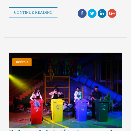
CONTINUE READING
นักศึกษา