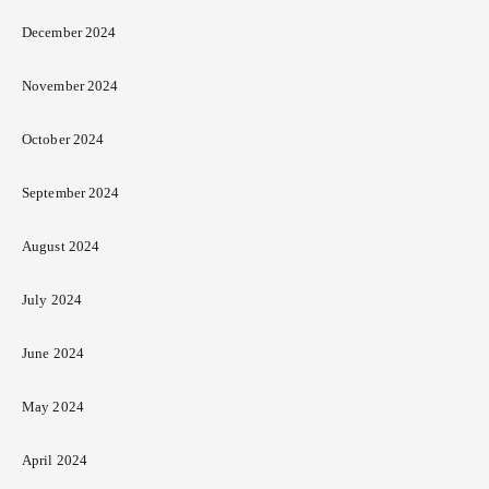
December 2024
November 2024
October 2024
September 2024
August 2024
July 2024
June 2024
May 2024
April 2024