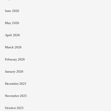
June 2026
May 2026
April 2026
March 2026
February 2026
January 2026
December 2025
November 2025
October 2025