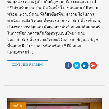
ข้อมูลและความรู้เกี่ยวกับกัญชามาสักระยะแล้วราว 4-
5 ปี สำหรับความร่วมมือในครั้งนี้ ม.ขอนแก่น ก็มีความ
พร้อม เพราะมีคณะที่เกี่ยวข้องที่จะมาร่วมมือในการ
ดำเนินงานถึง 5 คณะ ทั้งคณะเกษตรศาสตร์ ที่จะเข้ามาดู
เรื่องของการปลูกและพัฒนาสายพันธุ์ คณะเภสัชศาสตร์
ในการพัฒนาสารสกัดกัญชารูปแบบใหม่ๆ คณะ
วิทยาศาสตร์ ที่จะช่วยสกัดและวิจัยสารสำคัญของกัญชา
ที่นอกเหนือไปจากสารทีเอชซีและซีบีดี คณะ
แพทยศาสตร์…
CONTINUE READING
นักศึกษา