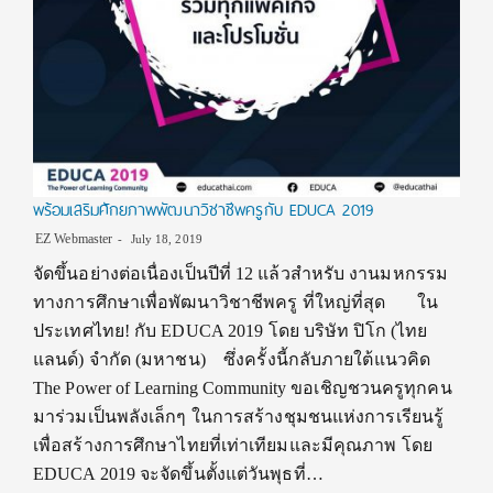
พร้อมเสริมศักยภาพพัฒนาวิชาชีพครูกับ EDUCA 2019
EZ Webmaster
July 18, 2019
จัดขึ้นอย่างต่อเนื่องเป็นปีที่ 12 แล้วสำหรับ งานมหกรรม
ทางการศึกษาเพื่อพัฒนาวิชาชีพครู ที่ใหญ่ที่สุด ใน
ประเทศไทย! กับ EDUCA 2019 โดย บริษัท ปิโก (ไทย
แลนด์) จำกัด (มหาชน) ซึ่งครั้งนี้กลับภายใต้แนวคิด
The Power of Learning Community ขอเชิญชวนครูทุกคน
มาร่วมเป็นพลังเล็กๆ ในการสร้างชุมชนแห่งการเรียนรู้
เพื่อสร้างการศึกษาไทยที่เท่าเทียมและมีคุณภาพ โดย
EDUCA 2019 จะจัดขึ้นตั้งแต่วันพุธที่…