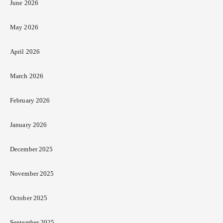
June 2026
May 2026
April 2026
March 2026
February 2026
January 2026
December 2025
November 2025
October 2025
September 2025