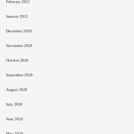
February 2021
January 2021
December 2020
November 2020
October 2020
September 2020
August 2020
July 2020
June 2020
May 2020