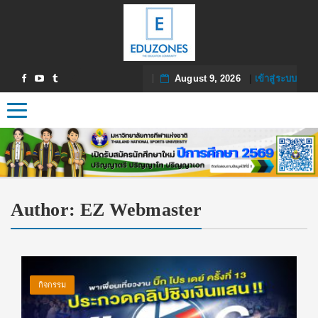
August 9, 2026
|
เข้าสู่ระบบ
Toggle navigation
Author:
EZ Webmaster
กิจกรรม