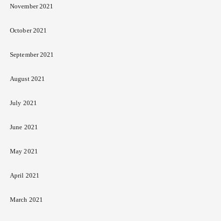
November 2021
October 2021
September 2021
August 2021
July 2021
June 2021
May 2021
April 2021
March 2021