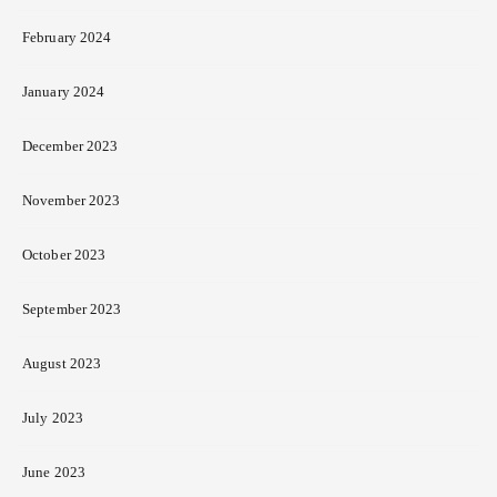
February 2024
January 2024
December 2023
November 2023
October 2023
September 2023
August 2023
July 2023
June 2023