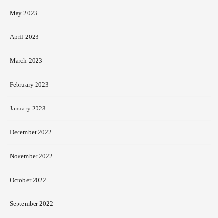
May 2023
April 2023
March 2023
February 2023
January 2023
December 2022
November 2022
October 2022
September 2022