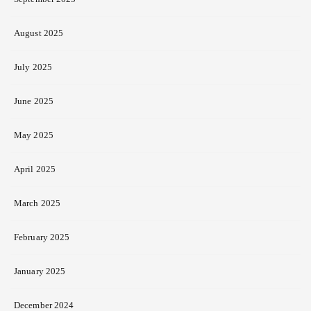
August 2025
July 2025
June 2025
May 2025
April 2025
March 2025
February 2025
January 2025
December 2024