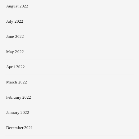
August 2022
July 2022
June 2022
May 2022
April 2022
March 2022
February 2022
January 2022
December 2021