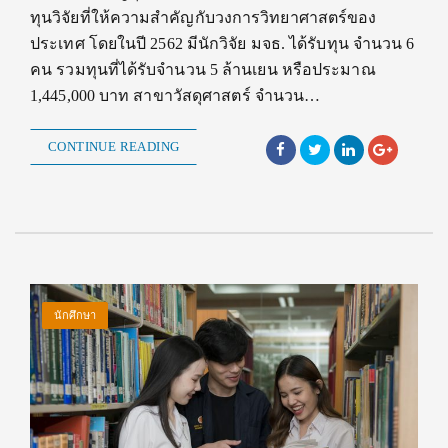
ทุนวิจัยที่ให้ความสำคัญกับวงการวิทยาศาสตร์ของ
ประเทศ โดยในปี 2562 มีนักวิจัย มจธ. ได้รับทุน จำนวน 6
คน รวมทุนที่ได้รับจำนวน 5 ล้านเยน หรือประมาณ
1,445,000 บาท สาขาวัสดุศาสตร์ จำนวน…
CONTINUE READING
นักศึกษา