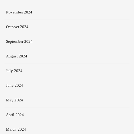
November 2024
October 2024
September 2024
August 2024
July 2024
June 2024
May 2024
April 2024
March 2024