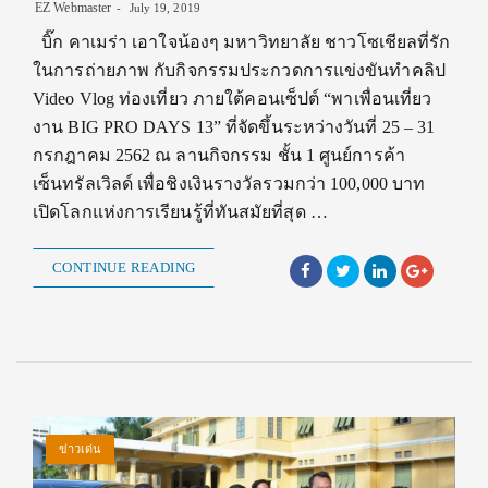
EZ Webmaster
July 19, 2019
บิ๊ก คาเมร่า เอาใจน้องๆ มหาวิทยาลัย ชาวโซเชียลที่รัก
ในการถ่ายภาพ กับกิจกรรมประกวดการแข่งขันทำคลิป
Video Vlog ท่องเที่ยว ภายใต้คอนเซ็ปต์ “พาเพื่อนเที่ยว
งาน BIG PRO DAYS 13” ที่จัดขึ้นระหว่างวันที่ 25 – 31
กรกฎาคม 2562 ณ ลานกิจกรรม ชั้น 1 ศูนย์การค้า
เซ็นทรัลเวิลด์ เพื่อชิงเงินรางวัลรวมกว่า 100,000 บาท
เปิดโลกแห่งการเรียนรู้ที่ทันสมัยที่สุด …
CONTINUE READING
ข่าวเด่น