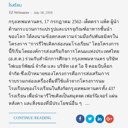
โรงเรียน
EZ Webmaster
July 18, 2019
กรุงเทพมหานคร, 17 กรกฎาคม 2562- เต็ดตรา แพ้ค ผู้นำ
ด้านกระบวนการแปรรูปและบรรจุภัณฑ์อาหารชั้นนำ
ของโลก ได้ลงนามข้อตกลงความร่วมมือกับพันธมิตรใน
โครงการ “การรีไซเคิลกล่องนมโรงเรียน” โดยโครงการ
นี้ริเริ่มโดยองค์การส่งเสริมกิจการโคนมแห่งประเทศไทย
(อ.ส.ค.) ร่วมกับสำนักการศึกษา กรุงเทพมหานคร บริษัท
ไฟเบอร์พัฒน์ จำกัด และ บริษัท เอส ไอ จี คอมบิบล็อก
จำกัด ซึ่งเป้าหมายของโครงการคือการส่งเสริมการ
รวบรวมกล่องเครื่องดื่มที่ใช้แล้วจากโครงการนม
โรงเรียนของโรงเรียนในสังกัดกรุงเทพมหานครทั้ง 437
โรงเรียน เพื่อนำมารีไซเคิลเป็นสมุดจด เฟอร์นิเจอร์ แผ่น
หลังคา และสิ่งของที่มีประโยชน์อื่น ๆ …
CONTINUE READING