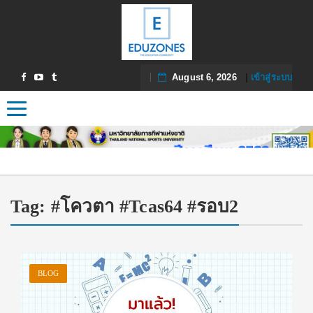
August 6, 2026
|
เข้าสู่ระบบ
Toggle navigation
Tag:
#โควตา #Tcas64 #รอบ2
BLOG