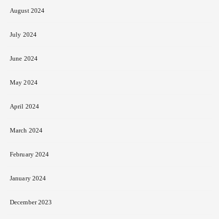
August 2024
July 2024
June 2024
May 2024
April 2024
March 2024
February 2024
January 2024
December 2023