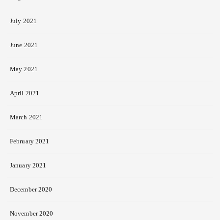
July 2021
June 2021
May 2021
April 2021
March 2021
February 2021
January 2021
December 2020
November 2020