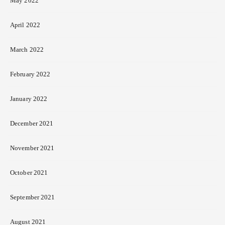
May 2022
April 2022
March 2022
February 2022
January 2022
December 2021
November 2021
October 2021
September 2021
August 2021