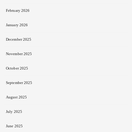
February 2026
January 2026
December 2025
November 2025
October 2025
September 2025
August 2025
July 2025
June 2025