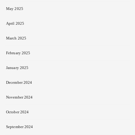
May 2025
April 2025
March 2025
February 2025
January 2025
December 2024
November 2024
October 2024
September 2024