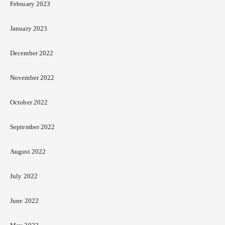
February 2023
January 2023
December 2022
November 2022
October 2022
September 2022
August 2022
July 2022
June 2022