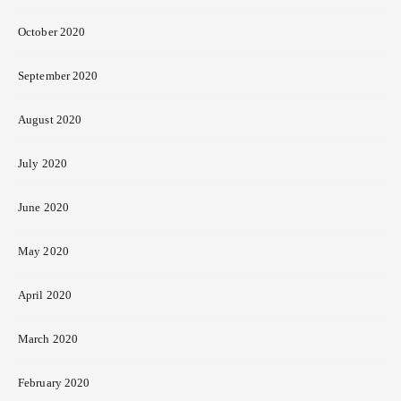
October 2020
September 2020
August 2020
July 2020
June 2020
May 2020
April 2020
March 2020
February 2020