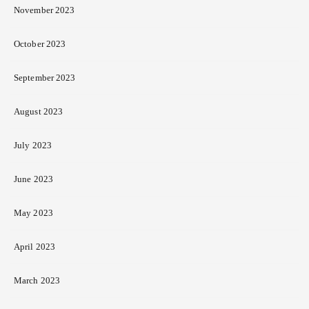
November 2023
October 2023
September 2023
August 2023
July 2023
June 2023
May 2023
April 2023
March 2023