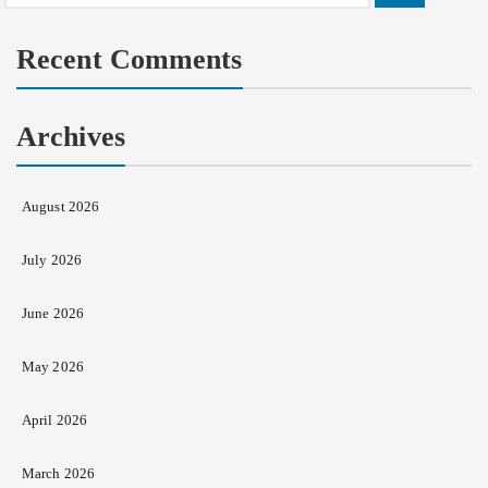
for:
Recent Comments
Archives
August 2026
July 2026
June 2026
May 2026
April 2026
March 2026