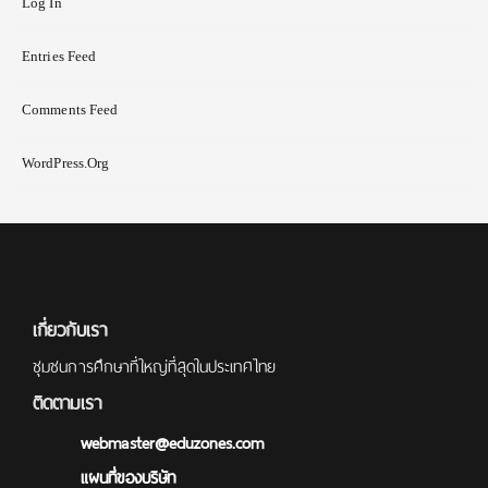
Log In
Entries Feed
Comments Feed
WordPress.org
เกี่ยวกับเรา
ชุมชนการศึกษาที่ใหญ่ที่สุดในประเทศไทย
ติดตามเรา
webmaster@eduzones.com
แผนที่ของบริษัท