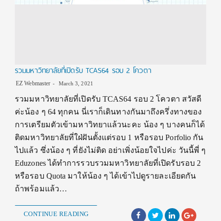
รวมมหาวิทยาลัยที่เปิดรับ TCAS64 รอบ 2 โควตา
EZ Webmaster
March 3, 2021
รวมมหาวิทยาลัยที่เปิดรับ TCAS64 รอบ 2 โควตา สวัสดี
ค่ะน้อง ๆ 64 ทุกคน นี่เราก็เดินทางกันมาถึงครึ่งทางของ
การเตรียมตัวเข้ามหาวิทยาแล้วนะคะ น้อง ๆ บางคนก็ได้
ติดมหาวิทยาลัยที่ใฝ่ฝันตั้งแต่รอบ 1 หรือรอบ Porfolio กัน
ไปแล้ว ซึ่งน้อง ๆ ที่ยังไม่ติด อย่าเพิ่งน้อยใจไปค่ะ วันนี้พี่ ๆ
Eduzones ได้ทำการรวบรวมมหาวิทยาลัยที่เปิดรับรอบ 2
หรือรอบ Quota มาให้น้อง ๆ ได้เข้าไปดูรายละเอียดกัน
ถ้าพร้อมแล้ว…
CONTINUE READING