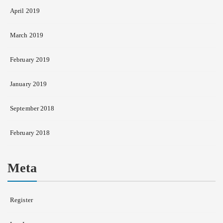
April 2019
March 2019
February 2019
January 2019
September 2018
February 2018
Meta
Register