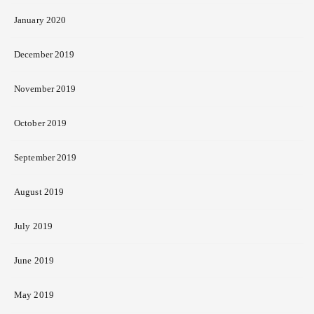
January 2020
December 2019
November 2019
October 2019
September 2019
August 2019
July 2019
June 2019
May 2019