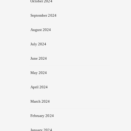
October 2024
September 2024
August 2024
July 2024
June 2024
May 2024
April 2024
March 2024
February 2024
January 2024