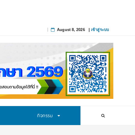
August 8, 2026
|
เข้าสู่ระบบ
Skip
to
content
กิจกรรม