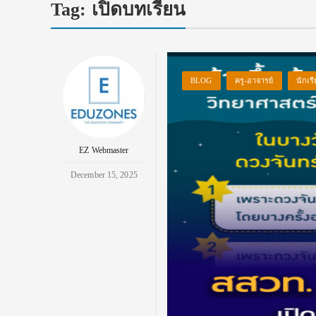
Tag:
เปิดบทเรียน
BLOG
ครู-อาจารย์
นักเร
EZ Webmaster
December 15, 2025