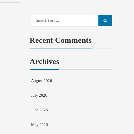
Search
Search
for:
Recent Comments
Archives
August 2026
July 2026
June 2026
May 2026