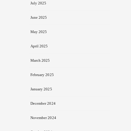
July 2025
June 2025
May 2025
April 2025
March 2025
February 2025
January 2025
December 2024
November 2024