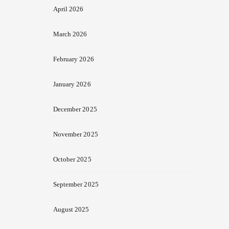
April 2026
March 2026
February 2026
January 2026
December 2025
November 2025
October 2025
September 2025
August 2025