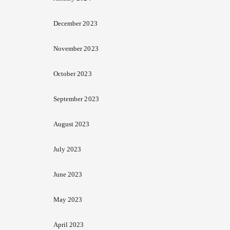
December 2023
November 2023
October 2023
September 2023
August 2023
July 2023
June 2023
May 2023
April 2023