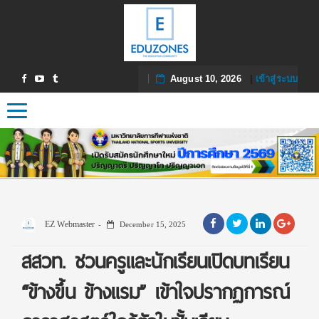
August 10, 2026
|
เข้าสู่ระบบ
Toggle navigation
EZ Webmaster
December 15, 2025
สสวท. ชวนครูและนักเรียนเปิดบทเรียน
“ข้างขึ้น ข้างแรม” เข้าใจปรากฏการณ์