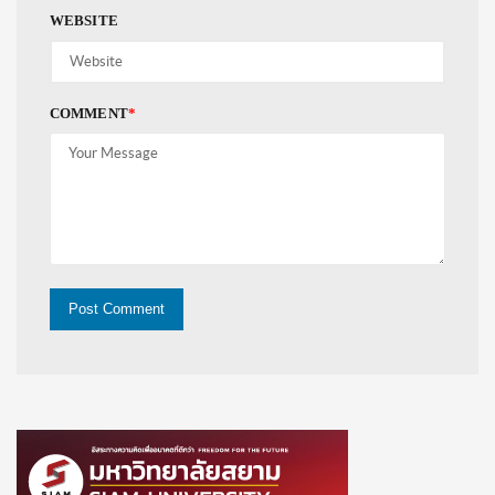
WEBSITE
COMMENT
*