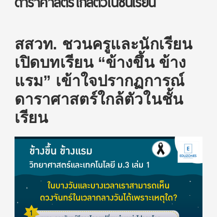
ดาราศาสตร์ใกล้ตัวในชั้นเรียน
สสวท. ชวนครูและนักเรียน
เปิดบทเรียน “ข้างขึ้น ข้าง
แรม”
เข้าใจปรากฏการณ์
ดาราศาสตร์ใกล้ตัวในชั้น
เรียน