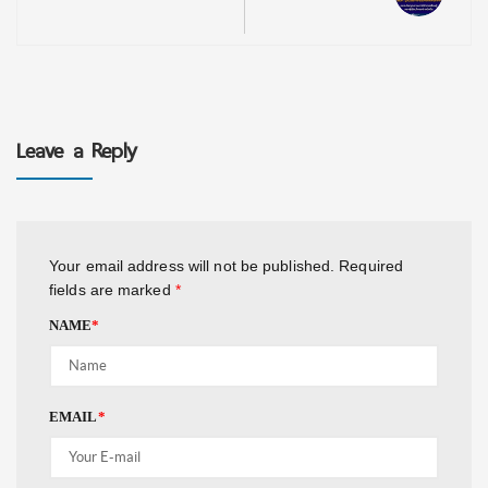
Leave a Reply
Your email address will not be published.
Required
fields are marked
*
NAME
*
EMAIL
*