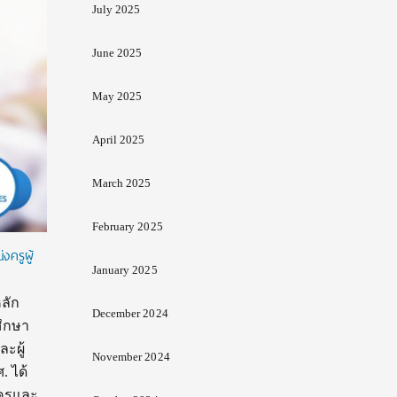
July 2025
June 2025
May 2025
April 2025
March 2025
February 2025
งครูผู้
January 2025
หลัก
December 2024
ศึกษา
ะผู้
November 2024
. ได้
ครูและ