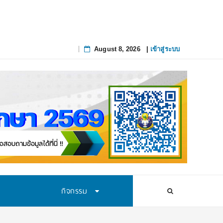
August 8, 2026
|
เข้าสู่ระบบ
Skip
to
content
กิจกรรม