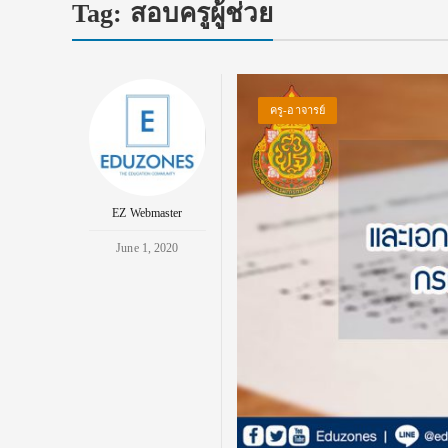
Tag:
สอบครูผู้ช่วย
ครู-อาจารย์
EZ Webmaster
June 1, 2020