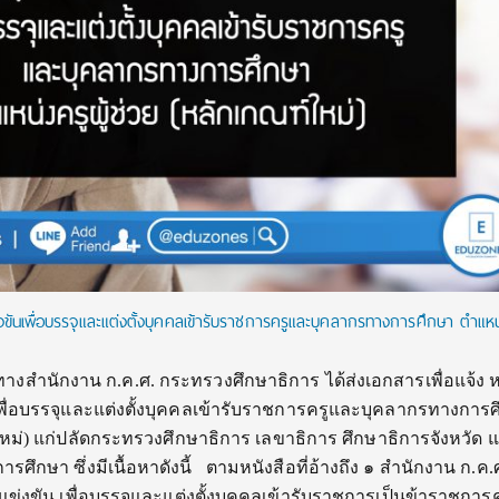
งขันเพื่อบรรจุและแต่งตั้งบุคคลเข้ารับราชการครูและบุคลากรทางการศึกษา ตำแหน่
ทางสำนักงาน ก.ค.ศ. กระทรวงศึกษาธิการ ได้ส่งเอกสารเพื่อแจ้ง 
พื่อบรรจุและแต่งตั้งบุคคลเข้ารับราชการครูและบุคลากรทางการ
ใหม่) แก่ปลัดกระทรวงศึกษาธิการ เลขาธิการ ศึกษาธิการจังหวัด แล
ศึกษา ซึ่งมีเนื้อหาดังนี้ ตามหนังสือที่อ้างถึง ๑ สํานักงาน ก.ค.ศ
ข่งขัน เพื่อบรรจุและแต่งตั้งบุคคลเข้ารับราชการเป็นข้าราชการ