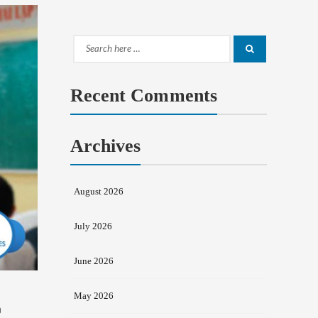
Search
Search
for:
Recent Comments
Archives
August 2026
July 2026
June 2026
May 2026
ง