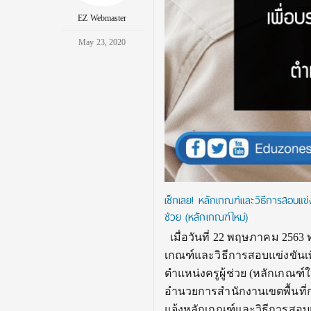
EZ Webmaster
May 23, 2020
เช็กเลย! หลักเกณฑ์และวิธีการสอบแข่
ช่วย (หลักเกณฑ์ใหม่)
เมื่อวันที่ 22 พฤษภาคม 2563 
เกณฑ์และวิธีการสอบแข่งขันเ
ตำแหน่งครูผู้ช่วย (หลักเกณฑ์
อำนวยการสำนักงานเขตพื้นที่การ
แจ้งหลักเกณฑ์และวิธีการสอบแ