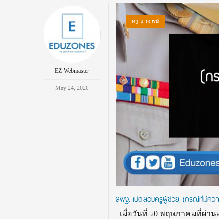
ครู-อาจารย์
EZ Webmaster
May 24, 2020
สพฐ. เปิดสอบครูผู้ช่วย (กรณีที่มีควา
เมื่อวันที่ 20 พฤษภาคมที่ผ่