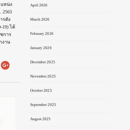
ำแหน่ง
April 2026
. 2563
สารดัง
March 2026
19) ได้
February 2026
ราชการ
ักงาน
January 2026
December 2025
November 2025
October 2025
September 2025
August 2025