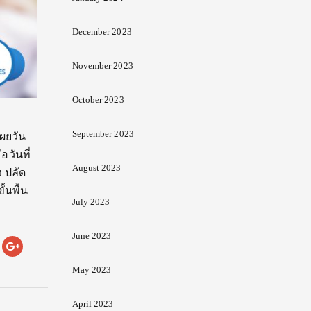
December 2023
November 2023
October 2023
September 2023
ผยวัน
อวันที่
August 2023
 ปลัด
้นพื้น
July 2023
June 2023
May 2023
April 2023