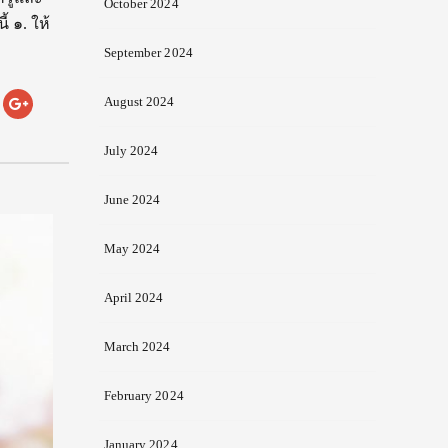
October 2024
้ ๑. ให้
September 2024
August 2024
July 2024
June 2024
May 2024
April 2024
March 2024
February 2024
January 2024