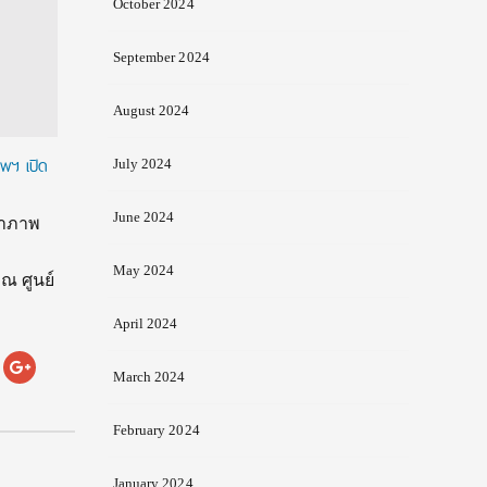
October 2024
September 2024
August 2024
พฯ เปิด
July 2024
June 2024
้าภาพ
May 2024
ณ ศูนย์
April 2024
March 2024
February 2024
January 2024