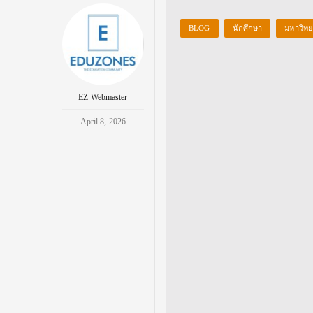
BLOG
นักศึกษา
มหาวิทย
EZ Webmaster
April 8, 2026