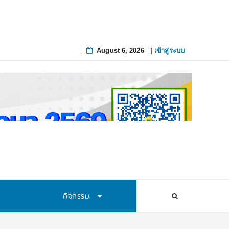
August 6, 2026
|
เข้าสู่ระบบ
Skip
to
content
กิจกรรม