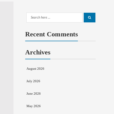
Search
Search
for:
Recent Comments
Archives
August 2026
July 2026
June 2026
May 2026