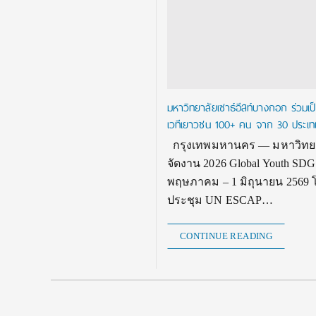
มหาวิทยาลัยเซาธ์อีสท์บางกอก ร่วม
เวทีเยาวชน 100+ คน จาก 30 ประเทศ 
กรุงเทพมหานคร — มหาวิทยาลัย
จัดงาน 2026 Global Youth SDG
พฤษภาคม – 1 มิถุนายน 2569 โด
ประชุม UN ESCAP…
CONTINUE READING