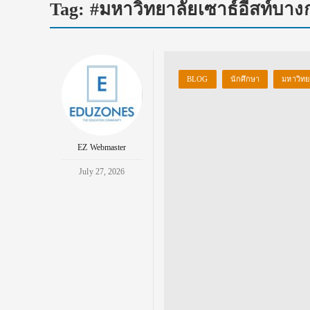
Tag:
#มหาวิทยาลัยเซาธ์อีสท์บา
BLOG
นักศึกษา
มหาวิทย
EZ Webmaster
July 27, 2026