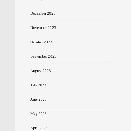
December 2023
November 2023
October 2023
September 2023
August 2023
July 2023
June 2023
May 2023
April 2023