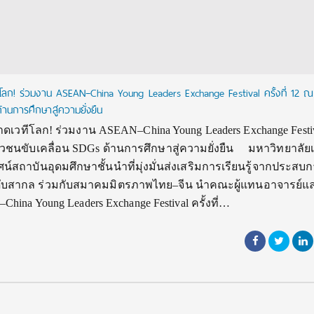
ีโลก! ร่วมงาน ASEAN–China Young Leaders Exchange Festival ครั้งที่ 12
้านการศึกษาสู่ความยั่งยืน
ดเวทีโลก! ร่วมงาน ASEAN–China Young Leaders Exchange Festiva
ยาวชนขับเคลื่อน SDGs ด้านการศึกษาสู่ความยั่งยืน มหาวิทยาลัยเ
น์สถาบันอุดมศึกษาชั้นนำที่มุ่งมั่นส่งเสริมการเรียนรู้จากประสบ
) ระดับสากล ร่วมกับสมาคมมิตรภาพไทย–จีน นำคณะผู้แทนอาจารย์แ
hina Young Leaders Exchange Festival ครั้งที่…