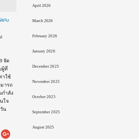
April 2026
ถพิเศษ
March 2026
February 2026
บ
January 2026
ุ
ัด
December 2025
้ที่
่าใช้
November 2025
สามารถ
นกำลัง
October 2025
สนใจ
วัน
September 2025
August 2025