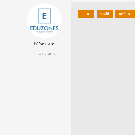
BLOG
ทุนดีดี
นักศึกษา
EZ Webmaster
June 15, 2026