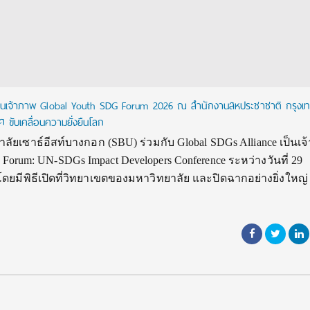
เป็นเจ้าภาพ Global Youth SDG Forum 2026 ณ สำนักงานสหประชาชาติ กรุงเท
ขับเคลื่อนความยั่งยืนโลก
เซาธ์อีสท์บางกอก (SBU) ร่วมกับ Global SDGs Alliance เป็นเจ
 Forum: UN-SDGs Impact Developers Conference ระหว่างวันที่ 29
ยมีพิธีเปิดที่วิทยาเขตของมหาวิทยาลัย และปิดฉากอย่างยิ่งใหญ่ 