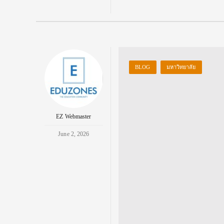
BLOG
มหาวิทยาลัย
EZ Webmaster
June 2, 2026