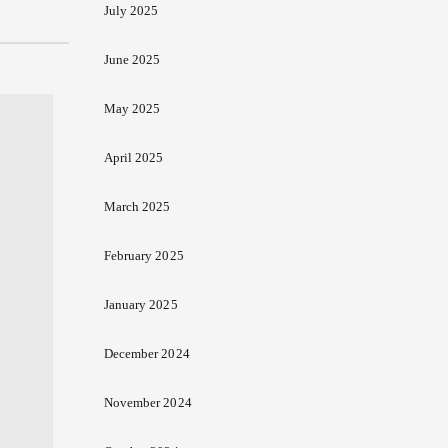
July 2025
June 2025
May 2025
April 2025
March 2025
February 2025
January 2025
December 2024
November 2024