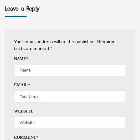
Leave a Reply
Your email address will not be published.
Required
fields are marked
*
NAME
*
EMAIL
*
WEBSITE
COMMENT
*