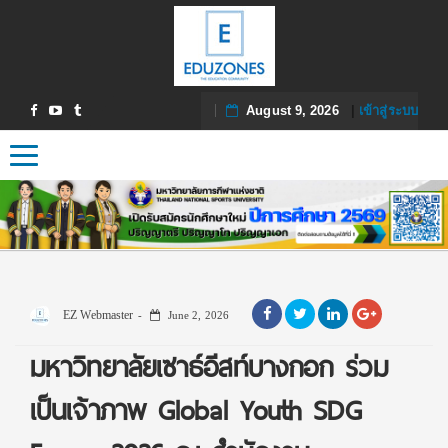
August 9, 2026
|
เข้าสู่ระบบ
Toggle navigation
EZ Webmaster
June 2, 2026
มหาวิทยาลัยเซาธ์อีสท์บางกอก ร่วม
เป็นเจ้าภาพ Global Youth SDG