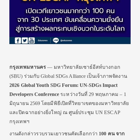
กรุงเทพมหานคร
— มหาวิทยาลัยเซาธ์อีสท์บางกอก
(SBU) ร่วมกับ Global SDGs Alliance เป็นเจ้าภาพจัดงาน
2026 Global Youth SDG Forum: UN-SDGs Impact
Developers Conference
ระหว่างวันที่ 29 พฤษภาคม – 1
มิถุนายน 2569 โดยมีพิธีเปิดที่วิทยาเขตของมหาวิทยาลัย
และปิดฉากอย่างยิ่งใหญ่ ณ ศูนย์ประชุม UN ESCAP
กรุงเทพฯ
งานดังกล่าวรวบรวมเยาวชนคัดเลือกกว่า
100 คน จาก