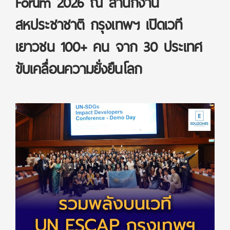
Forum 2026 ณ สำนักงาน
สหประชาชาติ กรุงเทพฯ เปิดเวที
เยาวชน 100+ คน จาก 30 ประเทศ
ขับเคลื่อนความยั่งยืนโลก