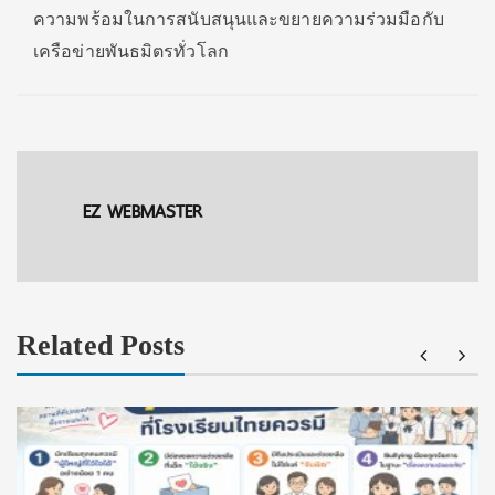
ความพร้อมในการสนับสนุนและขยายความร่วมมือกับ
เครือข่ายพันธมิตรทั่วโลก
EZ WEBMASTER
Related Posts