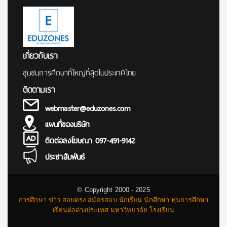
เกี่ยวกับเรา
ชุมชนการศึกษาที่ใหญ่ที่สุดในประเทศไทย
ติดตามเรา
webmaster@eduzones.com
แผนที่ของบริษัท
ติดต่อลงโฆษณา 097-491-9142
ประชาสัมพันธ์
© Copyright 2000 - 2025
การศึกษา ข่าว สอบตรง สมัครสอบ นักเรียน นักศึกษา ทุนการศึกษา
เรียนต่อต่างประเทศ มหาวิทยาลัย โรงเรียน