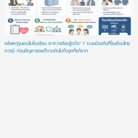
หลังเหตุรุนแรงในโรงเรียน เราควรเรียนรู้อะไร? 7 ระบบป้องกันที่โรงเรียนไทย
ควรมี ก่อนปัญหาของเด็กจะเดินไปถึงจุดที่แก้ยาก