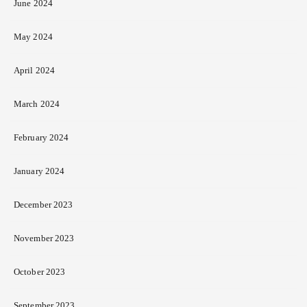
June 2024
May 2024
April 2024
March 2024
February 2024
January 2024
December 2023
November 2023
October 2023
September 2023