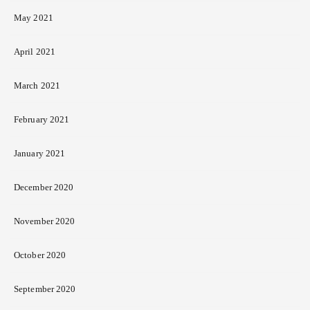
May 2021
April 2021
March 2021
February 2021
January 2021
December 2020
November 2020
October 2020
September 2020