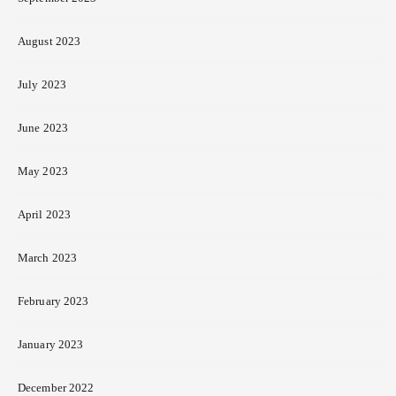
August 2023
July 2023
June 2023
May 2023
April 2023
March 2023
February 2023
January 2023
December 2022