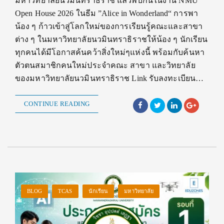
มหาวิทยาลัยนวมินทราธิราช แล้วพบกันในงาน NMU
Open House 2026 ในธีม ”Alice in Wonderland“ การพา
น้อง ๆ ก้าวเข้าสู่โลกใหม่ของการเรียนรู้คณะและสาขา
ต่าง ๆ ในมหาวิทยาลัยนวมินทราธิราชให้น้อง ๆ นักเรียน
ทุกคนได้มีโอกาสค้นคว้าสิ่งใหม่ๆแห่งนี้ พร้อมกับค้นหา
ตัวตนสมาชิกคนใหม่ประจำคณะ สาขา และวิทยาลัย
ของมหาวิทยาลัยนวมินทราธิราช Link รับลงทะเบียน…
CONTINUE READING
BLOG
TCAS
นักเรียน
มหาวิทยาลัย