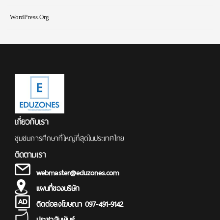
WordPress.org
เกี่ยวกับเรา
ชุมชนการศึกษาที่ใหญ่ที่สุดในประเทศไทย
ติดตามเรา
webmaster@eduzones.com
แผนที่ของบริษัท
ติดต่อลงโฆษณา 097-491-9142
ประชาสัมพันธ์