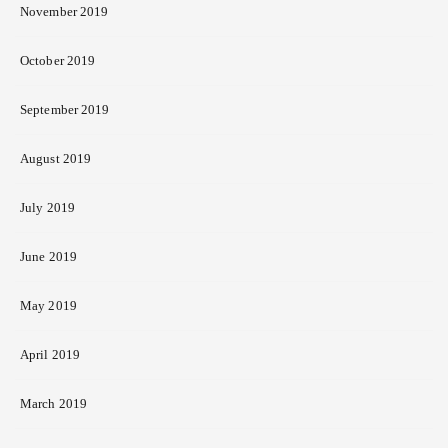
November 2019
October 2019
September 2019
August 2019
July 2019
June 2019
May 2019
April 2019
March 2019