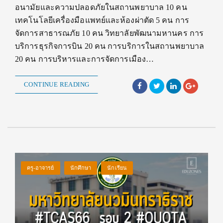
อนามัยและความปลอดภัยในสถานพยาบาล 10 คน
เทคโนโลยีเครื่องมือแพทย์และห้องผ่าตัด 5 คน การ
จัดการสาธารณภัย 10 คน วิทยาลัยพัฒนามหานคร การ
บริการธุรกิจการบิน 20 คน การบริการในสถานพยาบาล
20 คน การบริหารและการจัดการเมือง…
CONTINUE READING
ครู-อาจารย์
นักศึกษา
นักเรียน