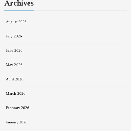
Archives
August 2026
July 2026
June 2026
May 2026
April 2026
March 2026
February 2026
January 2026