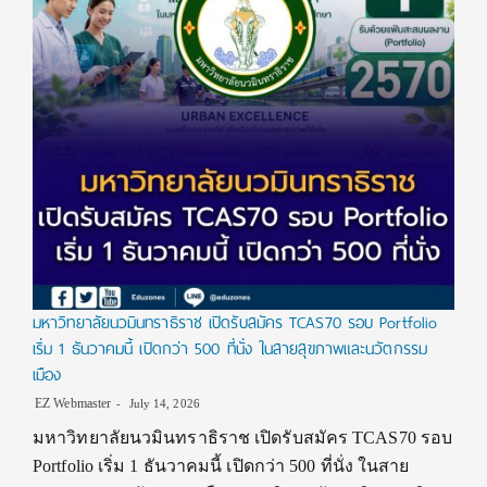
มหาวิทยาลัยนวมินทราธิราช เปิดรับสมัคร TCAS70 รอบ Portfolio
เริ่ม 1 ธันวาคมนี้ เปิดกว่า 500 ที่นั่ง ในสายสุขภาพและนวัตกรรม
เมือง
EZ Webmaster
July 14, 2026
มหาวิทยาลัยนวมินทราธิราช เปิดรับสมัคร TCAS70 รอบ
Portfolio เริ่ม 1 ธันวาคมนี้ เปิดกว่า 500 ที่นั่ง ในสาย