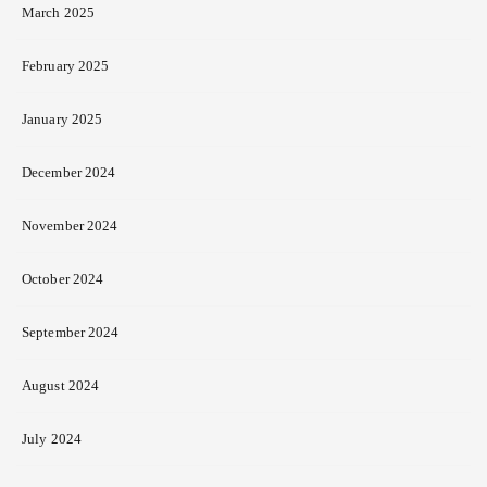
March 2025
February 2025
January 2025
December 2024
November 2024
October 2024
September 2024
August 2024
July 2024