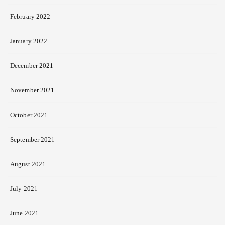
February 2022
January 2022
December 2021
November 2021
October 2021
September 2021
August 2021
July 2021
June 2021