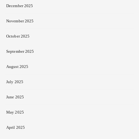
December 2025
November 2025
October 2025
September 2025
August 2025
July 2025
June 2025
May 2025
April 2025