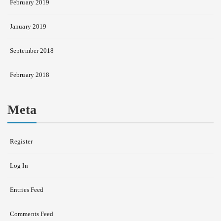
February 2019
January 2019
September 2018
February 2018
Meta
Register
Log In
Entries Feed
Comments Feed