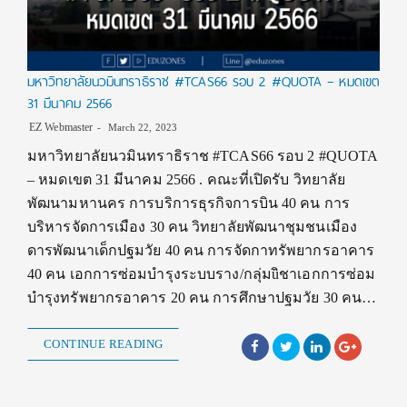
มหาวิทยาลัยนวมินทราธิราช #TCAS66 รอบ 2 #QUOTA – หมดเขต
31 มีนาคม 2566
EZ Webmaster
March 22, 2023
มหาวิทยาลัยนวมินทราธิราช #TCAS66 รอบ 2 #QUOTA
– หมดเขต 31 มีนาคม 2566 . คณะที่เปิดรับ วิทยาลัย
พัฒนามหานคร การบริการธุรกิจการบิน 40 คน การ
บริหารจัดการเมือง 30 คน วิทยาลัยพัฒนาชุมชนเมือง
ดารพัฒนาเด็กปฐมวัย 40 คน การจัดกาทรัพยากรอาคาร
40 คน เอกการซ่อมบำรุงระบบราง/กลุ่มüิชาเอกการซ่อม
บำรุงทรัพยากรอาคาร 20 คน การศึกษาปฐมวัย 30 คน…
CONTINUE READING