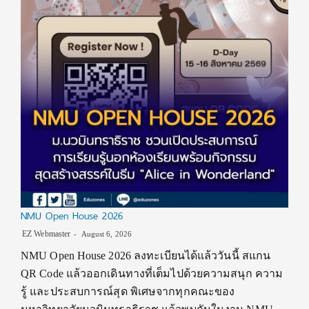
NMU Open House 2026
EZ Webmaster
August 6, 2026
NMU Open House 2026 ลงทะเบียนได้แล้ววันนี้ สแกน
QR Code แล้วออกเดินทางที่เต็มไปด้วยความสนุก ความ
รู้ และประสบการณ์สุด พิเศษจากทุกคณะของ