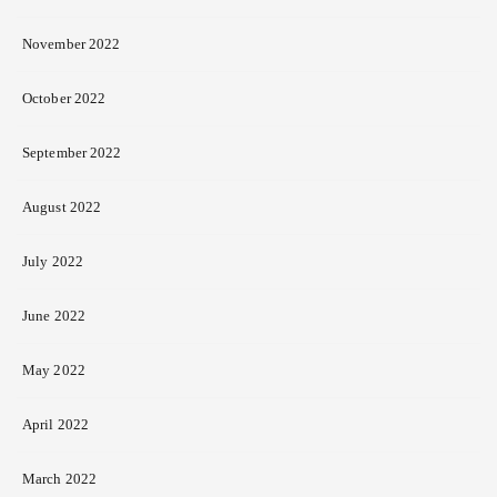
November 2022
October 2022
September 2022
August 2022
July 2022
June 2022
May 2022
April 2022
March 2022