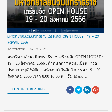
มหาวิทยาลัยนวมินทราธิราช เตรียมจัด OPEN HOUSE : 19 – 20
สิงหาคม 2566
EZ Webmaster
June 25, 2023
มหาวิทยาลัยนวมินทราธิราช เตรียมจัด OPEN HOUSE :
19 – 20 สิงหาคม 2566 . กำหนดการ ลงทะเบียน : *รอ
ประกาศ* (มี Walk in หน้างาน) วันจัดกิจกรรม : 19 – 20
สิงหาคม 2566 เวลา 8.00-16.00 น. . ธีม Mario…
CONTINUE READING