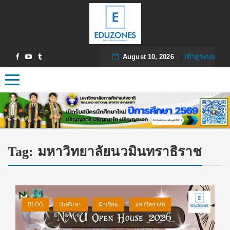
August 10, 2026
|
เข้าสู่ระบบ
Toggle navigation
Tag:
มหาวิทยาลัยนวมินทราธิราช
BLOG
นักศึกษา
นักเรียน
มหาวิทยาลัย