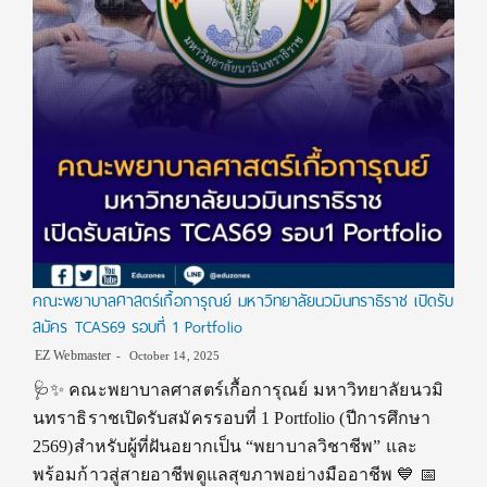
คณะพยาบาลศาสตร์เกื้อการุณย์ มหาวิทยาลัยนวมินทราธิราช เปิดรับ
สมัคร TCAS69 รอบที่ 1 Portfolio
EZ Webmaster
October 14, 2025
🩺✨ คณะพยาบาลศาสตร์เกื้อการุณย์ มหาวิทยาลัยนวมิ
นทราธิราชเปิดรับสมัครรอบที่ 1 Portfolio (ปีการศึกษา
2569)สำหรับผู้ที่ฝันอยากเป็น “พยาบาลวิชาชีพ” และ
พร้อมก้าวสู่สายอาชีพดูแลสุขภาพอย่างมืออาชีพ 💙 📅