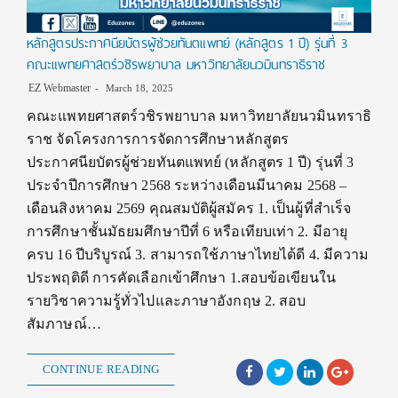
หลักสูตรประกาศนียบัตรผู้ช่วยทันตแพทย์ (หลักสูตร 1 ปี) รุ่นที่ 3
คณะแพทยศาสตร์วชิรพยาบาล มหาวิทยาลัยนวมินทราธิราช
EZ Webmaster
March 18, 2025
คณะแพทยศาสตร์วชิรพยาบาล มหาวิทยาลัยนวมินทราธิ
ราช จัดโครงการการจัดการศึกษาหลักสูตร
ประกาศนียบัตรผู้ช่วยทันตแพทย์ (หลักสูตร 1 ปี) รุ่นที่ 3
ประจําปีการศึกษา 2568 ระหว่างเดือนมีนาคม 2568 –
เดือนสิงหาคม 2569 คุณสมบัติผู้สมัคร 1. เป็นผู้ที่สำเร็จ
การศึกษาชั้นมัธยมศึกษาปีที่ 6 หรือเทียบเท่า 2. มีอายุ
ครบ 16 ปีบริบูรณ์ 3. สามารถใช้ภาษาไทยได้ดี 4. มีความ
ประพฤติดี การคัดเลือกเข้าศึกษา 1.สอบข้อเขียนใน
รายวิชาความรู้ทั่วไปและภาษาอังกฤษ 2. สอบ
สัมภาษณ์…
CONTINUE READING