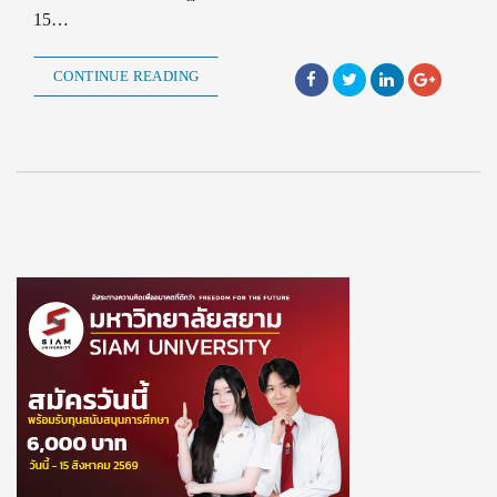
15…
CONTINUE READING