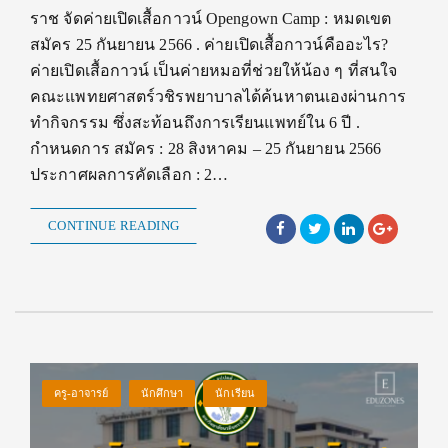
ราช จัดค่ายเปิดเสื้อกาวน์ Opengown Camp : หมดเขต
สมัคร 25 กันยายน 2566 . ค่ายเปิดเสื้อกาวน์คืออะไร?
ค่ายเปิดเสื้อกาวน์ เป็นค่ายหมอที่ช่วยให้น้อง ๆ ที่สนใจ
คณะแพทยศาสตร์วชิรพยาบาลได้ค้นหาตนเองผ่านการ
ทำกิจกรรม ซึ่งสะท้อนถึงการเรียนแพทย์ใน 6 ปี .
กำหนดการ สมัคร : 28 สิงหาคม – 25 กันยายน 2566
ประกาศผลการคัดเลือก : 2…
CONTINUE READING
ครู-อาจารย์
นักศึกษา
นักเรียน