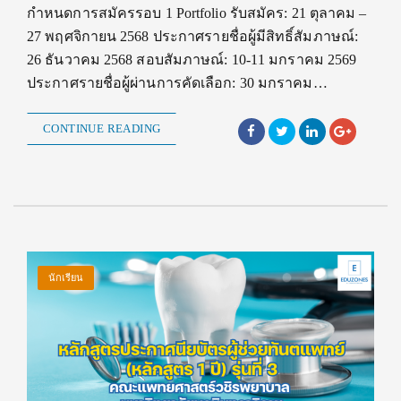
กำหนดการสมัครรอบ 1 Portfolio รับสมัคร: 21 ตุลาคม –
27 พฤศจิกายน 2568 ประกาศรายชื่อผู้มีสิทธิ์สัมภาษณ์:
26 ธันวาคม 2568 สอบสัมภาษณ์: 10-11 มกราคม 2569
ประกาศรายชื่อผู้ผ่านการคัดเลือก: 30 มกราคม…
CONTINUE READING
นักเรียน