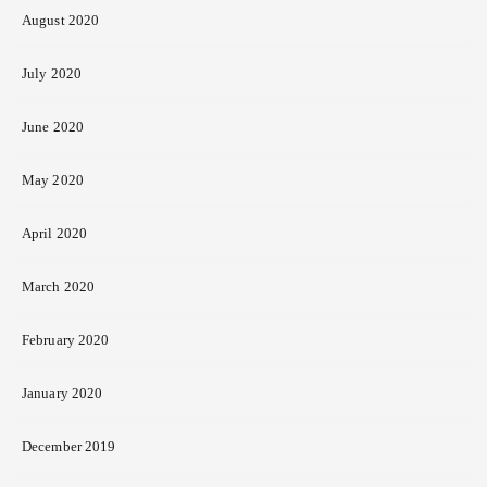
August 2020
July 2020
June 2020
May 2020
April 2020
March 2020
February 2020
January 2020
December 2019