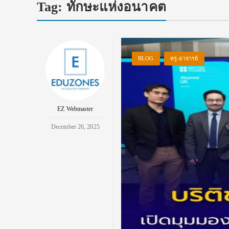
Tag:
ทักษะแห่งอนาคต
BLOG
ครู-อาจารย์
EZ Webmaster
December 26, 2025