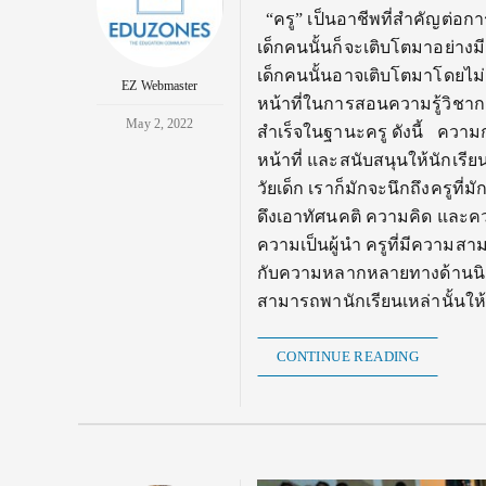
“ครู” เป็นอาชีพที่สำคัญต่อ
เด็กคนนั้นก็จะเติบโตมาอย่า
เด็กคนนั้นอาจเติบโตมาโดยไม่
EZ Webmaster
หน้าที่ในการสอนความรู้วิชาก
May 2, 2022
สำเร็จในฐานะครู ดังนี้ ความก
หน้าที่ และสนับสนุนให้นักเ
วัยเด็ก เราก็มักจะนึกถึงครูที่
ดึงเอาทัศนคติ ความคิด และคว
ความเป็นผู้นำ ครูที่มีความสา
กับความหลากหลายทางด้านนิสัยข
สามารถพานักเรียนเหล่านั้นให้
CONTINUE READING