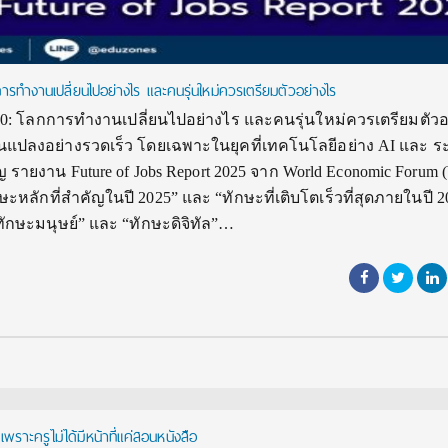
ทำงานเปลี่ยนไปอย่างไร และคนรุ่นใหม่ควรเตรียมตัวอย่างไร
0: โลกการทำงานเปลี่ยนไปอย่างไร และคนรุ่นใหม่ควรเตรียมตัวอ
แปลงอย่างรวดเร็ว โดยเฉพาะในยุคที่เทคโนโลยีอย่าง AI และ ร
 รายงาน Future of Jobs Report 2025 จาก World Economic Forum
ักษะหลักที่สำคัญในปี 2025” และ “ทักษะที่เติบโตเร็วที่สุดภายในปี 20
ทักษะมนุษย์” และ “ทักษะดิจิทัล”…
ราะครูไม่ได้มีหน้าที่แค่สอนหนังสือ