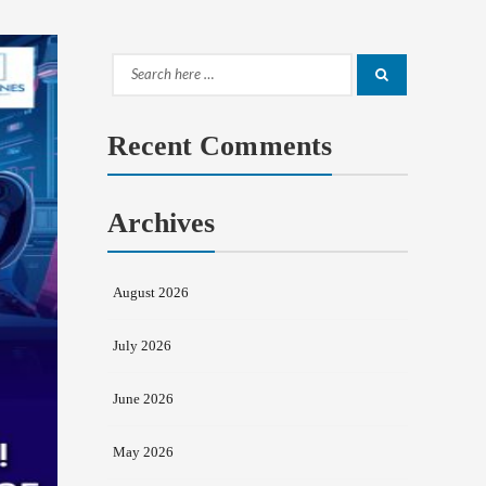
Search
Search
for:
Recent Comments
Archives
August 2026
July 2026
June 2026
May 2026