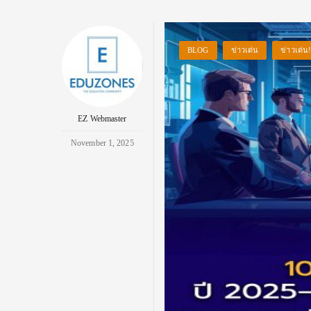
BLOG
ข่าวเด่น
ข่าวเด่น
EZ Webmaster
November 1, 2025