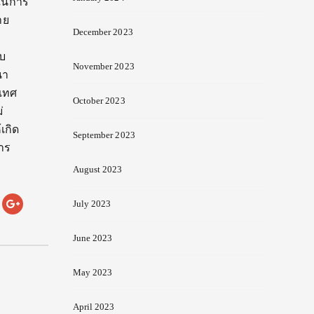
ญในการ
าย
December 2023
บ
November 2023
นา
ะเทศ
October 2023
่
เกิด
September 2023
การ
August 2023
July 2023
June 2023
May 2023
April 2023