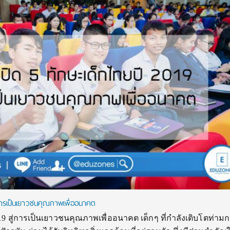
่การเป็นเยาวชนคุณภาพเพื่ออนาคต
019 สู่การเป็นเยาวชนคุณภาพเพื่ออนาคต เด็กๆ ที่กำลังเติบโตท่าม