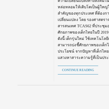
ความเปลี่ยนแปลงทางสังคมในปัจ
หล่อหลอมให้เติบโตเป็นผู้ใหญ
สำคัญของทุกประเทศ ที่ต้องกา
เปลี่ยนแปลง โดย รองศาสตรา
สารสนเทศ TCAS62 ที่ประชุมอธ
ศักยภาพของเด็กไทยในปี 2019 
ดังนี้ เด็กรุ่นใหม่ ใช้เทคโนโ
สามารถบ่งชี้ศักยภาพของเด็กได
ประโยชน์ จากปัญหาที่เด็กไทยยั
แสวงหาสาระความรู้ที่เป็นประ
CONTINUE READING