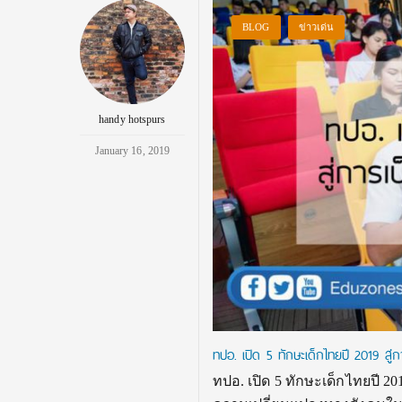
BLOG
ข่าวเด่น
handy hotspurs
January 16, 2019
ทปอ. เปิด 5 ทักษะเด็กไทยปี 2019 สู
ทปอ. เปิด 5 ทักษะเด็กไทยปี 2