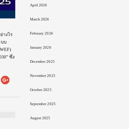
April 2026
March 2026
February 2026
ย่างไร
ะบบ
January 2026
 (WEF)
30” ซึ่ง
December 2025
November 2025
October 2025
September 2025
August 2025