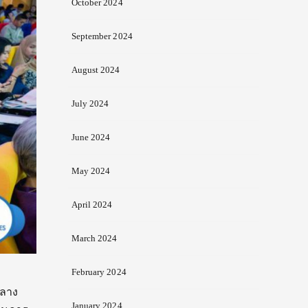
October 2024
September 2024
August 2024
July 2024
June 2024
May 2024
April 2024
March 2024
February 2024
กลาง
January 2024