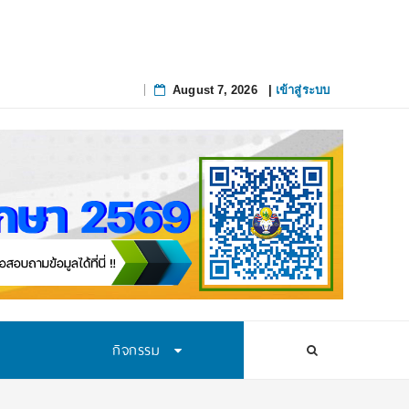
การคัดกรองโล
_
August 7, 2026
|
เข้าสู่ระบบ
Skip
to
content
กิจกรรม