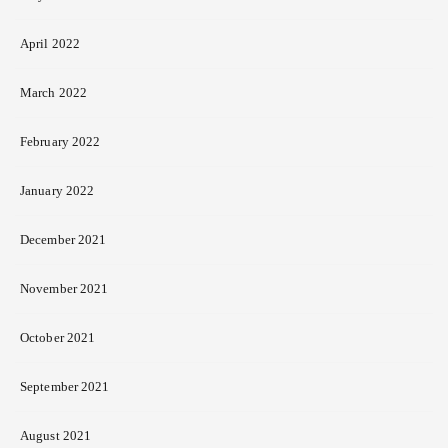
April 2022
March 2022
February 2022
January 2022
December 2021
November 2021
October 2021
September 2021
August 2021