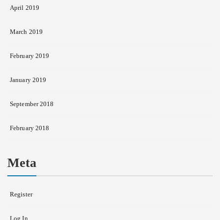
April 2019
March 2019
February 2019
January 2019
September 2018
February 2018
Meta
Register
Log In