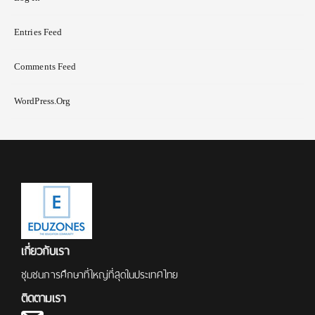
Entries Feed
Comments Feed
WordPress.org
เกี่ยวกับเรา
ชุมชนการศึกษาที่ใหญ่ที่สุดในประเทศไทย
ติดตามเรา