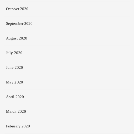
October 2020
September 2020
August 2020
July 2020
June 2020
May 2020
April 2020
March 2020
February 2020