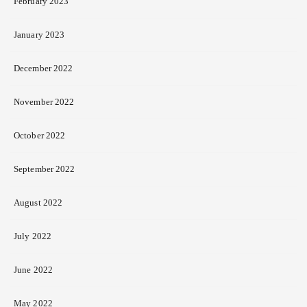
February 2023
January 2023
December 2022
November 2022
October 2022
September 2022
August 2022
July 2022
June 2022
May 2022