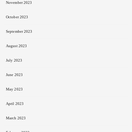
November 2023
October 2023
September 2023
August 2023
July 2023
June 2023
May 2023
April 2023
March 2023