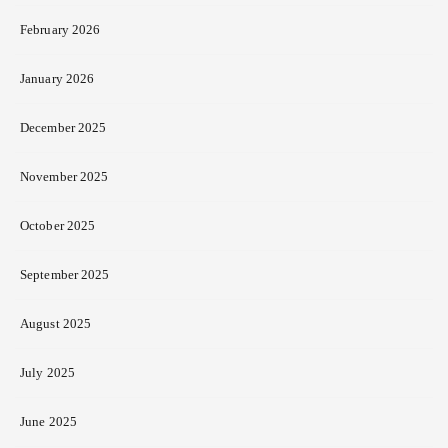
February 2026
January 2026
December 2025
November 2025
October 2025
September 2025
August 2025
July 2025
June 2025