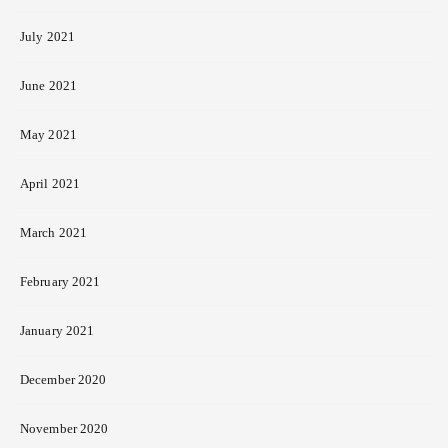
July 2021
June 2021
May 2021
April 2021
March 2021
February 2021
January 2021
December 2020
November 2020