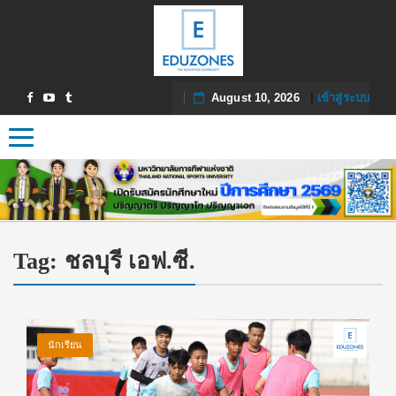
August 10, 2026
|
เข้าสู่ระบบ
Toggle navigation
Tag:
ชลบุรี เอฟ.ซี.
นักเรียน