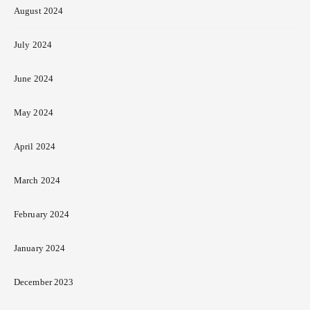
August 2024
July 2024
June 2024
May 2024
April 2024
March 2024
February 2024
January 2024
December 2023