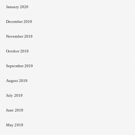
January 2020
December 2019
November 2019
October 2019
September 2019
August 2019
July 2019
June 2019
May 2019