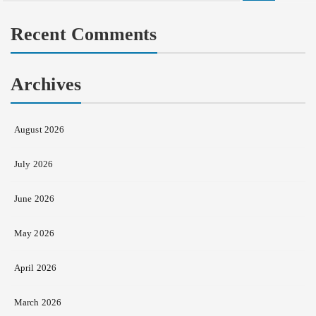
for:
Recent Comments
Archives
August 2026
July 2026
June 2026
May 2026
April 2026
March 2026