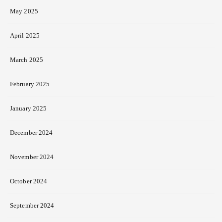
May 2025
April 2025
March 2025
February 2025
January 2025
December 2024
November 2024
October 2024
September 2024