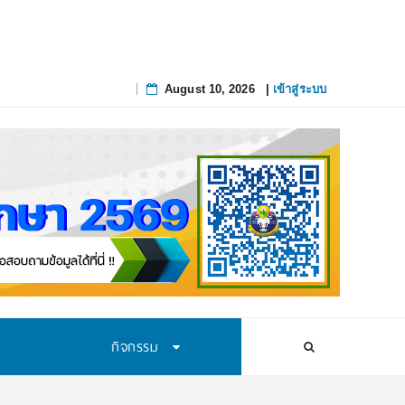
August 10, 2026
|
เข้าสู่ระบบ
Skip
to
content
กิจกรรม