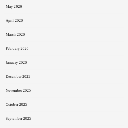
May 2026
April 2026
March 2026
February 2026
January 2026
December 2025
November 2025
October 2025
September 2025