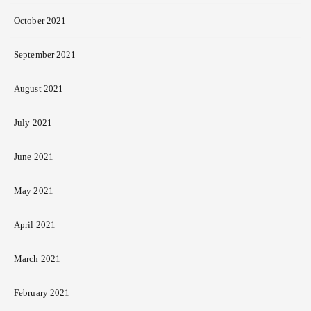
October 2021
September 2021
August 2021
July 2021
June 2021
May 2021
April 2021
March 2021
February 2021