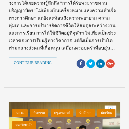
วงการได้เผยความรู้สึกถึง “การได้รับพระราชทาน
ปริญญาบัตร” ไม่เพียงเป็นเครื่องหมายแห่งความสำเร็จ
ทางการศึกษา แต่ยังสะท้อนถึงความพยายาม ความ
ทุ่มเท และการบริหารจัดการชีวิตให้สมดุลระหว่างงาน
และการเรียน การได้ใช้ชีวิตอยู่ที่จุฬาฯ ไม่เพียงเป็นช่วง
เวลาของการเรียนรู้ทางวิชาการ แต่ยังเป็นการเติบโต
ท่ามกลางสังคมที่เกื้อหนุน เสมือนครอบครัวที่อบอุ่น…
CONTINUE READING
BLOG
กิจกรรม
ครู-อาจารย์
นักศึกษา
นักเรียน
มหาวิทยาลัย