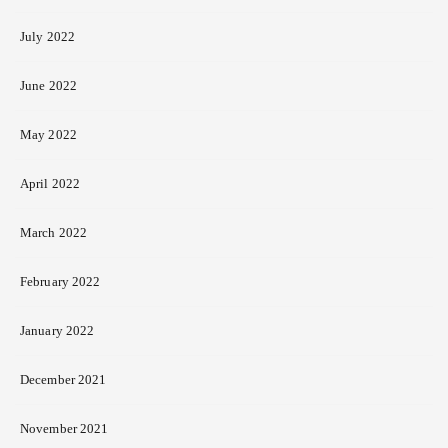
July 2022
June 2022
May 2022
April 2022
March 2022
February 2022
January 2022
December 2021
November 2021