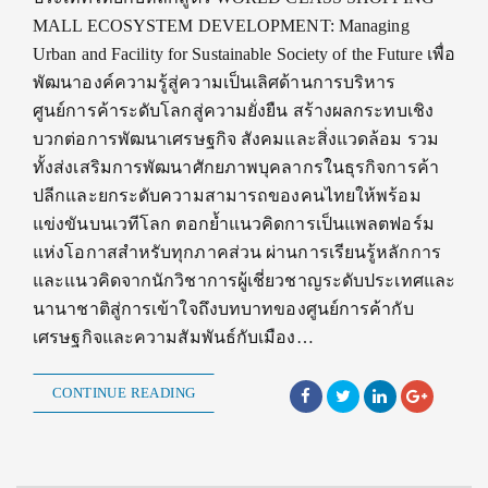
MALL ECOSYSTEM DEVELOPMENT: Managing
Urban and Facility for Sustainable Society of the Future เพื่อ
พัฒนาองค์ความรู้สู่ความเป็นเลิศด้านการบริหาร
ศูนย์การค้าระดับโลกสู่ความยั่งยืน สร้างผลกระทบเชิง
บวกต่อการพัฒนาเศรษฐกิจ สังคมและสิ่งแวดล้อม รวม
ทั้งส่งเสริมการพัฒนาศักยภาพบุคลากรในธุรกิจการค้า
ปลีกและยกระดับความสามารถของคนไทยให้พร้อม
แข่งขันบนเวทีโลก ตอกย้ำแนวคิดการเป็นแพลตฟอร์ม
แห่งโอกาสสำหรับทุกภาคส่วน ผ่านการเรียนรู้หลักการ
และแนวคิดจากนักวิชาการผู้เชี่ยวชาญระดับประเทศและ
นานาชาติสู่การเข้าใจถึงบทบาทของศูนย์การค้ากับ
เศรษฐกิจและความสัมพันธ์กับเมือง…
CONTINUE READING