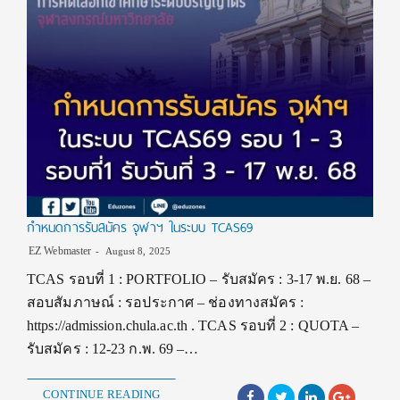
กำหนดการรับสมัคร จุฬาฯ ในระบบ TCAS69
EZ Webmaster
August 8, 2025
TCAS รอบที่ 1 : PORTFOLIO – รับสมัคร : 3-17 พ.ย. 68 –
สอบสัมภาษณ์ : รอประกาศ – ช่องทางสมัคร :
https://admission.chula.ac.th . TCAS รอบที่ 2 : QUOTA –
รับสมัคร : 12-23 ก.พ. 69 –…
CONTINUE READING