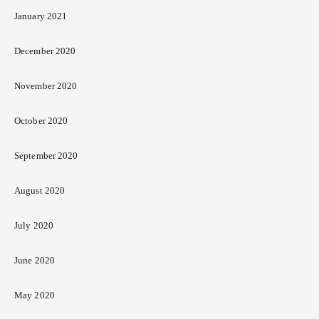
January 2021
December 2020
November 2020
October 2020
September 2020
August 2020
July 2020
June 2020
May 2020