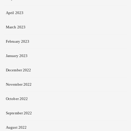
April 2023
March 2023
February 2023
January 2023
December 2022
November 2022
October 2022
September 2022
August 2022