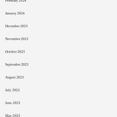
February 2024
January 2024
December 2023
November 2023
October 2023
September 2023
August 2023
July 2023
June 2023
May 2023