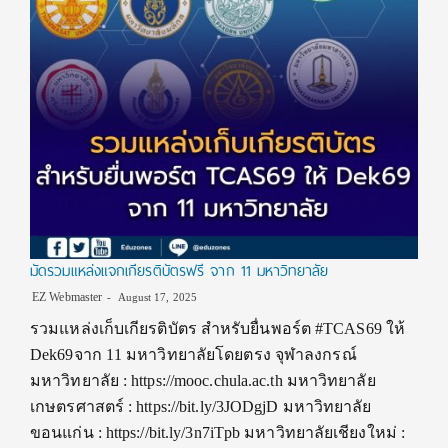
มัดรวมแหล่งแจกเกียรติบัตรฟรี จาก 11 มหาวิทยาลัย
EZ Webmaster
August 17, 2025
รวมแหล่งเก็บเกียรติบัตร สำหรับยื่นพอร์ต #TCAS69 ให้
Dek69จาก 11 มหาวิทยาลัยโดยตรง จุฬาลงกรณ์
มหาวิทยาลัย : https://mooc.chula.ac.th มหาวิทยาลัย
เกษตรศาสตร์ : https://bit.ly/3JODgjD มหาวิทยาลัย
ขอนแก่น : https://bit.ly/3n7iTpb มหาวิทยาลัยเชียงใหม่ :