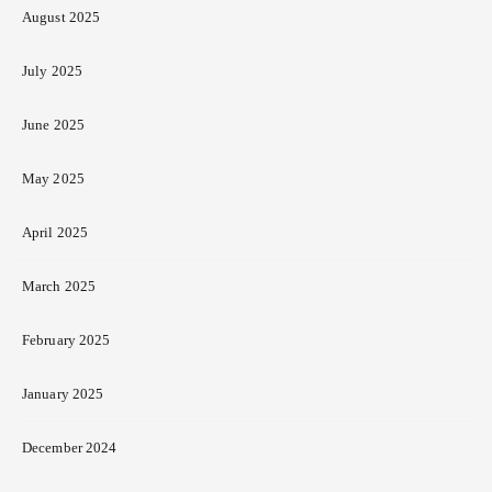
August 2025
July 2025
June 2025
May 2025
April 2025
March 2025
February 2025
January 2025
December 2024