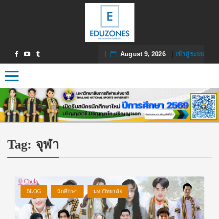
August 9, 2026
|
เข้าสู่ระบบ
Toggle navigation
Tag:
จุฬา
BLOG
นักศึกษา
มหาวิทยาลัย