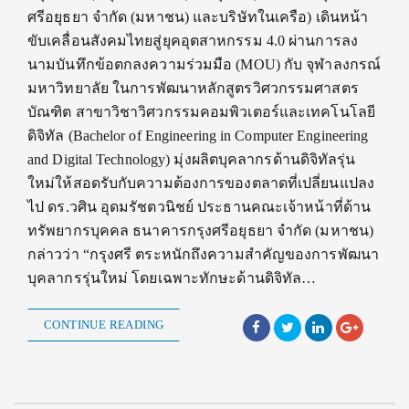
ศรีอยุธยา จำกัด (มหาชน) และบริษัทในเครือ) เดินหน้า
ขับเคลื่อนสังคมไทยสู่ยุคอุตสาหกรรม 4.0 ผ่านการลง
นามบันทึกข้อตกลงความร่วมมือ (MOU) กับ จุฬาลงกรณ์
มหาวิทยาลัย ในการพัฒนาหลักสูตรวิศวกรรมศาสตร
บัณฑิต สาขาวิชาวิศวกรรมคอมพิวเตอร์และเทคโนโลยี
ดิจิทัล (Bachelor of Engineering in Computer Engineering
and Digital Technology) มุ่งผลิตบุคลากรด้านดิจิทัลรุ่น
ใหม่ให้สอดรับกับความต้องการของตลาดที่เปลี่ยนแปลง
ไป ดร.วศิน อุดมรัชตวนิชย์ ประธานคณะเจ้าหน้าที่ด้าน
ทรัพยากรบุคคล ธนาคารกรุงศรีอยุธยา จำกัด (มหาชน)
กล่าวว่า “กรุงศรี ตระหนักถึงความสำคัญของการพัฒนา
บุคลากรรุ่นใหม่ โดยเฉพาะทักษะด้านดิจิทัล…
CONTINUE READING