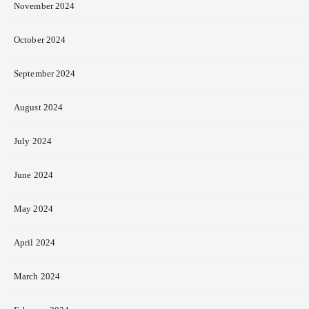
November 2024
October 2024
September 2024
August 2024
July 2024
June 2024
May 2024
April 2024
March 2024