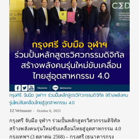
กรุงศรี จับมือ จุฬาฯ ร่วมปั้นหลักสูตรวิศวกรรมดิจิทัล สร้างพลังคน
รุ่นใหม่ขับเคลื่อนไทยสู่อุตสาหกรรม 4.0
EZ Webmaster
October 6, 2025
กรุงศรี จับมือ จุฬาฯ ร่วมปั้นหลักสูตรวิศวกรรมดิจิทัล
สร้างพลังคนรุ่นใหม่ขับเคลื่อนไทยสู่อุตสาหกรรม 4.0
กรุงเทพฯ (3 ตุลาคม 2568) – กรุงศรี (ธนาคารกรุง