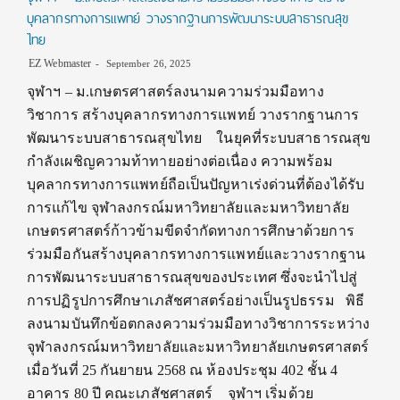
บุคลากรทางการแพทย์ วางรากฐานการพัฒนาระบบสาธารณสุข
ไทย
EZ Webmaster
September 26, 2025
จุฬาฯ – ม.เกษตรศาสตร์ลงนามความร่วมมือทาง
วิชาการ สร้างบุคลากรทางการแพทย์ วางรากฐานการ
พัฒนาระบบสาธารณสุขไทย ในยุคที่ระบบสาธารณสุข
กำลังเผชิญความท้าทายอย่างต่อเนื่อง ความพร้อม
บุคลากรทางการแพทย์ถือเป็นปัญหาเร่งด่วนที่ต้องได้รับ
การแก้ไข จุฬาลงกรณ์มหาวิทยาลัยและมหาวิทยาลัย
เกษตรศาสตร์ก้าวข้ามขีดจำกัดทางการศึกษาด้วยการ
ร่วมมือกันสร้างบุคลากรทางการแพทย์และวางรากฐาน
การพัฒนาระบบสาธารณสุขของประเทศ ซึ่งจะนำไปสู่
การปฏิรูปการศึกษาเภสัชศาสตร์อย่างเป็นรูปธรรม พิธี
ลงนามบันทึกข้อตกลงความร่วมมือทางวิชาการระหว่าง
จุฬาลงกรณ์มหาวิทยาลัยและมหาวิทยาลัยเกษตรศาสตร์
เมื่อวันที่ 25 กันยายน 2568 ณ ห้องประชุม 402 ชั้น 4
อาคาร 80 ปี คณะเภสัชศาสตร์ จุฬาฯ เริ่มด้วย