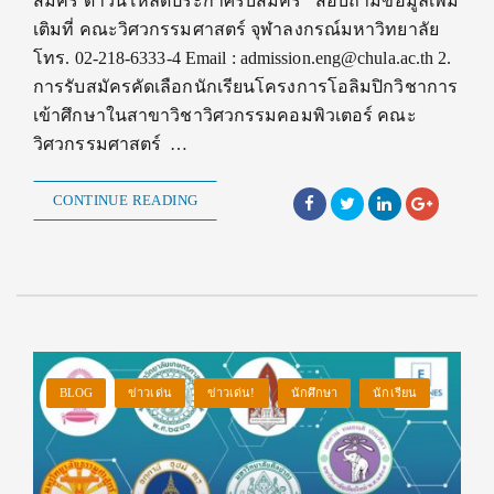
สมัคร ดาวน์โหลดประกาศรับสมัคร สอบถามข้อมูลเพิ่ม
เติมที่ คณะวิศวกรรมศาสตร์ จุฬาลงกรณ์มหาวิทยาลัย
โทร. 02-218-6333-4 Email : admission.eng@chula.ac.th 2.
การรับสมัครคัดเลือกนักเรียนโครงการโอลิมปิกวิชาการ
เข้าศึกษาในสาขาวิชาวิศวกรรมคอมพิวเตอร์ คณะ
วิศวกรรมศาสตร์ …
CONTINUE READING
BLOG
ข่าวเด่น
ข่าวเด่น!
นักศึกษา
นักเรียน