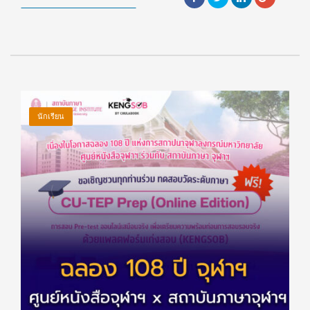
นักเรียน