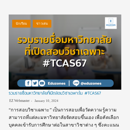
นักเรียน
ข่าวเด่น
รวมรายชื่อมหาวิทยาลัยที่เปิดสอบวิชาเฉพาะใน #TCAS67
EZ Webmaster
January 10, 2024
“การสอบวิชาเฉพาะ” เป็นการสอบเพื่อวัดความรู้ความ
สามารถที่แต่ละมหาวิทยาลัยจัดสอบขึ้นเอง เพื่อคัดเลือก
บุคคลเข้ารับการศึกษาต่อในสาขาวิชาต่าง ๆ ซึ่งคะแนน