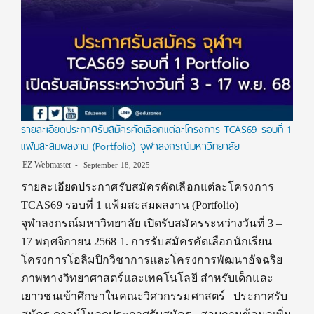
รายละเอียดประกาศรับสมัครคัดเลือกแต่ละโครงการ TCAS69 รอบที่ 1
แฟ้มสะสมผลงาน (Portfolio) จุฬาลงกรณ์มหาวิทยาลัย
EZ Webmaster
September 18, 2025
รายละเอียดประกาศรับสมัครคัดเลือกแต่ละโครงการ
TCAS69 รอบที่ 1 แฟ้มสะสมผลงาน (Portfolio)
จุฬาลงกรณ์มหาวิทยาลัย เปิดรับสมัครระหว่างวันที่ 3 –
17 พฤศจิกายน 2568 1. การรับสมัครคัดเลือกนักเรียน
โครงการโอลิมปิกวิชาการและโครงการพัฒนาอัจฉริย
ภาพทางวิทยาศาสตร์และเทคโนโลยี สำหรับเด็กและ
เยาวชนเข้าศึกษาในคณะวิศวกรรมศาสตร์ ประกาศรับ