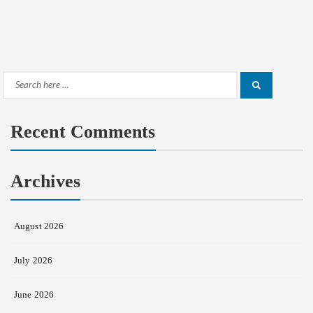
Search
Search
for:
Recent Comments
Archives
August 2026
July 2026
June 2026