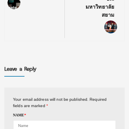
มหาวิทยาลัย
สยาม
Leave a Reply
Your email address will not be published.
Required
fields are marked
*
NAME
*