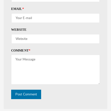
EMAIL
*
WEBSITE
COMMENT
*