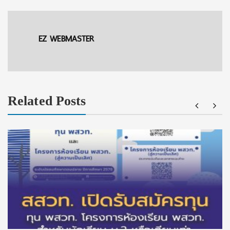
EZ WEBMASTER
Related Posts