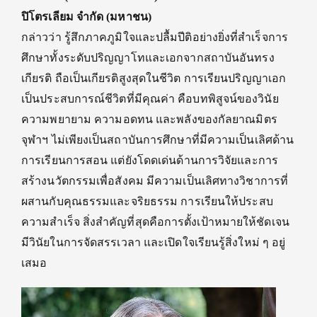
ปิโตรเลียม จำกัด (มหาชน)
กล่าวว่า
รู้สึกภาคภูมิใจและปลื้มปีติอย่างยิ่งที่สำเร็จการ
ศึกษาทั้งระดับปริญญาโทและเอกจากสถาบันอันทรง
เกียรติ ถือเป็นเกียรติสูงสุดในชีวิต การเรียนปริญญาเอก
เป็นประสบการณ์ชีวิตที่มีคุณค่า คือบทพิสูจน์ของวินัย
ความพยายาม ความอดทน และพลังของกัลยาณมิตร
จุฬาฯ ไม่เพียงเป็นสถาบันการศึกษาที่มีความเป็นเลิศด้าน
การเรียนการสอน แต่ยังโดดเด่นด้านการวิจัยและการ
สร้างนวัตกรรมเพื่อสังคม มีความเป็นเลิศทางวิชาการที่
ผสานกับคุณธรรมและจริยธรรม การเรียนให้ประสบ
ความสำเร็จ สิ่งสำคัญที่สุดคือการตั้งเป้าหมายให้ชัดเจน
มีวินัยในการจัดสรรเวลา และเปิดใจเรียนรู้สิ่งใหม่ ๆ อยู่
เสมอ