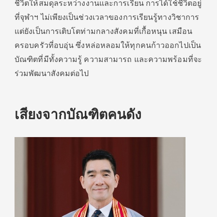
ชีวิตให้สมดุลระหว่างงานและการเรียน การได้ใช้ชีวิตอยู่
ที่จุฬาฯ ไม่เพียงเป็นช่วงเวลาของการเรียนรู้ทางวิชาการ
แต่ยังเป็นการเติบโตท่ามกลางสังคมที่เกื้อหนุน เสมือน
ครอบครัวที่อบอุ่น ซึ่งหล่อหลอมให้ทุกคนก้าวออกไปเป็น
บัณฑิตที่มีทั้งความรู้ ความสามารถ และความพร้อมที่จะ
ร่วมพัฒนาสังคมต่อไป
เสียงจากบัณฑิตคนดัง