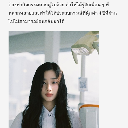
ต้องทำกิจกรรมควบคู่ไปด้วย ทำให้ได้รู้จักเพื่อน ๆ ที่
หลากหลายและทำให้ได้ประสบการณ์ที่คุ้มค่า 4 ปีที่ผ่าน
ไปไม่สามารถย้อนกลับมาได้