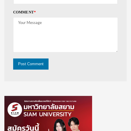
COMMENT
*