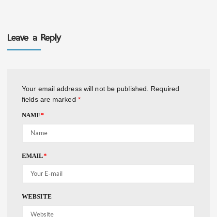
Leave a Reply
Your email address will not be published.
Required
fields are marked
*
NAME
*
EMAIL
*
WEBSITE