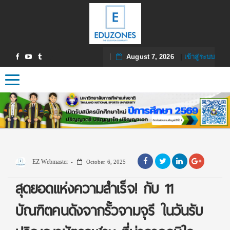
August 7, 2026
|
เข้าสู่ระบบ
Toggle navigation
EZ Webmaster
October 6, 2025
สุดยอดแห่งความสำเร็จ! กับ 11
บัณฑิตคนดังจากรั้วจามจุรี ในวันรับ