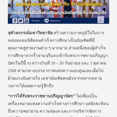
จุฬาลงกรณ์มหาวิทยาลัย
สร้างความภาคภูมิใจในการ
หล่อหลอมนิสิตจนสำเร็จการศึกษาเป็นบัณฑิตที่มี
คุณภาพสู่สายงานต่าง ๆ มากมาย ส่วนหนึ่งของผู้สำเร็จ
การศึกษาจากรั้วจามจุรีและเข้ารับพระราชทานปริญญา
บัตรในปีนี้ ระหว่างวันที่ 29 – 30 กันยายน และ 1 ตุลาคม
2568 ท่ามกลางบรรยากาศแห่งความอบอุ่นและเต็มไป
ด้วยแรงบันดาลใจ เหล่าบัณฑิตคนดังจากหลากหลาย
วงการได้เผยความรู้สึกถึง
“การได้รับพระราชทานปริญญาบัตร”
ไม่เพียงเป็น
เครื่องหมายแห่งความสำเร็จทางการศึกษา แต่ยังสะท้อน
ถึงความพยายาม ความทุ่มเท และการบริหารจัดการ