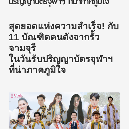
ปริญญาบัตรจุฬาฯ ที่น่าภาคภูมิใจ
สุดยอดแห่งความสำเร็จ
!
กับ
11 บัณฑิตคนดังจากรั้ว
จามจุรี
ในวันรับปริญญาบัตรจุฬาฯ
ที่น่าภาคภูมิใจ