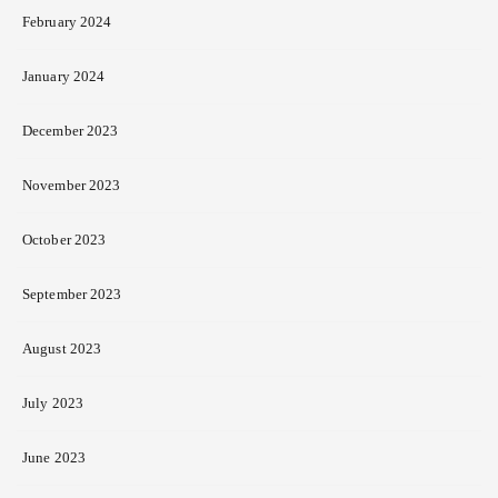
February 2024
January 2024
December 2023
November 2023
October 2023
September 2023
August 2023
July 2023
June 2023