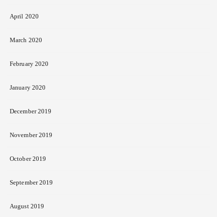
April 2020
March 2020
February 2020
January 2020
December 2019
November 2019
October 2019
September 2019
August 2019