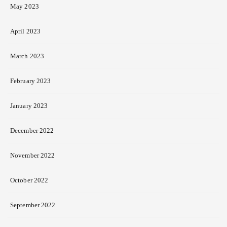
May 2023
April 2023
March 2023
February 2023
January 2023
December 2022
November 2022
October 2022
September 2022