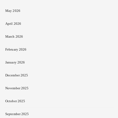
May 2026
April 2026
March 2026
February 2026
January 2026
December 2025
November 2025
October 2025
September 2025