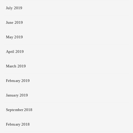
July 2019
June 2019
May 2019
April 2019
March 2019
February 2019
January 2019
September 2018
February 2018