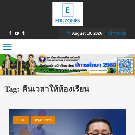
August 10, 2026
|
เข้าสู่ระบบ
Toggle navigation
Tag:
คืนเวลาให้ห้องเรียน
BLOG
ครู-อาจารย์