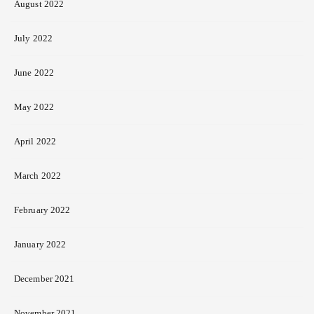
August 2022
July 2022
June 2022
May 2022
April 2022
March 2022
February 2022
January 2022
December 2021
November 2021