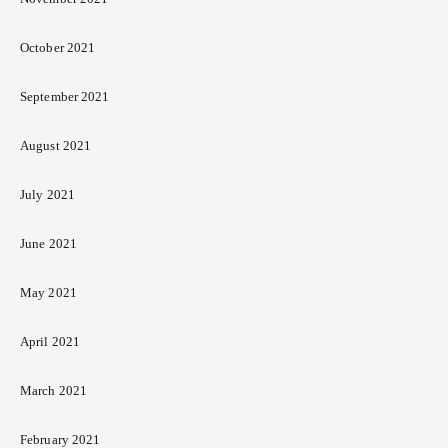
October 2021
September 2021
August 2021
July 2021
June 2021
May 2021
April 2021
March 2021
February 2021