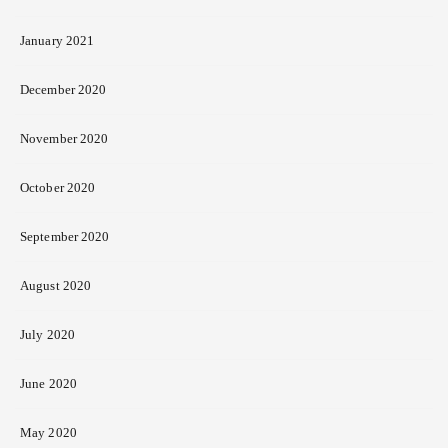
January 2021
December 2020
November 2020
October 2020
September 2020
August 2020
July 2020
June 2020
May 2020