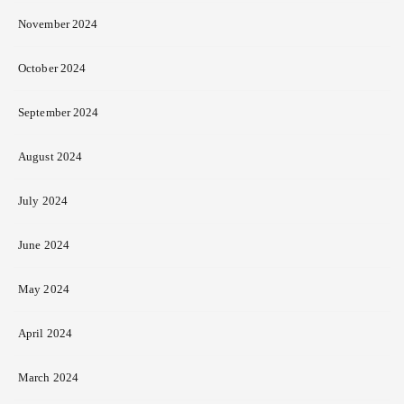
November 2024
October 2024
September 2024
August 2024
July 2024
June 2024
May 2024
April 2024
March 2024