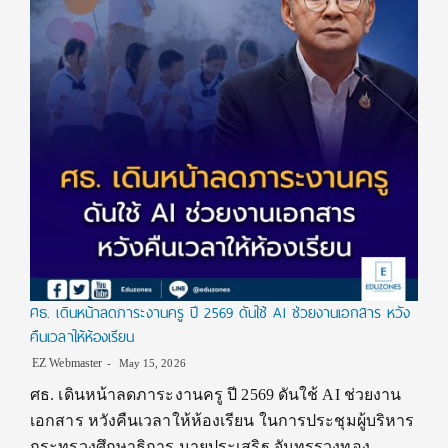
ศธ. เดินหน้าลดภาระงานครู ปี 2569 ดันใช้ AI ช่วยงานเอกสาร หวัง
คืนเวลาให้ห้องเรียน
EZ Webmaster
May 15, 2026
ศธ. เดินหน้าลดภาระงานครู ปี 2569 ดันใช้ AI ช่วยงาน
เอกสาร หวังคืนเวลาให้ห้องเรียน ในการประชุมผู้บริหาร
กระทรวงศึกษาธิการ นายประเสริฐ จันทรรวงทอง