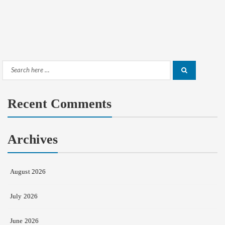
Search
Search
for:
Recent Comments
Archives
August 2026
July 2026
June 2026