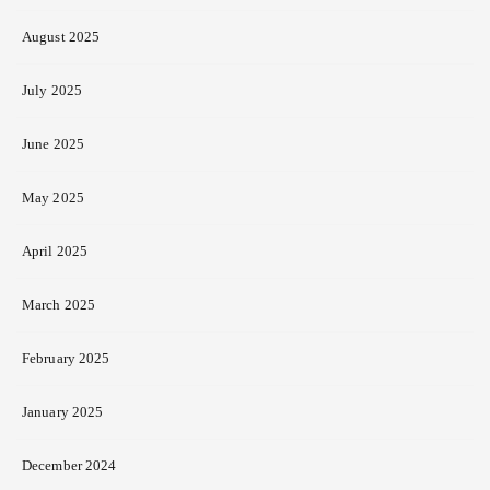
August 2025
July 2025
June 2025
May 2025
April 2025
March 2025
February 2025
January 2025
December 2024