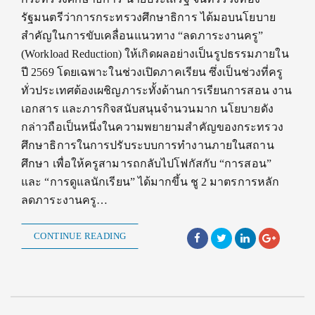
รัฐมนตรีว่าการกระทรวงศึกษาธิการ ได้มอบนโยบาย
สำคัญในการขับเคลื่อนแนวทาง “ลดภาระงานครู”
(Workload Reduction) ให้เกิดผลอย่างเป็นรูปธรรมภายใน
ปี 2569 โดยเฉพาะในช่วงเปิดภาคเรียน ซึ่งเป็นช่วงที่ครู
ทั่วประเทศต้องเผชิญภาระทั้งด้านการเรียนการสอน งาน
เอกสาร และภารกิจสนับสนุนจำนวนมาก นโยบายดัง
กล่าวถือเป็นหนึ่งในความพยายามสำคัญของกระทรวง
ศึกษาธิการในการปรับระบบการทำงานภายในสถาน
ศึกษา เพื่อให้ครูสามารถกลับไปโฟกัสกับ “การสอน”
และ “การดูแลนักเรียน” ได้มากขึ้น ชู 2 มาตรการหลัก
ลดภาระงานครู…
CONTINUE READING