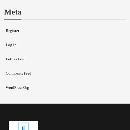
Meta
Register
Log In
Entries Feed
Comments Feed
WordPress.org