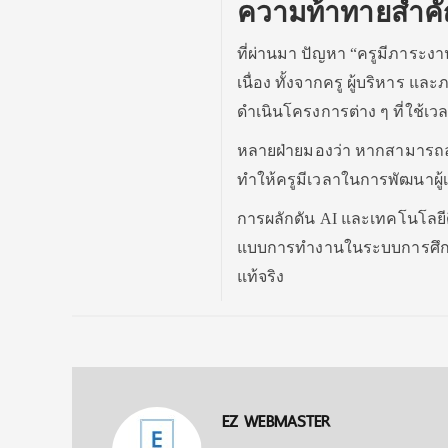
ความท้าทายสำค
ที่ผ่านมา ปัญหา “ครูมีภาระงา
เนื่อง ทั้งจากครู ผู้บริหา
ดำเนินโครงการต่าง ๆ ที่ใช้
หลายฝ่ายมองว่า หากสามารถลด
ทำให้ครูมีเวลาในการพัฒนาผู้
การผลักดัน AI และเทคโนโลยีดิจ
แบบการทำงานในระบบการศึกษาไท
แท้จริง
EZ WEBMASTER