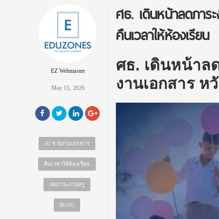
ศธ. เดินหน้าลดภาระ
คืนเวลาให้ห้องเรียน
ศธ. เดินหน้าลด
EZ Webmaster
งานเอกสาร หวั
May 15, 2026
AI ช่วยงานเอกสาร
คืนเวลาให้ห้องเรียน
ลดภาระงานครู
BLOG