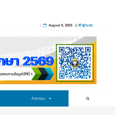
August 9, 2026
|
เข้าสู่ระบบ
Skip
to
content
กิจกรรม