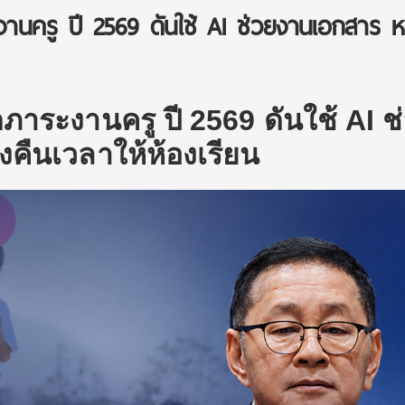
งานครู ปี 2569 ดันใช้ AI ช่วยงานเอกสาร ห
ภาระงานครู ปี 2569 ดันใช้ AI ช
งคืนเวลาให้ห้องเรียน