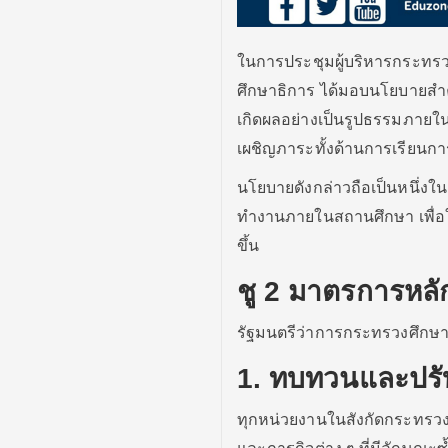
ในการประชุมผู้บริหารกระทรว
ศึกษาธิการ ได้มอบนโยบายสำค
เกิดผลอย่างเป็นรูปธรรมภายในป
เผชิญภาระทั้งด้านการเรียน
นโยบายดังกล่าวถือเป็นหนึ
ทำงานภายในสถานศึกษา เพื่อใ
ขึ้น
ชู 2 มาตรการหล
รัฐมนตรีว่าการกระทรวงศึกษา
1. ทบทวนและปรับ
ทุกหน่วยงานในสังกัดกระทรว