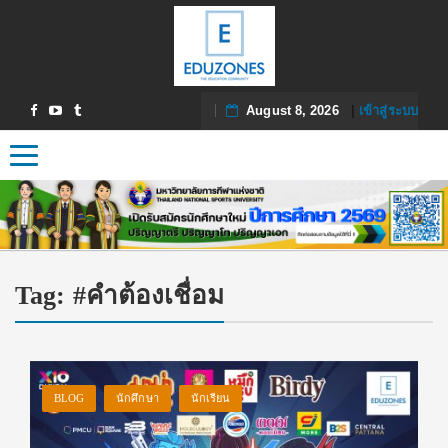
August 8, 2026
|
เข้าสู่ระบบ
Toggle navigation
Tag:
#คำต้องเชื่อม
BLOG
นักศึกษา
นักเรียน