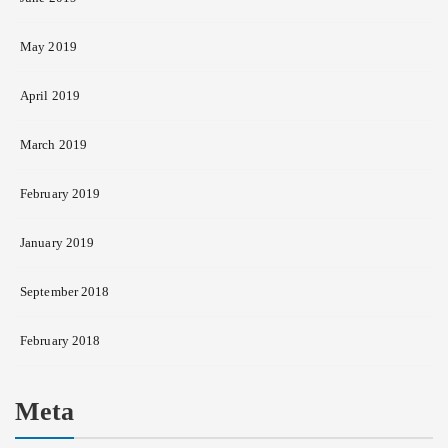
May 2019
April 2019
March 2019
February 2019
January 2019
September 2018
February 2018
Meta