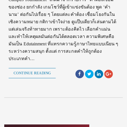
ของช่อง ยกกำลัง เกมโชว์ที่ผู้เข้าแข่งขันต้อง พูด ‘คำ
นาม’ ต่อกันไปเรื่อย ๆ โดยแต่ละคำต้อง เชื่อมโยงกันใน
เชิงความหมาย กติกาเข้าใจง่าย ดูแป๊บเดียวก็เล่นตามได้
แต่เล่นจริงท้าทายมาก เพราะต้องคิดไว เลือกคำแม่น
และทำให้เหตุผลมันต่อกันได้ตลอดเวลา ความพิเศษคือ
มันเป็น Edutainment ที่แทรกความรู้ภาษาไทยแบบเนียน ๆ
ระหว่างความสนุก ตั้งแต่ การสะกดคำให้ถูกต้อง
ประเภทคำ…
CONTINUE READING