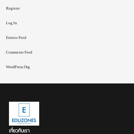
Register
Log In
Entries Feed
Comments Feed
WordPress.org
เกี่ยวกับเรา