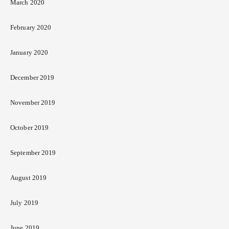
March 2020
February 2020
January 2020
December 2019
November 2019
October 2019
September 2019
August 2019
July 2019
June 2019