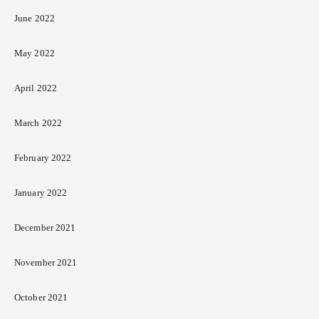
June 2022
May 2022
April 2022
March 2022
February 2022
January 2022
December 2021
November 2021
October 2021