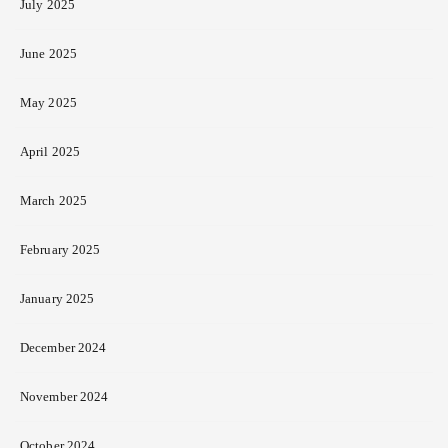
July 2025
June 2025
May 2025
April 2025
March 2025
February 2025
January 2025
December 2024
November 2024
October 2024