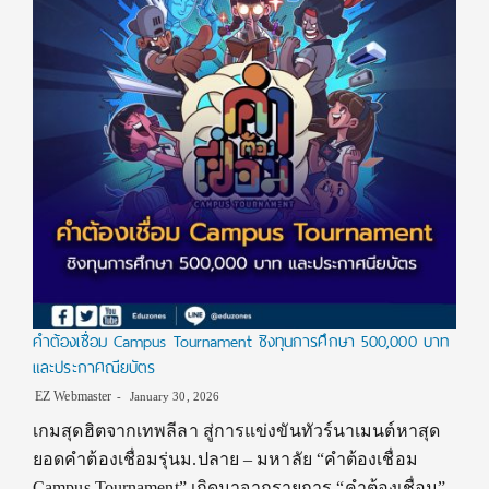
คำต้องเชื่อม Campus Tournament ชิงทุนการศึกษา 500,000 บาท
และประกาศณียบัตร
EZ Webmaster
January 30, 2026
เกมสุดฮิตจากเทพลีลา สู่การแข่งขันทัวร์นาเมนต์หาสุด
ยอดคำต้องเชื่อมรุ่นม.ปลาย – มหาลัย “คำต้องเชื่อม
Campus Tournament” เกิดมาจากรายการ “คำต้องเชื่อม”