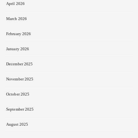
April 2026
March 2026
February 2026
January 2026
December 2025
November 2025
October 2025
September 2025
August 2025