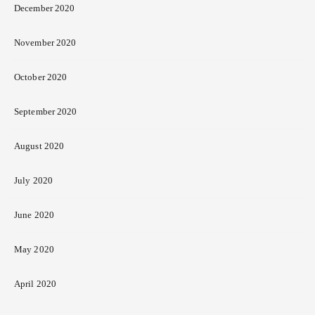
December 2020
November 2020
October 2020
September 2020
August 2020
July 2020
June 2020
May 2020
April 2020