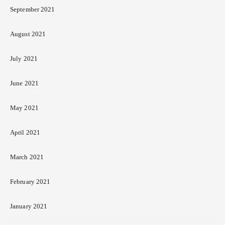
September 2021
August 2021
July 2021
June 2021
May 2021
April 2021
March 2021
February 2021
January 2021