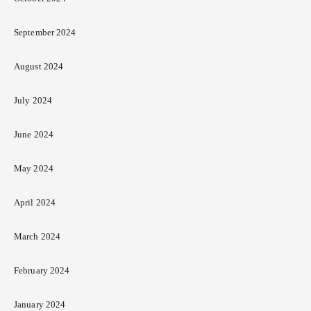
September 2024
August 2024
July 2024
June 2024
May 2024
April 2024
March 2024
February 2024
January 2024