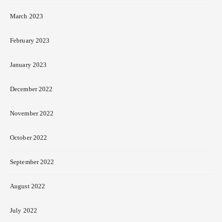
March 2023
February 2023
January 2023
December 2022
November 2022
October 2022
September 2022
August 2022
July 2022