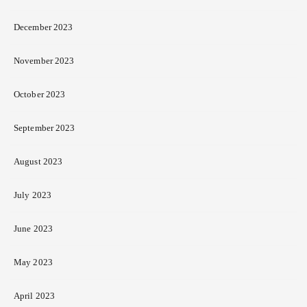
December 2023
November 2023
October 2023
September 2023
August 2023
July 2023
June 2023
May 2023
April 2023