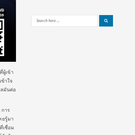
Search
Search
for:
ผู้เข้า
เข้าใจ
ผลมันต่อ
่ การ
ยรู้มา
่เชื่อม