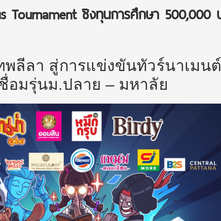
us Tournament ชิงทุนการศึกษา 500,000 
พลีลา สู่การแข่งขันทัวร์นาเมนต
ื่อมรุ่นม.ปลาย – มหาลัย