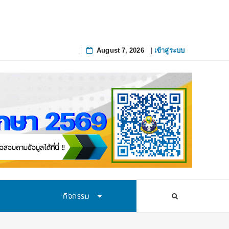
August 7, 2026
|
เข้าสู่ระบบ
Skip
to
content
กิจกรรม