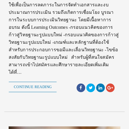
ใช้เพื่อเป็นการลดภาระในการจัดทำเอกสารและงบ
ประมาณการประเมิน รวมถึงเกิดการเชื่อมโยง บูรณา
การในระบบการประเมินวิทยฐานะ โดยมีเนื้อหาการ
อบรม ดังนี้ Learning Outcomes -กรอบแนวคิดของการ
ก้าวสู่วิทยฐานะรูปแบบใหม่ -กรอบแนวคิดของการก้าวสู่
วิทยฐานะรูปแบบใหม่ -เกณฑ์และหลักฐานที่ต้องใช้
สำหรับการประกอบการขอมีและเลื่อนวิทยฐานะ -ไขข้อ
สงสัยกับวิทยฐานะรูปแบบใหม่ สำหรับผู้ที่สนใจสมัคร
สามารถเข้าไปสมัครและศึกษารายละเอียดเพิ่มเติม
ได้ที่…
CONTINUE READING