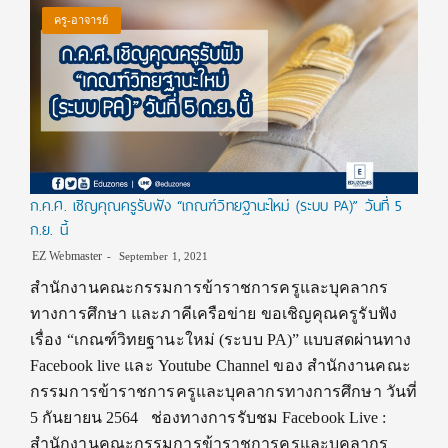
ครู-อาจารย์
ก.ค.ศ. เชิญคุณครูรับฟัง “เกณฑ์วิทยฐานะใหม่ (ระบบ PA)” วันที่ 5
ก.ย. นี้
EZ Webmaster
September 1, 2021
สำนักงานคณะกรรมการข้าราชการครูและบุคลากร
ทางการศึกษา และภาคีเครือข่าย ขอเชิญคุณครูรับฟัง
เรื่อง “เกณฑ์วิทยฐานะใหม่ (ระบบ PA)” แบบสดผ่านทาง
Facebook live และ Youtube Channel ของ สำนักงานคณะ
กรรมการข้าราชการครูและบุคลากรทางการศึกษา วันที่
5 กันยายน 2564 ช่องทางการรับชม Facebook Live :
สำนักงานคณะกรรมการข้าราชการครูและบุคลากร