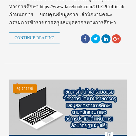
ทางการศึกษา https://www.facebook.com/OTEPCofficial/
กำหนดการ ขอบคุณข้อมูลจาก -สำนักงานคณะ
กรรมการข้าราชการครูและบุคลากรทางการศึกษา
CONTINUE READING
ครู-อาจารย์