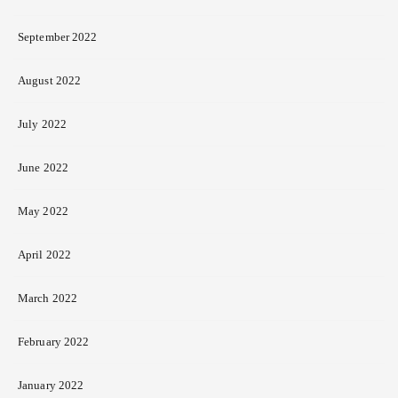
September 2022
August 2022
July 2022
June 2022
May 2022
April 2022
March 2022
February 2022
January 2022