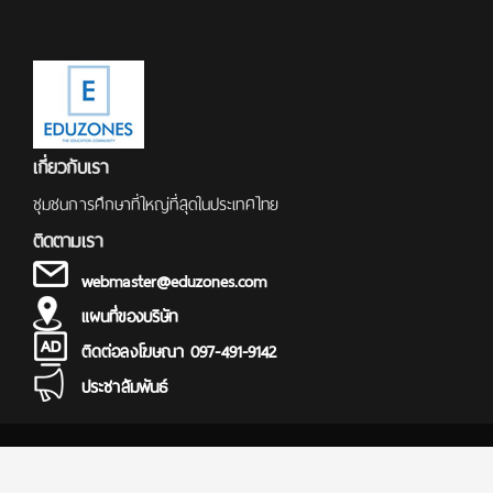
เกี่ยวกับเรา
ชุมชนการศึกษาที่ใหญ่ที่สุดในประเทศไทย
ติดตามเรา
webmaster@eduzones.com
แผนที่ของบริษัท
ติดต่อลงโฆษณา 097-491-9142
ประชาสัมพันธ์
© Copyright 2000 - 2025
การศึกษา ข่าว สอบตรง สมัครสอบ นักเรียน นักศึกษา ทุนการศึกษา เรียน