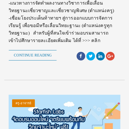
-แนวทางการจัดทำผลงานทางวิชาการเพื่อเลื่อน
วิทยฐานะเชี่ยวชาญและเชี่ยวชาญพิเศษ (ตำแหน่งครู)
-เชื่อมโยงประเด็นท้าทายฯ สู่การออกแบบการจัดการ
เรียนรู้ เพื่อขอมีหรือเลื่อนวิทยะฐานะ (ตำแหน่งครูทุก
วิทยฐานะ) สำหรับผู้ที่สนใจเข้าร่วมอบรมสามารถ
เข้าไปศึกษารายละเอียดเพิ่มเติม ได้ที่ >>> คลิก
CONTINUE READING
ครู-อาจารย์