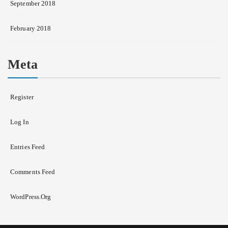
September 2018
February 2018
Meta
Register
Log In
Entries Feed
Comments Feed
WordPress.org