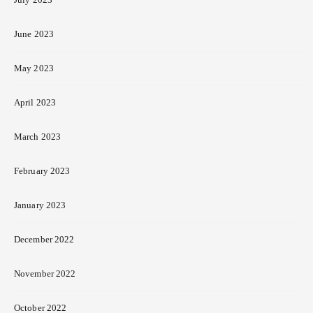
June 2023
May 2023
April 2023
March 2023
February 2023
January 2023
December 2022
November 2022
October 2022