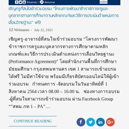
เชิญครูที่สนใจเข้าร่วมอบรม “โครงการพัฒนาข้าราชการครูและ
บุคลากรทางการศึกษาตามหลักเกณฑ์และวิธีการประเมินตำแหน่งการ
เลื่อนวิทยฐานะ” ฟรี!
EZ Webmaster
July 22, 2021
เชิญครู-อาจารย์ที่สนใจเข้าร่วมอบรม “โครงการพัฒนา
ข้าราชการครูและบุคลากรทางการศึกษาตามหลัก
เกณฑ์และวิธีการประเมินตำแหน่งการเลื่อนวิทยฐานะ
(Performance Agreement)” โดยสำนักงานพื้นที่การศึกษา
มัธยมศึกษา กรุงเทพมหานคร เขต 1 สามารถเข้าอบรม
ได้ฟรี ไม่มีค่าใช้จ่าย พร้อมมีเกียรติบัตรออนไลน์ให้ผู้เข้า
ร่วมอบรม กำหนดการ -จัดอบรมในวันอาทิตย์ที่ 1
สิงหาคม 2564 เวลา 08.00 – 16.00 น. ช่องทางการอบรม
-ผู้ที่สนใจสามารถเข้าร่วมอบรม ผ่าน Facebook Group
“”สพม.กท 1 – PA”…
CONTINUE READING