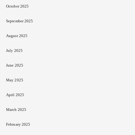
October 2025
September 2025
August 2025
July 2025
June 2025
May 2025
April 2025
March 2025
February 2025