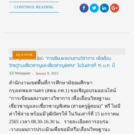
CONTINUE READING
ครู-อาจารย์
ขอเชิญอบรมออนไลน์ “การเขียนผลงานทางวิชาการ เพื่อเลื่อน
วิทยฐานะเชี่ยวชาญและเชี่ยวชาญพิเศษ” ในวันเสารที่ 15 ม.ค. นี้
EZ Webmaster
January 9, 2022
สำนักงานเขตพื้นที่การศึกษามัธยมศึกษา
กรุงเทพมหานคร (สพม.กท.1) ขอเชิญอบรมออนไลน์
“การเขียนผลงานทางวิชาการ เพื่อเลื่อนวิทยฐานะ
เชี่ยวชาญและเชี่ยวชาญพิเศษ (สายครูผู้สอน)” ฟรี ไม่มี
ค่าใช้จ่าย พร้อมมีวุฒิบัตรให้ ในวันเสาร์ที่ 15 มกราคม
2565 เวลา 08.30-16.30 น. รายละเอียดการอบรม
-วางแผนการประเมินเพื่อขอมีหรือเลื่อนวิทยฐานะ