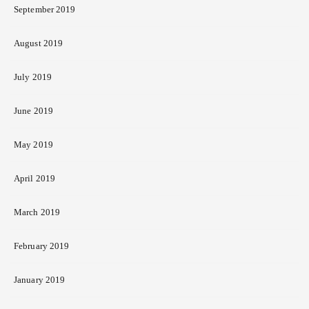
September 2019
August 2019
July 2019
June 2019
May 2019
April 2019
March 2019
February 2019
January 2019