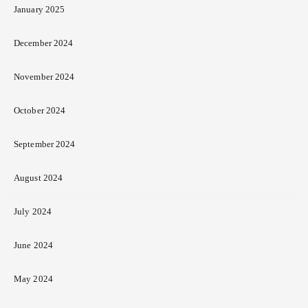
January 2025
December 2024
November 2024
October 2024
September 2024
August 2024
July 2024
June 2024
May 2024