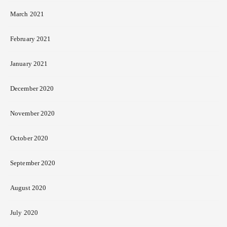
March 2021
February 2021
January 2021
December 2020
November 2020
October 2020
September 2020
August 2020
July 2020