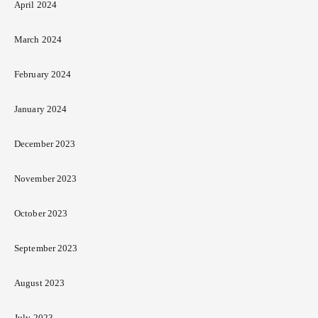
April 2024
March 2024
February 2024
January 2024
December 2023
November 2023
October 2023
September 2023
August 2023
July 2023