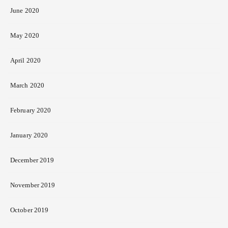
June 2020
May 2020
April 2020
March 2020
February 2020
January 2020
December 2019
November 2019
October 2019