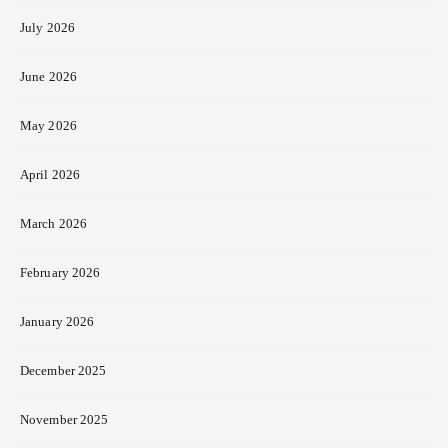
July 2026
June 2026
May 2026
April 2026
March 2026
February 2026
January 2026
December 2025
November 2025