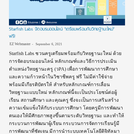
Starfish Labs จัดอบรมออนไลน์ “เตรียมพร้อมกับวิทยฐานะใหม่”
ฟรี!
EZ Webmaster
September 6, 2021
Starfish Labs ชวนครูเตรียมพร้อมกับวิทยฐานะใหม่ ด้วย
การจัดอบรมออนไลน์ หลักเกณฑ์และวิธีการประเมิน
ตำแหน่งวิทยฐานะครู (วPA) เพื่อการพัฒนาการศึกษา
และความก้าวหน้าในวิชาชีพครู ฟรี ไม่มีค่าใช้จ่าย
พร้อมมีเกียรติบัตรให้ สำหรับหลักเกณฑ์การเลื่อน
วิทยฐานะแบบใหม่ หลักเกณฑ์นี้จะเป็นประโยชน์ต่อผู้
เรียน สถานศึกษา และคุณครู ซึ่งจะเป็นการเสริมสร้าง
ความเข้มแข็งให้กับระบบการศึกษา โดยครูมีการพัฒนา
ตนเองให้มีศักยภาพสูงขึ้นตามระดับวิทยฐานะ และทำให้
กระบวนการพัฒนาผู้เรียน กระบวนการจัดการเรียนรู้มี
การพัฒนาที่ชัดเจน มีการนำระบบเทคโนโลยีดิจิทัลมา