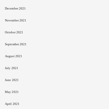
December 2021
November 2021
October 2021
September 2021
August 2021
July 2021
June 2021
May 2021
April 2021