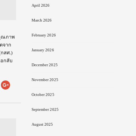
April 2026
March 2026
February 2026
ยคุณภาพ
บโตจาก
January 2026
(กสศ.)
่อกลับ
December 2025
November 2025
October 2025
September 2025
August 2025