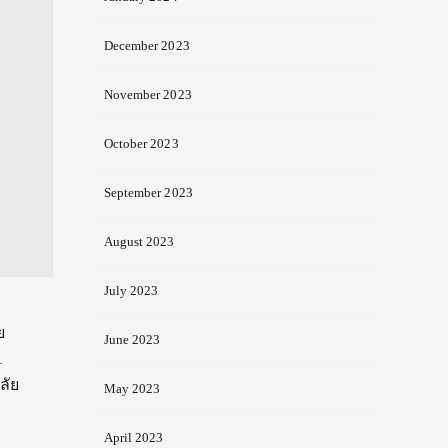
December 2023
November 2023
October 2023
September 2023
August 2023
July 2023
ย
June 2023
1
ลัย
May 2023
April 2023