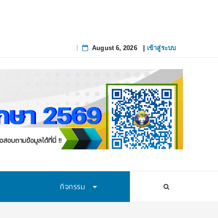
August 6, 2026
|
เข้าสู่ระบบ
Skip
to
content
กิจกรรม