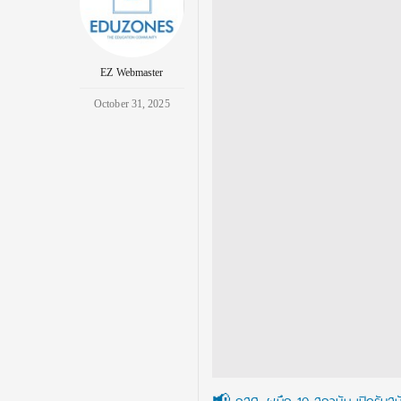
EZ Webmaster
October 31, 2025