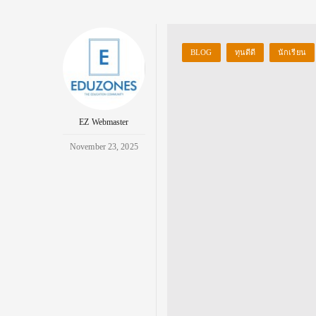
BLOG
ทุนดีดี
นักเรียน
EZ Webmaster
November 23, 2025