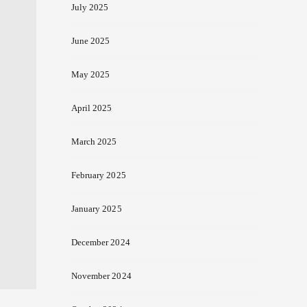
July 2025
June 2025
May 2025
April 2025
March 2025
February 2025
January 2025
December 2024
November 2024