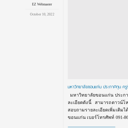
EZ Webmaster
October 10, 2022
มหาวิทยาลัยขอนแก่น ประกาศทุน ครูร
มหาวิทยาลัยขอนแก่น ประกาศ 
ละเอียดดังนี้ สามารถดาวน์โหล
สอบถามรายละเอียดเพิ่มเติมไ
ขอนแก่น เบอร์โทรศัพท์ 091-8