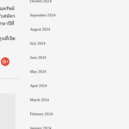
October 2024
ุนทรัพย์
September 2024
ับสมัคร
กษาปีที่
August 2024
นที่เปิด
July 2024
June 2024
May 2024
April 2024
March 2024
February 2024
January 2024