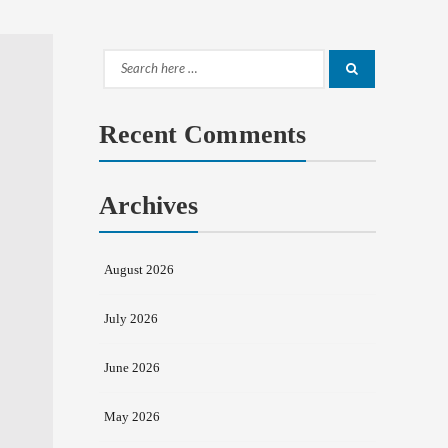
Search
Search
for:
Recent Comments
Archives
August 2026
July 2026
June 2026
May 2026