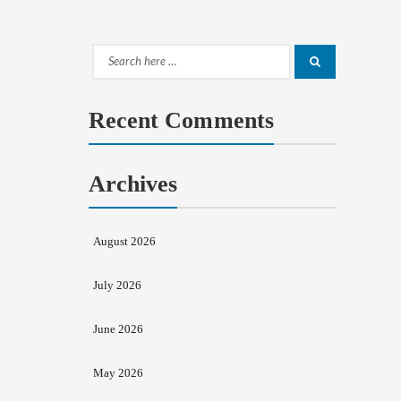
Search
Search
for:
Recent Comments
Archives
August 2026
July 2026
June 2026
May 2026