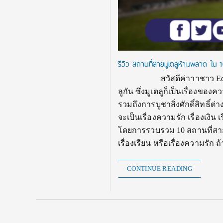
รีวิว สถานที่สายมูเตลูห้ามพลาด ใน 
สวัสดีค่าาาชาว Eduzones อ
ลูกัน ซึ่งมูเตลูก็เป็นเรื่อง
รวมถึงการบูชาสิ่งศักดิ์สิทธิ์ต่
จะเป็นเรื่องความรัก เรื่องเงิน
โดยการรวบรวม 10 สถานที่สายม
เรื่องเรียน หรือเรื่องความรั
CONTINUE READING