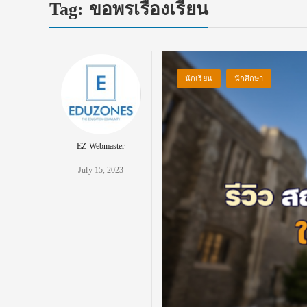
Tag:
ขอพรเรื่องเรียน
นักเรียน
นักศึกษา
EZ Webmaster
July 15, 2023