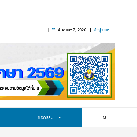
August 7, 2026
|
เข้าสู่ระบบ
Skip
to
content
กิจกรรม