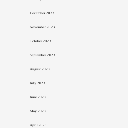
December 2023
November 2023
October 2023
September 2023
August 2023
July 2023
June 2023
May 2023
April 2023