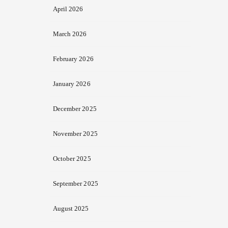
April 2026
March 2026
February 2026
January 2026
December 2025
November 2025
October 2025
September 2025
August 2025