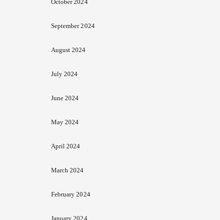
October 2024
September 2024
August 2024
July 2024
June 2024
May 2024
April 2024
March 2024
February 2024
January 2024