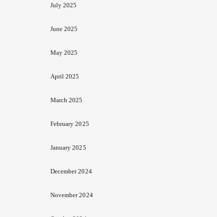
July 2025
June 2025
May 2025
April 2025
March 2025
February 2025
January 2025
December 2024
November 2024