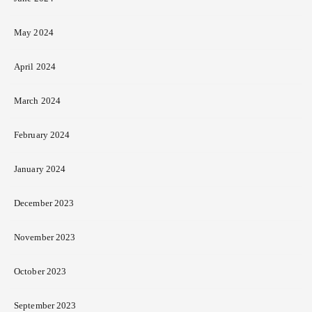
May 2024
April 2024
March 2024
February 2024
January 2024
December 2023
November 2023
October 2023
September 2023