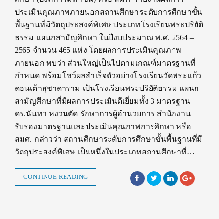
ประเมินคุณภาพภายนอกสถานศึกษาระดับการศึกษาขั้น
พื้นฐานที่มีวัตถุประสงค์พิเศษ ประเภทโรงเรียนพระปริยัติ
ธรรม แผนกสามัญศึกษา ในปีงบประมาณ พ.ศ. 2564 –
2565 จำนวน 465 แห่ง โดยผลการประเมินคุณภาพ
ภายนอก พบว่า ส่วนใหญ่เป็นไปตามเกณฑ์มาตรฐานที่
กำหนด พร้อมโชว์ผลสำเร็จตัวอย่างโรงเรียนวัดพระแก้ว
ดอนเต้าสุชาดาราม เป็นโรงเรียนพระปริยัติธรรม แผนก
สามัญศึกษาที่มีผลการประเมินดีเยี่ยมทั้ง 3 มาตรฐาน
ดร.นันทา หงวนตัด รักษาการผู้อำนวยการ สำนักงาน
รับรองมาตรฐานและประเมินคุณภาพการศึกษา หรือ
สมศ. กล่าวว่า สถานศึกษาระดับการศึกษาขั้นพื้นฐานที่มี
วัตถุประสงค์พิเศษ เป็นหนึ่งในประเภทสถานศึกษาที่…
CONTINUE READING