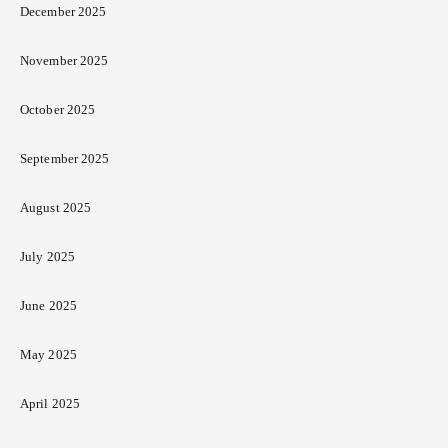
December 2025
November 2025
October 2025
September 2025
August 2025
July 2025
June 2025
May 2025
April 2025