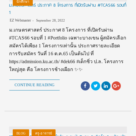
นักศึกษา
ม.เกษตรศาสตร์ ประกาศ 8 โครงการ ที่เปิดรับผ่าน #TCAS66 รอบที่
1
EZ Webmaster
September 28, 2022
ม.เกษตรศาสตร์ ประกาศ 8 โครงการ ที่เปิดรับผ่าน
#TCAS66 รอบที่ 1 #Portfolio เฉพาะบางเขน ผู้สมัครเลือก
สมัครได้เพียง 1 โครงการเท่านั้น ประกาศรายละเอียด
การรับสมัคร วันที่ 16 ต.ค.65 เป็นต้นไป ที่
https://admission.ku.ac.th/ #dek66 #เด็กซิ่ว ป.ล. โครงการ
ใหญ่สุด คือ โครงการช้างเผือก ✨✨
CONTINUE READING
BLOG
ครู-อาจารย์