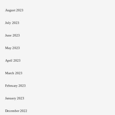
August 2023
July 2023
June 2023
May 2023
April 2023
March 2023
February 2023
January 2023
December 2022