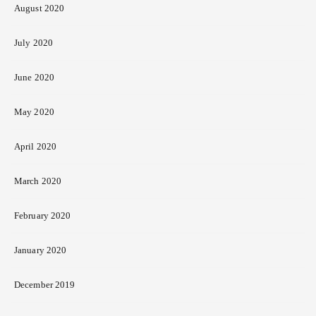
August 2020
July 2020
June 2020
May 2020
April 2020
March 2020
February 2020
January 2020
December 2019