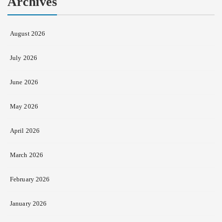
Archives
August 2026
July 2026
June 2026
May 2026
April 2026
March 2026
February 2026
January 2026