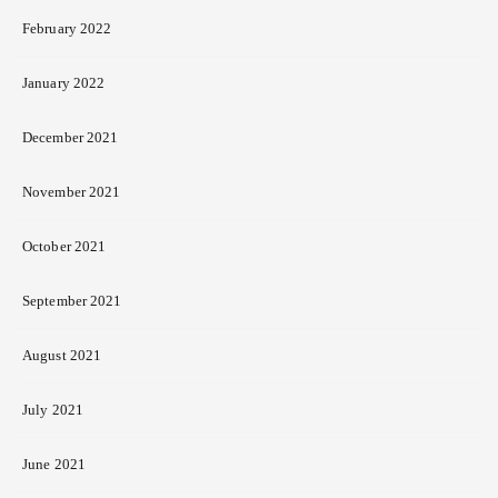
February 2022
January 2022
December 2021
November 2021
October 2021
September 2021
August 2021
July 2021
June 2021