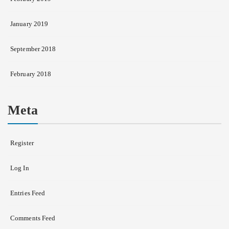
January 2019
September 2018
February 2018
Meta
Register
Log In
Entries Feed
Comments Feed