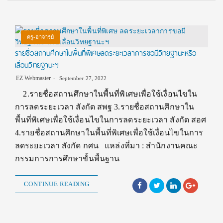
ครู-อาจารย์
รายชื่อสถานศึกษาในพื้นที่พิเศษลดระยะเวลาการขอมีวิทยฐานะหรือ
เลื่อนวิทยฐานะฯ
EZ Webmaster
September 27, 2022
2.รายชื่อสถานศึกษาในพื้นที่พิเศษเพื่อใช้เงื่อนไขใน
การลดระยะเวลา สังกัด สพฐ 3.รายชื่อสถานศึกษาใน
พื้นที่พิเศษเพื่อใช้เงื่อนไขในการลดระยะเวลา สังกัด สอศ
4.รายชื่อสถานศึกษาในพื้นที่พิเศษเพื่อใช้เงื่อนไขในการ
ลดระยะเวลา สังกัด กศน แหล่งที่มา : สำนักงานคณะ
กรรมการการศึกษาขั้นพื้นฐาน
CONTINUE READING