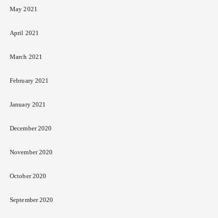
May 2021
April 2021
March 2021
February 2021
January 2021
December 2020
November 2020
October 2020
September 2020