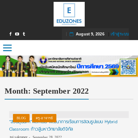
August 9, 2026
|
เข้าสู่ระบบ
Toggle navigation
Month:
September 2022
BLOG
ครู-อาจารย์
“สวนสุนันทา”พลิกโฉม พัฒนาการเรียนการสอนรูปแบบ Hybrid
Classroom ก้าวสู่มหาวิทยาลัยดิจิทัล
tui sakrapee
September 28, 2022