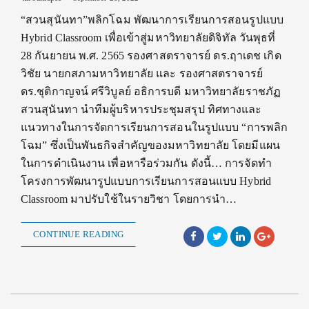
“สวนสุนันทา”พลิกโฉม พัฒนาการเรียนการสอนรูปแบบ
Hybrid Classroom เพื่อเข้าสู่มหาวิทยาลัยดิจิทัล วันพุธที่
28 กันยายน พ.ศ. 2565 รองศาสตราจารย์ ดร.ฤาเดช เกิด
วิชัย นายกสภามหาวิทยาลัย และ รองศาสตราจารย์
ดร.ชุติกาญจน์ ศรีวิบูลย์ อธิการบดี มหาวิทยาลัยราชภัฏ
สวนสุนันทา นำทีมผู้บริหารประชุมสรุป ทิศทางและ
แนวทางในการจัดการเรียนการสอนในรูปแบบ “การพลิก
โฉม” ซึ่งเป็นพันธกิจสำคัญของมหาวิทยาลัย โดยมีแผน
ในการดำเนินงาน เพื่อหารือร่วมกัน ดังนี้… การจัดทำ
โครงการพัฒนารูปแบบการเรียนการสอนแบบ Hybrid
Classroom มาปรับใช้ในรายวิชา โดยการนำ…
CONTINUE READING