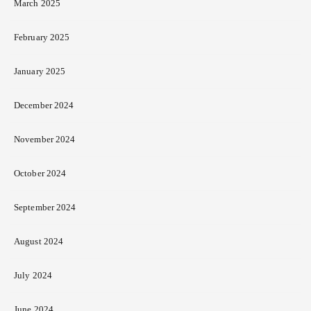
March 2025
February 2025
January 2025
December 2024
November 2024
October 2024
September 2024
August 2024
July 2024
June 2024