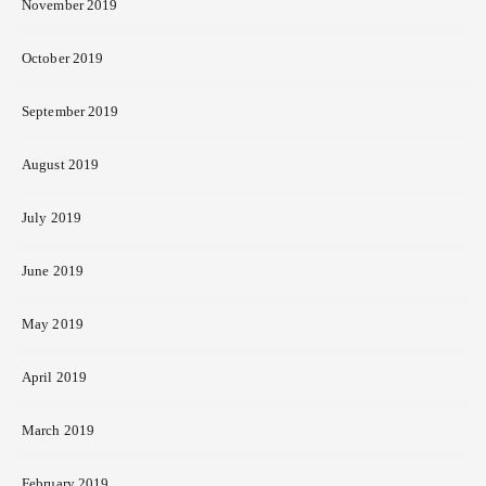
November 2019
October 2019
September 2019
August 2019
July 2019
June 2019
May 2019
April 2019
March 2019
February 2019