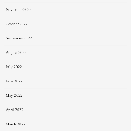
November 2022
October 2022
September 2022
August 2022
July 2022
June 2022
May 2022
April 2022
March 2022