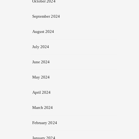
October 2024
September 2024
August 2024
July 2024
June 2024
May 2024
April 2024
March 2024
February 2024
January 2024