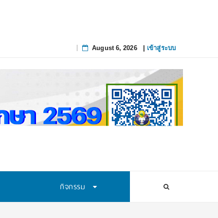
August 6, 2026
|
เข้าสู่ระบบ
Skip
to
content
กิจกรรม