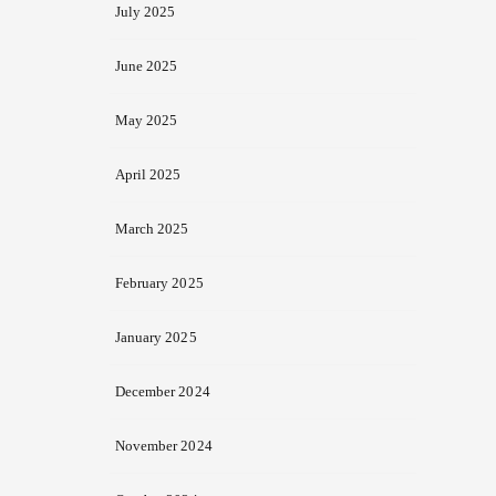
July 2025
June 2025
May 2025
April 2025
March 2025
February 2025
January 2025
December 2024
November 2024