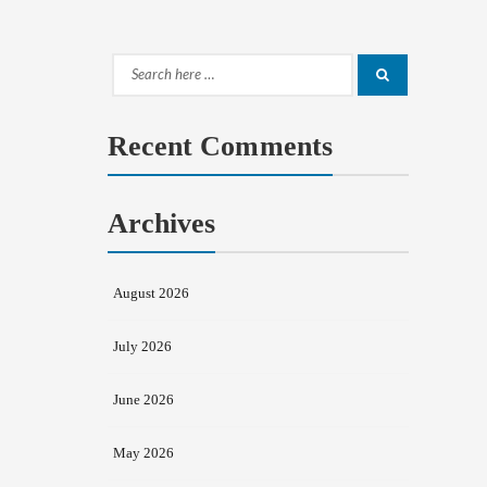
Search
Search
for:
Recent Comments
Archives
August 2026
July 2026
June 2026
May 2026