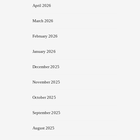
April 2026
March 2026
February 2026
January 2026
December 2025
November 2025
October 2025
September 2025
August 2025