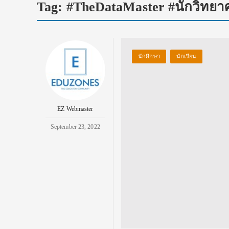
Tag:
#TheDataMaster #นักวิทยาศ
นักศึกษา
นักเรียน
EZ Webmaster
September 23, 2022