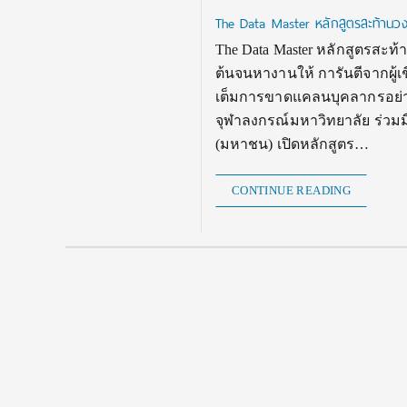
The Data Master หลักสูตรสะท้านวงกา
The Data Master หลักสูตรสะท้า
ต้นจนหางานให้ การันตีจากผู้
เต็มการขาดแคลนบุคลากรอย่
จุฬาลงกรณ์มหาวิทยาลัย ร่วมมือ
(มหาชน) เปิดหลักสูตร…
CONTINUE READING