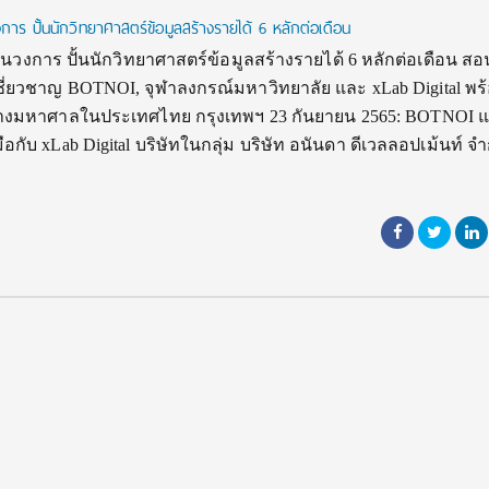
ร ปั้นนักวิทยาศาสตร์ข้อมูลสร้างรายได้ 6 หลักต่อเดือน
นวงการ ปั้นนักวิทยาศาสตร์ข้อมูลสร้างรายได้ 6 หลักต่อเดือน สอน
เชี่ยวชาญ BOTNOI, จุฬาลงกรณ์มหาวิทยาลัย และ xLab Digital พร
างมหาศาลในประเทศไทย กรุงเทพฯ 23 กันยายน 2565: BOTNOI 
กับ xLab Digital บริษัทในกลุ่ม บริษัท อนันดา ดีเวลลอปเม้นท์ จำ