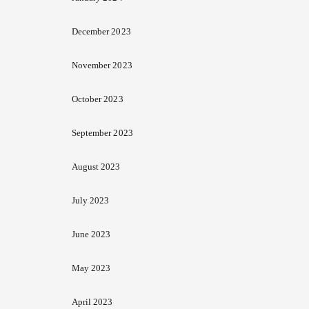
December 2023
November 2023
October 2023
September 2023
August 2023
July 2023
June 2023
May 2023
April 2023